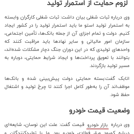
لزوم حمایت از استمرار تولید
وی درباره ثبات شغلی بیان داشت: ثبات شغلی کارگران وابسته
به استمرار تولید استو ما باید استمرار تولید را در کشور ایجاد
کنیم. دولت و تمام اجزای آن از جمله بانک‌ها، تأمین اجتماعی،
سازمان امور مالیاتی و سایر نهادها باید مراقبت کنند که
واحدهای تولیدی که در این دوران جنگ دچار مشکلات شده‌اند،
بتوانند با تعویق پرداخت‌ها و ایجاد شرایط حمایتی، دوباره به
مسیر تولید بازگردند.
اتابک گفت:بسته حمایتی دولت پیش‌بینی شده و بانک‌ها
موظف‌اند آن را به‌طور کامل اجرا کنند تا چرخ تولید و اشتغال
حفظ شود.
وضعیت قیمت خودرو
وی درباره
قیمت گفت: علت این نوسان، شایعه‌ای
بازار خودرو
درباره کمبود ورق فولادی خودرو بود. ما با تولیدکنندگان و