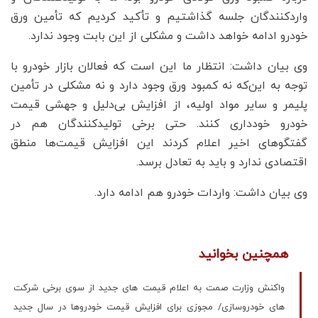
واردکنندگان جلسه گذاشتیم و تأکید کردیم که تأمین ورق
خودرو ادامه خواهد داشت و مشکلی از این بابت وجود ندارد.
وی بیان داشت: انتظار ما این است که فعالان بازار خودرو با
توجه به این‌که نه کمبود ورق وجود دارد و نه مشکلی در تأمین
پلیمر و سایر مواد اولیه، از افزایش بی‌دلیل و جهشی قیمت
خودرو خودداری کنند. حتی برخی تولیدکنندگان هم در
گفتگوهای اخیر اعلام کردند این افزایش قیمت‌ها منطق
اقتصادی ندارد و باید به تعادل برسد.
وی بیان داشت: واردات خودرو هم ادامه دارد.
همچنین بخوانید
واکنش وزارت صمت به اعلام قیمت های جدید از سوی برخی شرکت
های خودروسازی/ مجوزی برای افزایش قیمت خودروها در سال جدید