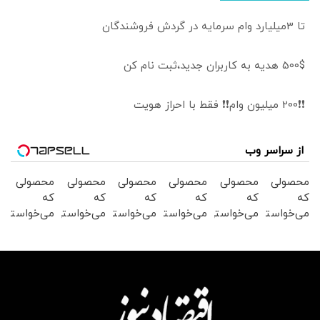
تا 3میلیارد وام سرمایه در گردش فروشندگان
500$ هدیه به کاربران جدید،ثبت نام کن
❗❗200 میلیون وام❗❗ فقط با احراز هویت
از سراسر وب
محصولی
محصولی
محصولی
محصولی
محصولی
محصولی
که
که
که
که
که
که
می‌خواستی
می‌خواستی
می‌خواستی
می‌خواستی
می‌خواستی
می‌خواستی
رو در
رو در
رو در
رو در
رو در
رو در
شکفت
شگفت
شکفت
شکفت
شگفت
شگفت
انگیز
انگیز
انگیز
انگیز
انگیز
انگیز
دیجی‌کالا
دیجی‌کالا
دیجی‌کالا
دیجی‌کالا
دیجی‌کالا
دیجی‌کالا
بخر !
بخر !
بخر !
بخر !
بخر !
بخر !