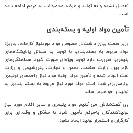
تعطیل نشده و به تولید و عرضه محصولات به مردم ادامه داده
است.
تأمین مواد اولیه و بسته‌بندی
وزیر صمت بیان داشت:در خصوص مواد موردنیاز کارخانه، به‌ویژه
مواد مربوط به بسته‌بندی، با توجه به مسائل پالایشگاه‌های
پلیمری، ضرورت دارد توجه ویژه‌ای صورت گیرد. هماهنگی‌های
لازم بین وزارت صنعت، معدن و تجارت، پتروشیمی و وزارت
نفت انجام شده و تأمین مواد اولیه مورد نیاز واحدهای تولیدی
برنامه‌ریزی شده استو مواد مورد نیاز مربوط به بسته بنددی به
تولید را خواهیم رساند.
وی گفت:تلاش می کنیم مواد پلیمری و سایر اقلام مورد نیاز
تولیدکنندگان به‌موقع تأمین شود تا مشکل و وقفه‌ای برای
کارگران و استمرار تولید ایجاد نشود.