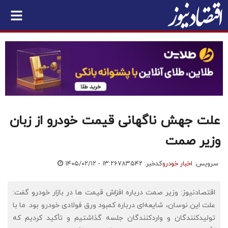
علت جهش ناگهانی قیمت خودرو از زبان
وزیر صمت
سرویس:
اخبار خودرو
کدخبر: ۷۸۳۵۴۲
۱۴۰۵/۰۲/۱۲ - ۱۳:۲۶
اقتصادنیوز: وزیر صمت درباره افزاش قیمت ها در بازار خودرو گفت:
علت این نوسان، شایعه‌ای درباره کمبود ورق فولادی خودرو بود. ما با
تولیدکنندگان و واردکنندگان جلسه گذاشتیم و تأکید کردیم که