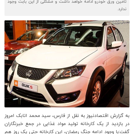
تأمین ورق خودرو ادامه خواهد داشت و مشکلی از این بابت وجود
ندارد.
به گزارش اقتصادنیوز به نقل از فارس، سید محمد اتابک امروز
در بازدید از یک کارخانه تولید مواد غذایی در جمع خبرنگاران
گفت:با وجود ادامه‌ جنگ رمضان، این کارخانه حتی یک روز هم