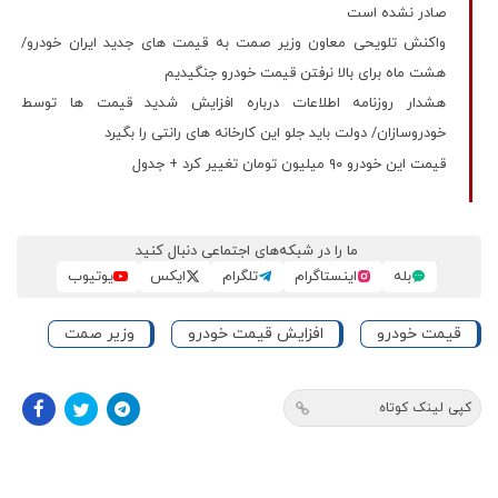
صادر نشده است
واکنش تلویحی معاون وزیر صمت به قیمت های جدید ایران خودرو/
هشت ماه برای بالا نرفتن قیمت خودرو جنگیدیم
هشدار روزنامه اطلاعات درباره افزایش شدید قیمت ها توسط
خودروسازان/ دولت باید جلو این کارخانه های رانتی را بگیرد
قیمت این خودرو ۹۰ میلیون تومان تغییر کرد + جدول
ما را در شبکه‌های اجتماعی دنبال کنید
بله
اینستاگرام
تلگرام
ایکس
یوتیوب
قیمت خودرو
افزایش قیمت خودرو
وزیر صمت
کپی لینک کوتاه