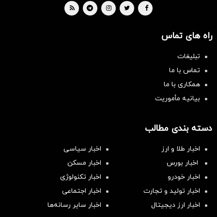
راه های تماس
تبلیغات
تماس با ما
همکاری با ما
بیانیه مأموریت
دسته بندی مطالب
اخبار طلا و ارز
اخبار سیاسی
اخبار بورس
اخبار مسکن
اخبار خودرو
اخبار تکنولوژی
اخبار تولید و تجارت
اخبار اجتماعی
اخبار ارز دیجیتال
اخبار سایر رسانه‌‌ها