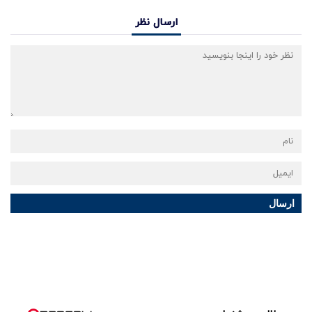
ارسال نظر
ارسال