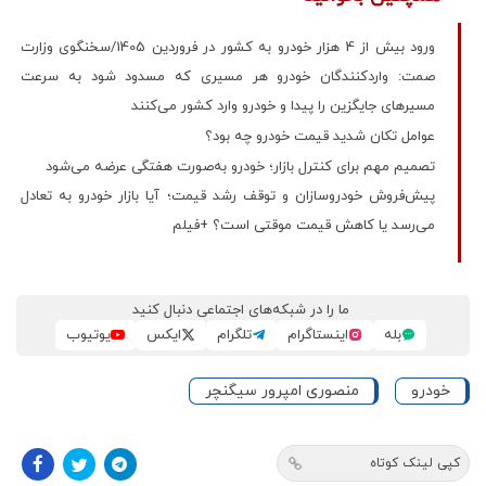
ورود بیش از 4 هزار خودرو به کشور در فروردین 1405/سخنگوی وزارت
صمت: واردکنندگان خودرو هر مسیری که مسدود شود به سرعت
مسیر‌های جایگزین را پیدا و خودرو وارد کشور می‌کنند
عوامل تکان شدید قیمت خودرو چه بود؟
تصمیم مهم برای کنترل بازار؛ خودرو به‌صورت هفتگی عرضه می‌شود
پیش‌فروش خودروسازان و توقف رشد قیمت؛ آیا بازار خودرو به تعادل
می‌رسد یا کاهش قیمت موقتی است؟ +فیلم
ما را در شبکه‌های اجتماعی دنبال کنید
بله
اینستاگرام
تلگرام
ایکس
یوتیوب
خودرو
منصوری امپرور سیگنچر
کپی لینک کوتاه