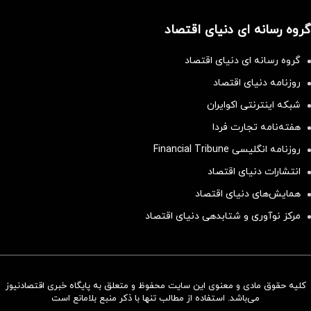
گروه رسانه ای دنیای اقتصاد
گروه رسانه ای دنیای اقتصاد
روزنامه دنیای اقتصاد
شبکه اینترنتی اکوایران
هفته‌نامه تجارت فردا
روزنامه انگلیسی Financial Tribune
انتشارات دنیای اقتصاد
همایش‌های دنیای اقتصاد
مرکز نوآوری و شتابدهی دنیای اقتصاد
کلیه حقوق مادی و معنوی این سایت محفوظ و متعلق به پایگاه خبری اقتصادنیوز
سرمایه‌گذاری همسنگ با شاخص
می‌باشد. استفاده از مطالب تنها با ذکر منبع بلامانع است