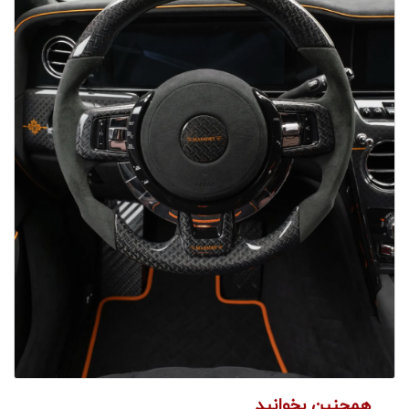
همچنین بخوانید