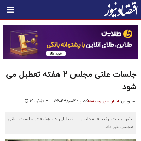
جلسات علنی مجلس ۲ هفته تعطیل می‌
شود
سرویس:
اخبار سایر رسانه‌ها
کدخبر: ۴۳۸۰۸۴
۱۴۰۰/۰۶/۱۳ - ۱۷:۲۰
عضو هیات رئیسه مجلس از تعطیلی دو هفته‌ای جلسات علنی
مجلس خبر داد.