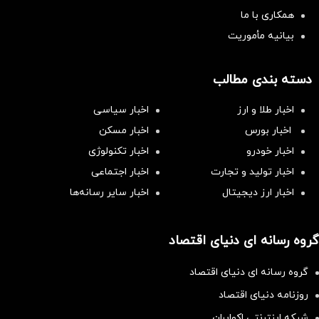
همکاری با ما
بیانیه مأموریت
دسته بندی مطالب
اخبار طلا و ارز
اخبار سیاسی
اخبار بورس
اخبار مسکن
اخبار خودرو
اخبار تکنولوژی
اخبار تولید و تجارت
اخبار اجتماعی
اخبار ارز دیجیتال
اخبار سایر رسانه‌‌ها
گروه رسانه ای دنیای اقتصاد
گروه رسانه ای دنیای اقتصاد
روزنامه دنیای اقتصاد
شبکه اینترنتی اکوایران