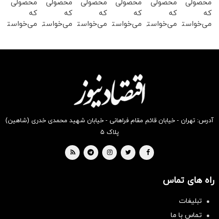
محصولی
محصولی
محصولی
محصولی
محصولی
محصولی
که
که
که
که
که
که
می‌خواستی
می‌خواستی
می‌خواستی
می‌خواستی
می‌خواستی
می‌خواستی
رو در
رو در
رو در
رو در
رو در
رو در
شگفت
شکفت
شگفت
شگفت
شگفت
شگفت
انگیز
انگیز
انگیز
انگیز
انگیز
انگیز
دیجی‌کالا
دیجی‌کالا
دیجی‌کالا
دیجی‌کالا
دیجی‌کالا
دیجی‌کالا
بخر !
بخر !
بخر !
بخر !
بخر !
بخر !
آدرس: تهران - خیابان قائم مقام فراهانی - خیابان شهید محمدی خدری (شاهین)
پلاک ۵
راه های تماس
تبلیغات
تماس با ما