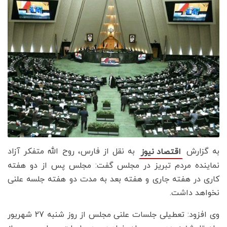
به گزارش
به نقل از فارس، روح الله متفکر آزاد
اقتصاد نیوز
نماینده مردم تبریز در مجلس گفت: مجلس پس از دو هفته
کاری در هفته جاری و هفته بعد به مدت دو هفته جلسه علنی
نخواهد داشت.
وی افزود: تعطیلی جلسات علنی مجلس از روز شنبه 27 شهریور