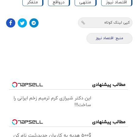
اقتصاد نیوز
منتهی
درواقع
متفکر
کپی لینک کوتاه
منبع: اقتصاد نیوز
مطالب پیشنهادی
این دکتر شیرازی کرم ترمیم زخم ایرانی را
ساخت!!!
مطالب پیشنهادی
500$ هدیه به کاربران جدید،ثبت نام کن