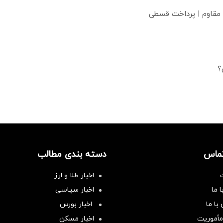
 مقاوم | پرداخت قسطی
؟
تماس
دسته بندی مطالب
اخبار طلا و ارز
 ما
اخبار سیاسی
با ما
اخبار بورس
مأموریت
اخبار مسکن