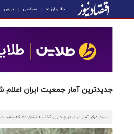
طلا و ارز
سیاسی
بورس
جدیدترین آمار جمعیت ایران اعلام ش
سایت مرکز آمار ایران در چند روز گذشته نشان داد که جمعیت ایران از مرز ۸۵ میلیون نفر