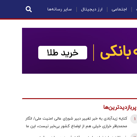
اجتماعی
ارز دیجیتال
سایر رسانه‌ها
پربازدیدترین‌ها
1
کنایه زیدآبادی به خبر تغییر دبیر شورای عالی امنیت ملی/ انگار
محمدباقر خرازی خیلی هم از اوضاع کشور بی‌خبر نیست، این ما
هستیم که بی‌خبریم