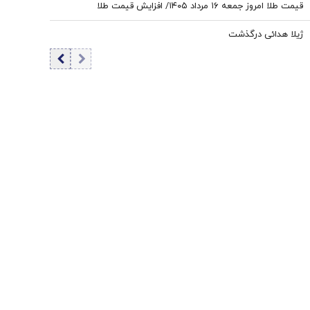
قیمت طلا امروز جمعه ۱۶ مرداد ۱۴۰۵/ افزایش قیمت طلا
ژیلا هدائی درگذشت