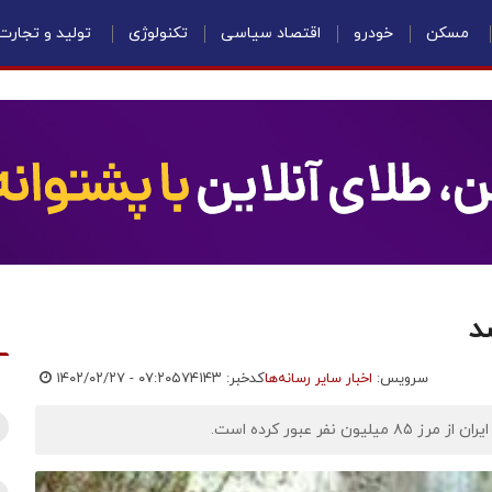
مسکن
خودرو
اقتصاد سیاسی
تکنولوژی
تولید و تجارت
د
سرویس:
اخبار سایر رسانه‌ها
کدخبر: ۵۷۴۱۴۳
۱۴۰۲/۰۲/۲۷ - ۰۷:۲۰
 عبور کرده است.