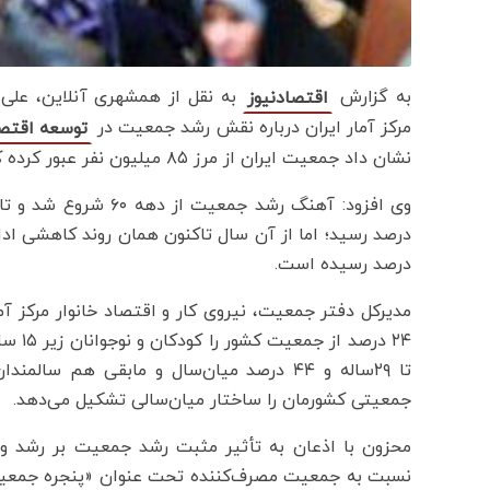
به گزارش
به نقل از همشهری آنلاین، علی‌ا
اقتصادنیوز
مرکز آمار ایران درباره نقش رشد جمعیت در
توسعه اقتص
نشان داد جمعیت ایران از مرز ۸۵ میلیون نفر عبور کرده که این خبر خوب و نشانه پویایی جمعیت در کشورمان است.
درصد رسیده است.
مدیرکل دفتر جمعیت، نیروی کار و اقتصاد خانوار مرکز آم
جمعیتی کشورمان را ساختار میان‌سالی تشکیل می‌دهد.
محزون با اذعان به تأثیر مثبت رشد جمعیت بر رشد و
نسبت به جمعیت مصرف‌کننده تحت عنوان «پنجره جمعیتی»