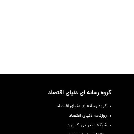
گروه رسانه ای دنیای اقتصاد
گروه رسانه ای دنیای اقتصاد
روزنامه دنیای اقتصاد
شبکه اینترنتی اکوایران