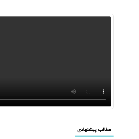
مطالب پیشنهادی