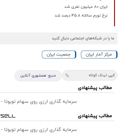
ایران 80 میلیون نفری شد
نرخ تورم سالانه ۴۵.۸ درصد شد
ما را در شبکه‌های اجتماعی دنبال کنید
مرکز آمار ایران
جمعیت ایران
کپی لینک کوتاه
منبع: همشهری آنلاین
مطالب پیشنهادی
سرمایه گذاری ارزی روی سهام تویوتا -
مطالب پیشنهادی
سرمایه گذاری ارزی روی سهام تویوتا -