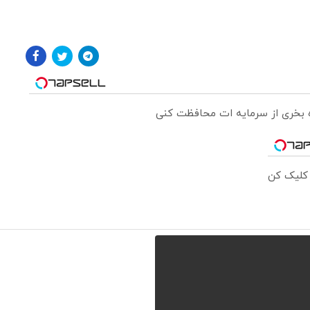
ره بخری از سرمایه ات محافظت کنی
 کلیک کن