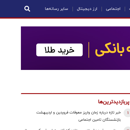
اجتماعی
ارز دیجیتال
سایر رسانه‌ها
پربازدیدترین‌ها
1
خبر تازه درباره زمان واریز معوقات فروردین و اردیبهشت
بازنشستگان تامین اجتماعی