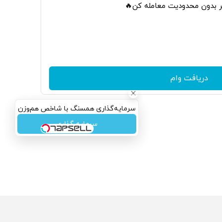
تر بدون محدودیت معامله کن🔥
دریافت وام
سرمایه‌گذاری همسنگ با شاخص هم‌وزن
سرمایه گذاری