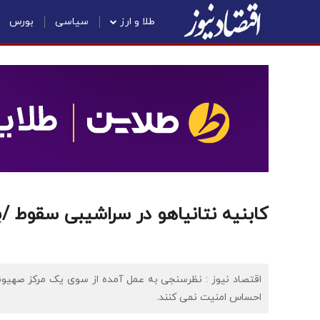
طلا و ارز
سیاسی
بورس
کابنیه نتانیاهو در سراشیبی سقوط /
اقتصاد نیوز : نظرسنجی به عمل آمده از سوی یک مرکز صهیونی
احساس امنیت نمی کنند.