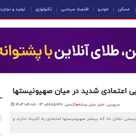
مسکن
خودرو
اقتصاد سیاسی
تکنولوژی
تولید و تجارت
بی اعتمادی شدید در میان صهیونیستها
سرویس:
اخبار سایر رسانه‌ها
کدخبر: ۶۵۵۶۴۶
۱۴۰۳/۰۴/۰۵ - ۱۳:۰۵
ستی نشان داد که بیشتر صهیونیستها اعتمادی به کابینه ندارند و