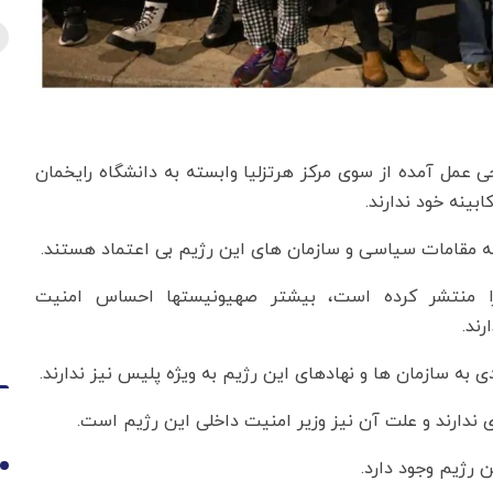
ی عمل آمده از سوی مرکز هرتزلیا وابسته به دانشگاه رایخمان
 مقامات سیاسی و سازمان های این رژیم بی اعتماد هستند.
را منتشر کرده است، بیشتر صهیونیستها احساس امنیت
ند.
ه سازمان ها و نهادهای این رژیم به ویژه پلیس نیز ندارند.
 ندارند و علت آن نیز وزیر امنیت داخلی این رژیم است.
رژیم وجود دارد.
1