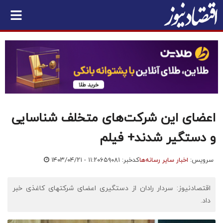
اعضای این شرکت‌های متخلف شناسایی
و دستگیر شدند+ فیلم
سرویس:
اخبار سایر رسانه‌ها
کدخبر: ۶۵۹۰۸۱
۱۴۰۳/۰۴/۲۱ - ۱۱:۲۰
اقتصادنیوز: سردار رادان از دستگیری اعضای شرکتهای کاغذی خبر
داد.