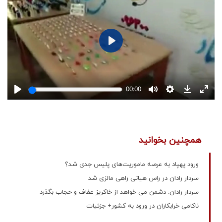
همچنین بخوانید
ورود پهپاد به عرصه ماموریت‌های پلیس جدی شد؟
سردار رادان در راس هیاتی راهی مالزی شد
سردار رادان: دشمن می خواهد از خاکریز عفاف و حجاب بگذرد
ناکامی خرابکاران در ورود به کشور+ جزئیات