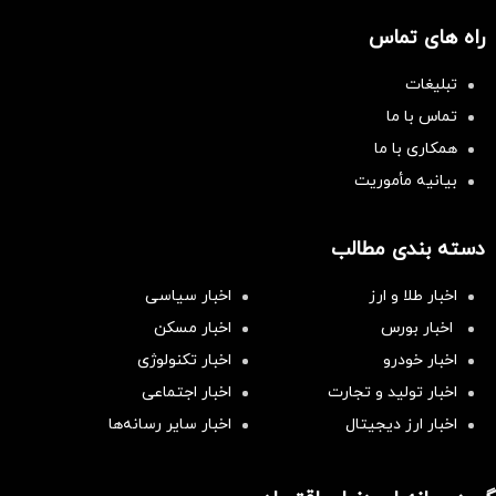
راه های تماس
تبلیغات
تماس با ما
همکاری با ما
بیانیه مأموریت
دسته بندی مطالب
اخبار طلا و ارز
اخبار سیاسی
اخبار بورس
اخبار مسکن
اخبار خودرو
اخبار تکنولوژی
اخبار تولید و تجارت
اخبار اجتماعی
اخبار ارز دیجیتال
اخبار سایر رسانه‌‌ها