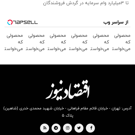
تا 3میلیارد وام سرمایه در گردش فروشندگان
از سراسر وب
محصولی
محصولی
محصولی
محصولی
محصولی
محصولی
که
که
که
که
که
که
می‌خواستی
می‌خواستی
می‌خواستی
می‌خواستی
می‌خواستی
می‌خواستی
رو در
رو در
رو در
رو در
رو در
رو در
شکفت
شگفت
شکفت
شکفت
شگفت
شگفت
انگیز
انگیز
انگیز
انگیز
انگیز
انگیز
دیجی‌کالا
دیجی‌کالا
دیجی‌کالا
دیجی‌کالا
دیجی‌کالا
دیجی‌کالا
بخر !
بخر !
بخر !
بخر !
بخر !
بخر !
آدرس: تهران - خیابان قائم مقام فراهانی - خیابان شهید محمدی خدری (شاهین)
پلاک ۵