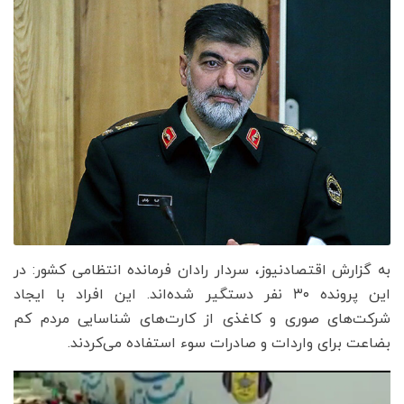
به گزارش اقتصادنیوز، سردار رادان فرمانده انتظامی کشور: در
این پرونده ۳۰ نفر دستگیر شده‌اند. این افراد با ایجاد
شرکت‌های صوری و کاغذی از کارت‌های شناسایی مردم کم
بضاعت برای واردات و صادرات سوء استفاده می‌کردند.