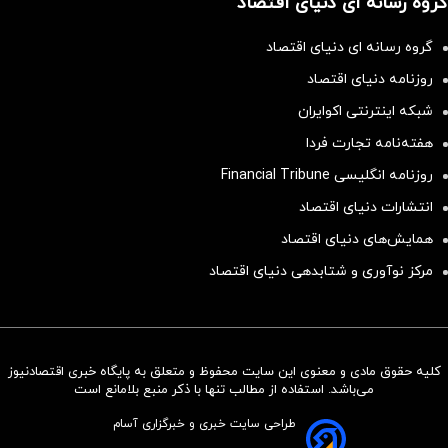
گروه رسانه ای دنیای اقتصاد
گروه رسانه ای دنیای اقتصاد
روزنامه دنیای اقتصاد
شبکه اینترنتی اکوایران
هفته‌نامه تجارت فردا
روزنامه انگلیسی Financial Tribune
انتشارات دنیای اقتصاد
همایش‌های دنیای اقتصاد
مرکز نوآوری و شتابدهی دنیای اقتصاد
کلیه حقوق مادی و معنوی این سایت محفوظ و متعلق به پایگاه خبری اقتصادنیوز
سرمایه‌گذاری همسنگ با شاخص
می‌باشد. استفاده از مطالب تنها با ذکر منبع بلامانع است
هم‌وزن
طراحی سایت خبری و خبرگزاری آسام
سرمایه گذاری