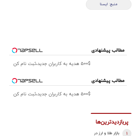
منبع: ايسنا
مطالب پیشنهادی
500$ هدیه به کاربران جدید،ثبت نام کن
مطالب پیشنهادی
500$ هدیه به کاربران جدید،ثبت نام کن
پربازدیدترین‌ها
1
بازار طلا و ارز در