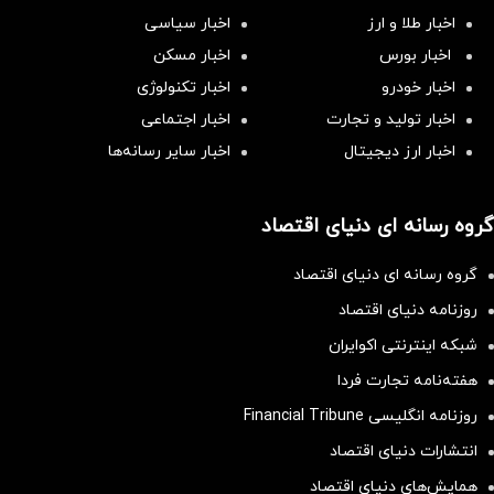
اخبار طلا و ارز
اخبار سیاسی
اخبار بورس
اخبار مسکن
اخبار خودرو
اخبار تکنولوژی
اخبار تولید و تجارت
اخبار اجتماعی
اخبار ارز دیجیتال
اخبار سایر رسانه‌‌ها
گروه رسانه ای دنیای اقتصاد
گروه رسانه ای دنیای اقتصاد
روزنامه دنیای اقتصاد
شبکه اینترنتی اکوایران
هفته‌نامه تجارت فردا
روزنامه انگلیسی Financial Tribune
انتشارات دنیای اقتصاد
همایش‌های دنیای اقتصاد