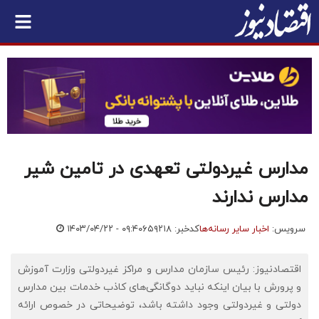
مدارس غیردولتی تعهدی در تامین شیر
مدارس ندارند
سرویس:
اخبار سایر رسانه‌ها
کدخبر: ۶۵۹۲۱۸
۱۴۰۳/۰۴/۲۲ - ۰۹:۴۰
اقتصادنیوز: رئیس سازمان مدارس و مراکز غیردولتی وزارت آموزش
و پرورش با بیان اینکه نباید دوگانگی‌های کاذب خدمات بین مدارس
دولتی و غیردولتی وجود داشته باشد، توضیحاتی در خصوص ارائه