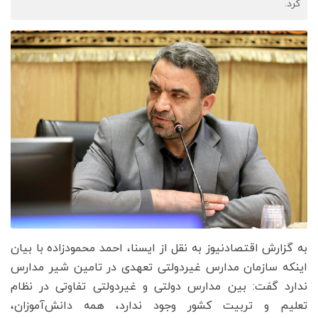
کرد.
به گزارش اقتصادنیوز به نقل از ایسنا، احمد محمودزاده با بیان
اینکه سازمان مدارس غیردولتی تعهدی در تامین شیر مدارس
ندارد گفت: بین مدارس دولتی و غیردولتی تفاوتی در نظام
تعلیم و تربیت کشور وجود ندارد، همه دانش‌آموزان،