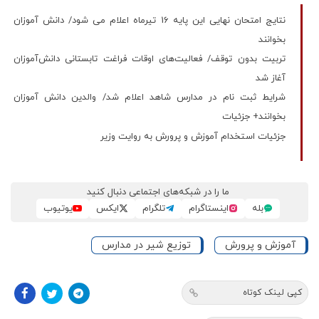
نتایج امتحان نهایی این پایه 16 تیرماه اعلام می شود/ دانش آموزان
بخوانند
تربیت بدون توقف/ فعالیت‌های اوقات فراغت تابستانی دانش‌آموزان
آغاز شد
شرایط ثبت نام در مدارس شاهد اعلام شد/ والدین دانش آموزان
بخوانند+ جزئیات
جزئیات استخدام آموزش و پرورش به روایت وزیر
ما را در شبکه‌های اجتماعی دنبال کنید
بله
اینستاگرام
تلگرام
ایکس
یوتیوب
آموزش و پرورش
توزیع شیر در مدارس
کپی لینک کوتاه