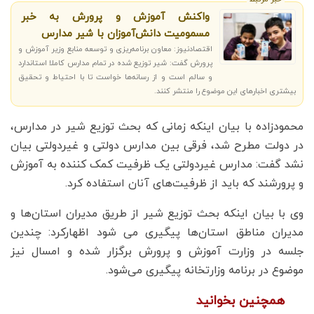
واکنش آموزش و پرورش به خبر
مسمومیت دانش‌آموزان با شیر مدارس
اقتصادنیوز: معاون برنامه‌ریزی و توسعه منابع وزیر آموزش و
پرورش گفت: شیر توزیع شده در تمام مدارس کاملا استاندارد
و سالم است و از رسانه‌ها خواست تا با احتیاط و تحقیق
بیشتری اخبارهای این موضوع را منتشر کنند.
محمودزاده با بیان اینکه زمانی که بحث توزیع شیر در مدارس،
در دولت مطرح شد، فرقی بین مدارس دولتی و غیردولتی بیان
نشد گفت: مدارس غیردولتی یک ظرفیت کمک کننده به آموزش
و پرورشند که باید از ظرفیت‌های آنان استفاده کرد.
وی با بیان اینکه بحث توزیع شیر از طریق مدیران استان‌ها و
مدیران مناطق استان‌ها پیگیری می شود اظهارکرد: چندین
جلسه در وزارت آموزش و پرورش برگزار شده و امسال نیز
موضوع در برنامه وزارتخانه پیگیری می‌شود.
همچنین بخوانید