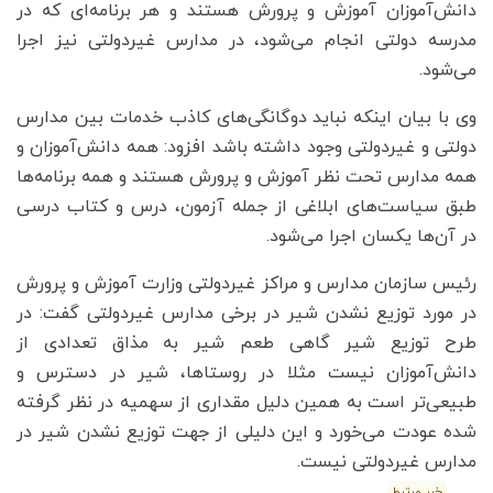
دانش‌آموزان آموزش و پرورش هستند و هر برنامه‌ای که در
مدرسه دولتی انجام می‌شود، در مدارس غیردولتی نیز اجرا
می‌شود.
وی با بیان اینکه نباید دوگانگی‌های کاذب خدمات بین مدارس
دولتی و غیردولتی وجود داشته باشد افزود: همه دانش‌آموزان و
همه مدارس تحت نظر آموزش و پرورش هستند و همه برنامه‌ها
طبق سیاست‌های ابلاغی از جمله آزمون، درس و کتاب درسی
در آن‌ها یکسان اجرا می‌شود.
رئیس سازمان مدارس و مراکز غیردولتی وزارت آموزش و پرورش
در مورد توزیع نشدن شیر در برخی مدارس غیردولتی گفت: در
طرح توزیع شیر گاهی طعم شیر به مذاق تعدادی از
دانش‌آموزان نیست مثلا در روستاها، شیر در دسترس و
طبیعی‌تر است به همین دلیل مقداری از سهمیه در نظر گرفته
شده عودت می‌خورد و این دلیلی از جهت توزیع نشدن شیر در
مدارس غیردولتی نیست.
خبر مرتبط