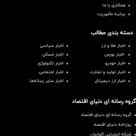
همکاری با ما
بیانیه مأموریت
دسته بندی مطالب
اخبار طلا و ارز
اخبار سیاسی
اخبار بورس
اخبار مسکن
اخبار خودرو
اخبار تکنولوژی
اخبار تولید و تجارت
اخبار اجتماعی
اخبار ارز دیجیتال
اخبار سایر رسانه‌‌ها
گروه رسانه ای دنیای اقتصاد
گروه رسانه ای دنیای اقتصاد
روزنامه دنیای اقتصاد
شبکه اینترنتی اکوایران