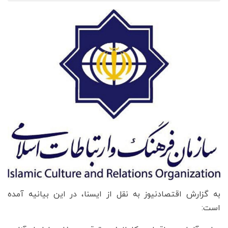
به گزارش اقتصادنیوز به نقل از ایسنا، در این بیانیه آمده
است: