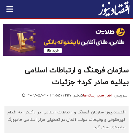
سازمان فرهنگ و ارتباطات اسلامی
بیانیه صادر کرد+ جزئیات
سرویس:
اخبار سایر رسانه‌ها
کدخبر: ۶۶۲۱۱۷
۱۴۰۳/۰۵/۰۴ - ۲۳:۵۵
اقتصادنیوز: سازمان فرهنگ و ارتباطات اسلامی در واکنش به اقدام
غیرحقوقی و وقیحانه دولت آلمان در تعطیلی مرکز اسلامی هامبورگ
بیانیه‌ای صادر کرد.