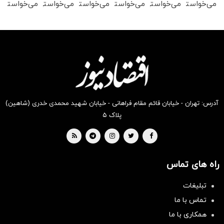
می‌خواستی
می‌خواستی
می‌خواستی
می‌خواستی
می‌خواستی
می‌خواستی
رو در
رو در
رو در
رو در
رو در
رو در
شگفت
شکفت
شکفت
شکفت
شگفت
شگفت
انگیز
انگیز
انگیز
انگیز
انگیز
انگیز
دیجی‌کالا
دیجی‌کالا
دیجی‌کالا
دیجی‌کالا
دیجی‌کالا
دیجی‌کالا
بخر !
بخر !
بخر !
بخر !
بخر !
بخر !
آدرس: تهران - خیابان قائم مقام فراهانی - خیابان شهید محمدی خدری (شاهین)
پلاک ۵
راه های تماس
تبلیغات
تماس با ما
همکاری با ما