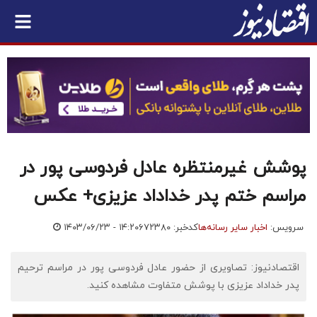
پوشش غیرمنتظره عادل فردوسی پور در
مراسم ختم پدر خداداد عزیزی+ عکس
سرویس:
اخبار سایر رسانه‌ها
کدخبر: ۶۷۲۳۸۰
۱۴۰۳/۰۶/۲۳ - ۱۴:۲۰
اقتصادنیوز: تصاویری از حضور عادل فردوسی پور در مراسم ترحیم
پدر خداداد عزیزی با پوشش متفاوت مشاهده کنید.