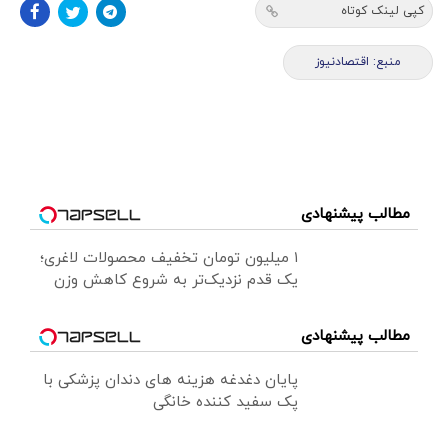
کپی لینک کوتاه
منبع: اقتصادنیوز
مطالب پیشنهادی
۱ میلیون تومان تخفیف محصولات لاغری؛
یک قدم نزدیک‌تر به شروع کاهش وزن
مطالب پیشنهادی
پایان دغدغه هزینه های دندان پزشکی با
پک سفید کننده خانگی