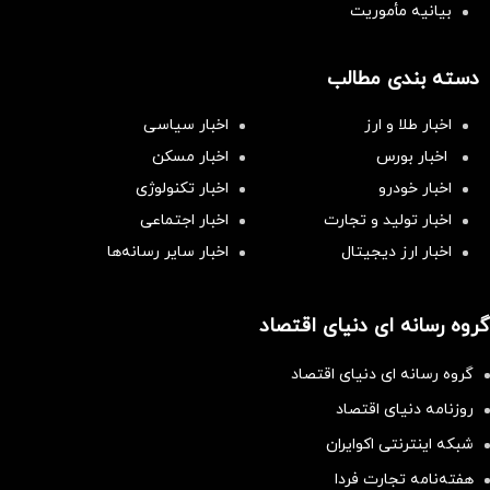
بیانیه مأموریت
دسته بندی مطالب
اخبار طلا و ارز
اخبار سیاسی
اخبار بورس
اخبار مسکن
اخبار خودرو
اخبار تکنولوژی
اخبار تولید و تجارت
اخبار اجتماعی
اخبار ارز دیجیتال
اخبار سایر رسانه‌‌ها
گروه رسانه ای دنیای اقتصاد
گروه رسانه ای دنیای اقتصاد
روزنامه دنیای اقتصاد
شبکه اینترنتی اکوایران
هفته‌نامه تجارت فردا