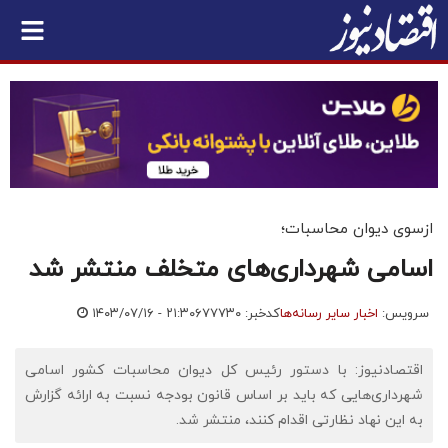
ازسوی دیوان محاسبات؛
اسامی شهرداری‌های متخلف منتشر شد
سرویس:
اخبار سایر رسانه‌ها
کدخبر: ۶۷۷۷۳۰
۱۴۰۳/۰۷/۱۶ - ۲۱:۳۰
اقتصادنیوز: با دستور رئیس کل دیوان محاسبات کشور اسامی
شهرداری‌هایی که باید بر اساس قانون بودجه نسبت به ارائه گزارش
به این نهاد نظارتی اقدام کنند، منتشر شد.