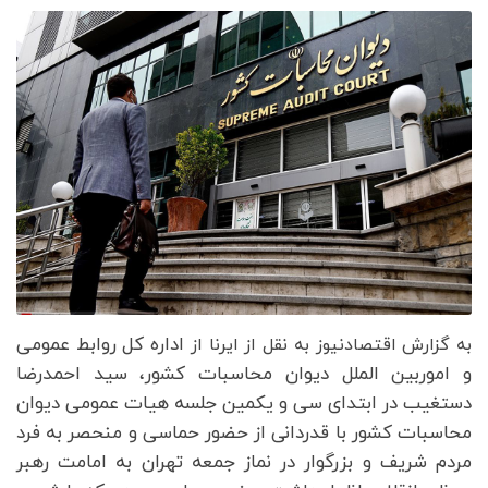
اداره کل روابط عمومی
به گزارش اقتصادنیوز به نقل از ایرنا از
و اموربین الملل دیوان محاسبات کشور، سید احمدرضا
دستغیب در ابتدای سی و یکمین جلسه هیات عمومی دیوان
محاسبات کشور با قدردانی از حضور حماسی و منحصر به فرد
مردم شریف و بزرگوار در نماز جمعه تهران به امامت رهبر