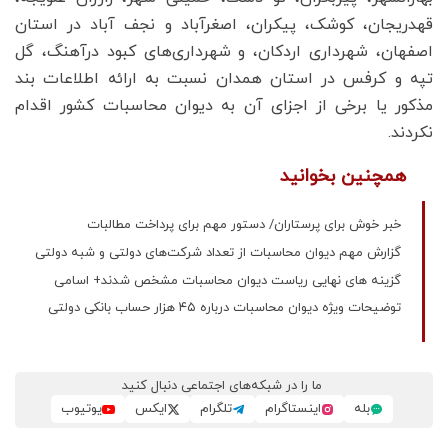
قهدریجان، کوشک، پیکران، اصغرآباد و نجف آباد در استان
اصفهان، شهرداری‌ اردکان، و شهرداری‌های کبود درآهنگ، گل
تپه و کرفس در استان همدان نسبت به ارائه اطلاعات بند
مذکور یا برخی از اجزای آن به دیوان محاسبات کشور اقدام
نکردند.
همچنین بخوانید
خبر خوش برای پرستاران/ دستور مهم برای پرداخت مطالبات
گزارش مهم دیوان محاسبات از تعداد شرکت‌های دولتی و شبه دولتی
گزینه های نهایی ریاست دیوان محاسبات مشخص شدند+ اسامی
توضیحات ویژه دیوان محاسبات درباره ۴۵ هزار حساب بانکی دولتی
ما را در شبکه‌های اجتماعی دنبال کنید
بله
اینستاگرام
تلگرام
ایکس
یوتیوب