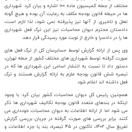
مختلف از جمله کمیسیون ماده ۱۰۰ اشاره و بیان کرد: شهرداری
ها در حیطه قانون بودجه مکلف به رعایت آن بوده و هیچ گونه
تعلل و تاخیری از آنها نیز پذیرفته نمی شود، لذا لازم است،
دادستان محترم دیوان محاسبات نیز این ترک فعل شهرداری
ها را در دادسرا و خارج از نوبت مورد رسیدگی قرار دهد.
وی پس از ارائه گزارش توسط حسابرسان کل از ترک فعل های
صورت گرفته توسط شهرداری های مختلف کشور از جمله تهران،
دستور داد تا نسبت به انتشار اسامی این شهرداری ها که در
تبصره شش قانون بودجه ملزم به ارائه گزارش هستند و ترک
فعل داشته اند اعلام شود.
همچنین رئیس کل دیوان محاسبات کشور بیان کرد: با وجود
اینکه در بندهای متعدد قانون بودجه تکالیف شهرداری ها ذکر
می شود اما از ارائه اطلاعات به دیوان محاسبات خودداری می
کنند. برابر بررسی های صورت گرفته در جریان بررسی گزارش
تفریغ سال ۱۴۰۲، تاکنون در ۴۵ تبصره، بند یا جزء اطلاعات و