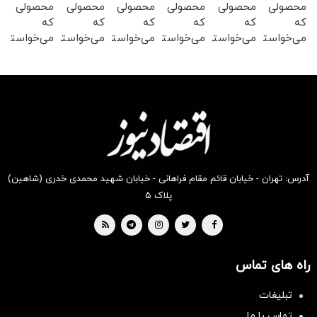
محصولی
محصولی
محصولی
محصولی
محصولی
محصولی
که
که
که
که
که
که
می‌خواستی
می‌خواستی
می‌خواستی
می‌خواستی
می‌خواستی
می‌خواستی
رو در
رو در
رو در
رو در
رو در
رو در
شکفت
شگفت
شکفت
شکفت
شکفت
شگفت
انگیز
انگیز
انگیز
انگیز
انگیز
انگیز
دیجی‌کالا
دیجی‌کالا
دیجی‌کالا
دیجی‌کالا
دیجی‌کالا
دیجی‌کالا
بخر !
بخر !
بخر !
بخر !
بخر !
بخر !
آدرس: تهران - خیابان قائم مقام فراهانی - خیابان شهید محمدی خدری (شاهین)
پلاک ۵
راه های تماس
تبلیغات
تماس با ما