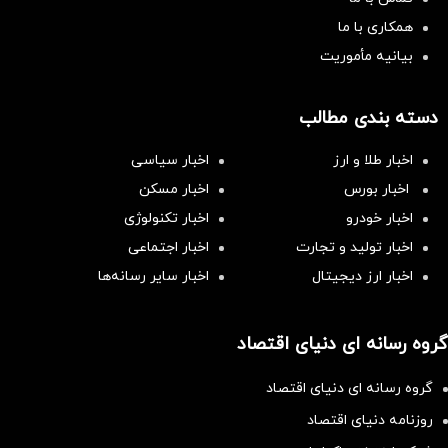
همکاری با ما
بیانیه مأموریت
دسته بندی مطالب
اخبار طلا و ارز
اخبار سیاسی
اخبار بورس
اخبار مسکن
اخبار خودرو
اخبار تکنولوژی
اخبار تولید و تجارت
اخبار اجتماعی
اخبار ارز دیجیتال
اخبار سایر رسانه‌‌ها
گروه رسانه ای دنیای اقتصاد
گروه رسانه ای دنیای اقتصاد
روزنامه دنیای اقتصاد