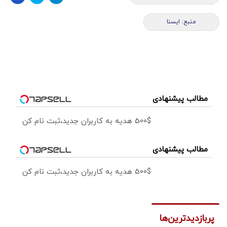
منبع: ايسنا
مطالب پیشنهادی
500$ هدیه به کاربران جدید،ثبت نام کن
مطالب پیشنهادی
500$ هدیه به کاربران جدید،ثبت نام کن
پربازدیدترین‌ها