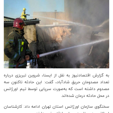
به گزارش اقتصادنیوز به نقل از ایسنا، شروین تبریزی درباره
تعداد مصدومان حریق شادآباد، گفت: این حادثه تاکنون سه
مصدوم داشته است که به‌صورت سرپایی توسط تیم اورژانس
در محل حادثه درمان شده‌اند.
سخنگوی سازمان اورژانس استان تهران ادامه داد: کارشناسان