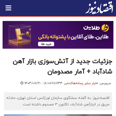
جزئیات جدید از آتش‌سوزی بازار آهن
شادآباد + آمار مصدومان
سرویس:
اخبار سایر رسانه‌ها
کدخبر: ۶۷۸۷۳۴
۱۴۰۳/۰۷/۲۱ - ۱۸:۱۰
اقتصادنیوز: به گفته سخنگوی سازمان اورژانس استان تهران، حادثه
حریق در انبارآهن شادآباد، تاکنون ۳ مصدوم داشته است.