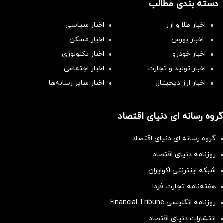
دسته بندی مطالب
اخبار طلا و ارز
اخبار سیاسی
اخبار بورس
اخبار مسکن
اخبار خودرو
اخبار تکنولوژی
اخبار تولید و تجارت
اخبار اجتماعی
اخبار ارز دیجیتال
اخبار سایر رسانه‌‌ها
گروه رسانه ای دنیای اقتصاد
گروه رسانه ای دنیای اقتصاد
روزنامه دنیای اقتصاد
شبکه اینترنتی اکوایران
هفته‌نامه تجارت فردا
روزنامه انگلیسی Financial Tribune
انتشارات دنیای اقتصاد