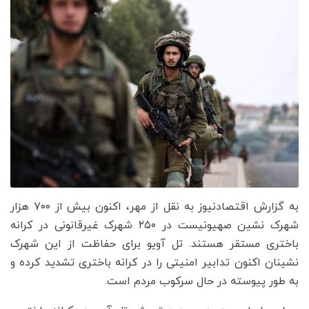
به گزارش اقتصادنیوز به نقل از مهر، اکنون بیش از ۷۰۰ هزار
شهرک نشین صهیونیست در ۲۵۰ شهرک غیرقانونی در کرانه
باختری مستقر هستند. تل آویو برای حفاظت از این شهرک
نشینان اکنون تدابیر امنیتی را در کرانه باختری تشدید کرده و
به طور پیوسته در حال سرکوب مردم است.