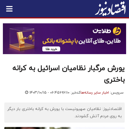
یورش مرگبار نظامیان اسرائیل به کرانه
باختری
سرویس:
اخبار سایر رسانه‌ها
کدخبر: ۶۹۶۱۱۰
۱۴۰۳/۱۰/۱۵ - ۰۶:۴۵
اقتصادنیوز: نظامیان صهیونیست با یورش به کرانه باختری بار دیگر
به روی مردم آتش گشودند.