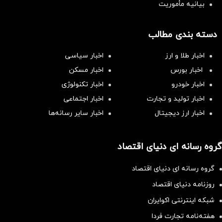
بیانیه مأموریت
دسته بندی مطالب
اخبار طلا و ارز
اخبار سیاسی
اخبار بورس
اخبار مسکن
اخبار خودرو
اخبار تکنولوژی
اخبار تولید و تجارت
اخبار اجتماعی
اخبار ارز دیجیتال
اخبار سایر رسانه‌‌ها
گروه رسانه ای دنیای اقتصاد
گروه رسانه ای دنیای اقتصاد
روزنامه دنیای اقتصاد
شبکه اینترنتی اکوایران
هفته‌نامه تجارت فردا