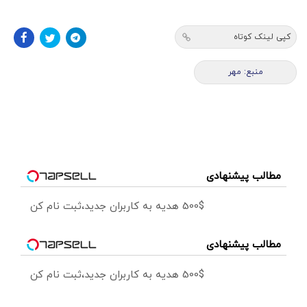
کپی لینک کوتاه
منبع: مهر
مطالب پیشنهادی
500$ هدیه به کاربران جدید،ثبت نام کن
مطالب پیشنهادی
500$ هدیه به کاربران جدید،ثبت نام کن