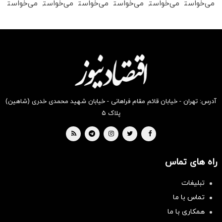
می‌خواستی
می‌خواستی
می‌خواستی
می‌خواستی
می‌خواستی
می‌خواستی
رو در
رو در
رو در
رو در
رو در
رو در
شگفت
شکفت
شکفت
شکفت
شکفت
شکفت
انگیز
انگیز
انگیز
انگیز
انگیز
انگیز
دیجی‌کالا
دیجی‌کالا
دیجی‌کالا
دیجی‌کالا
دیجی‌کالا
دیجی‌کالا
بخر !
بخر !
بخر !
بخر !
بخر !
بخر !
آدرس: تهران - خیابان قائم مقام فراهانی - خیابان شهید محمدی خدری (شاهین)
پلاک ۵
راه های تماس
تبلیغات
تماس با ما
همکاری با ما