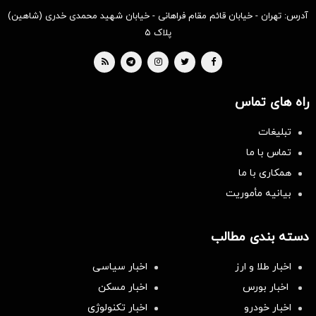
آدرس: تهران - خیابان قائم مقام فراهانی - خیابان شهید محمدی خدری (شاهین)
پلاک ۵
راه های تماس
تبلیغات
تماس با ما
همکاری با ما
بیانیه مأموریت
دسته بندی مطالب
اخبار طلا و ارز
اخبار سیاسی
اخبار بورس
اخبار مسکن
اخبار خودرو
اخبار تکنولوژی