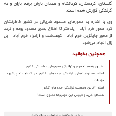
گلستان، کردستان، کرمانشاه و همدان بارش برف، باران و مه
گرفتگی گزارش شده است.
وی با اشاره به محورهای مسدود شریانی در کشور خاطرنشان
کرد: محور خرم آباد – پلدختر تا اطلاع بعدی مسدود بوده و تردد
از محور جایگزین خرم آباد – کوهدشت و آزادراه خرم آباد – پل
زال انجام می‌شود.
همچنین بخوانید
آخرین وضعیت جوی و ترافیکی محورهای مواصلاتی کشور
اعلام محدودیت‌های ترافیکی جاده‌های کشور در تعطیلات پیش‌رو+
جزئیات
اعلام آخرین وضعیت ترافیکی جاده‌های کشور
هشدار؛ خرید و فروش این خودروها ممنوع است!
ما را در شبکه‌های اجتماعی دنبال کنید