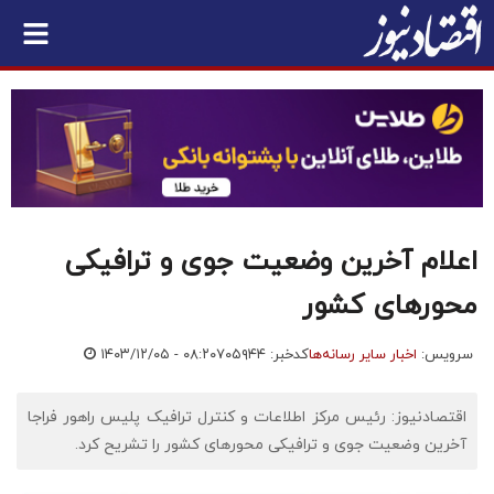
اعلام آخرین وضعیت جوی و ترافیکی
محورهای کشور
سرویس:
اخبار سایر رسانه‌ها
کدخبر: ۷۰۵۹۴۴
۱۴۰۳/۱۲/۰۵ - ۰۸:۲۰
اقتصادنیوز: رئیس مرکز اطلاعات و کنترل ترافیک پلیس راهور فراجا
آخرین وضعیت جوی و ترافیکی محورهای کشور را تشریح کرد.