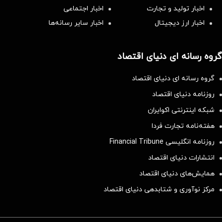
اخبار تولید و تجارت
اخبار اجتماعی
اخبار ارز دیجیتال
اخبار سایر رسانه‌‌ها
گروه رسانه ای دنیای اقتصاد
گروه رسانه ای دنیای اقتصاد
روزنامه دنیای اقتصاد
شبکه اینترنتی اکوایران
هفته‌نامه تجارت فردا
روزنامه انگلیسی Financial Tribune
انتشارات دنیای اقتصاد
همایش‌های دنیای اقتصاد
مرکز نوآوری و شتابدهی دنیای اقتصاد