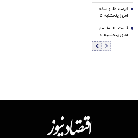
پنجشنبه ۱۵ مرداد
قیمت طلا و سکه
۱۴۰۵/ کاهش
6
امروز پنجشنبه ۱۵
قیمت بیت‌کوین
مرداد ۱۴۰۵/افزایش
قیمت طلا ۱۸ عیار
قیمت طلا و سکه
7
امروز پنجشنبه ۱۵
مرداد ۱۴۰۵/افزایش
قیمت طلا