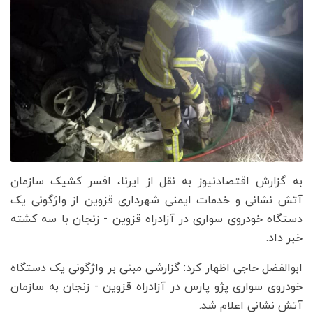
به گزارش اقتصادنیوز به نقل از ایرنا، افسر کشیک سازمان
آتش نشانی و خدمات ایمنی شهرداری قزوین از واژگونی یک
دستگاه خودروی سواری در آزادراه قزوین - زنجان با سه کشته
خبر داد.
ابوالفضل حاجی اظهار کرد: گزارشی مبنی بر واژگونی یک دستگاه
خودروی سواری پژو پارس در آزادراه قزوین - زنجان به سازمان
آتش نشانی اعلام شد.