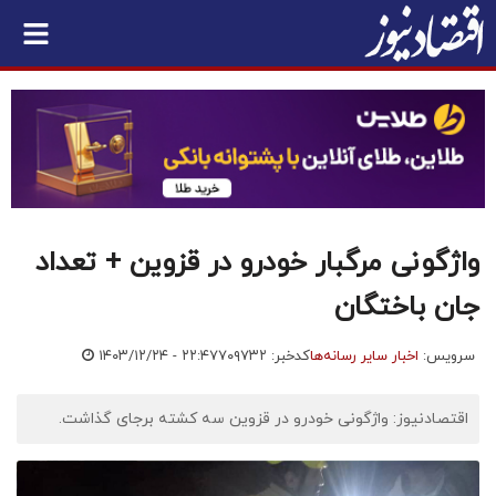
واژگونی مرگبار خودرو در قزوین + تعداد
جان باختگان
سرویس:
اخبار سایر رسانه‌ها
کدخبر: ۷۰۹۷۳۲
۱۴۰۳/۱۲/۲۴ - ۲۲:۴۷
اقتصادنیوز: واژگونی خودرو در قزوین سه کشته برجای گذاشت.