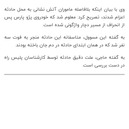
وی با بیان اینکه بلافاصله ماموران آتش نشانی به محل حادثه
اعزام شدند، تصریح کرد: معلوم شد که خودروی پژو پارس پس
از انحراف از مسیر دچار واژگونی شده است.
به گفته این مسوول، متاسفانه این حادثه منجر به فوت سه
نفر شد که در همان ابتدای حادثه در دم جان باخته بودند.
به گفته حاجی، علت دقیق حادثه توسط کارشناسان پلیس راه
در دست بررسی است.