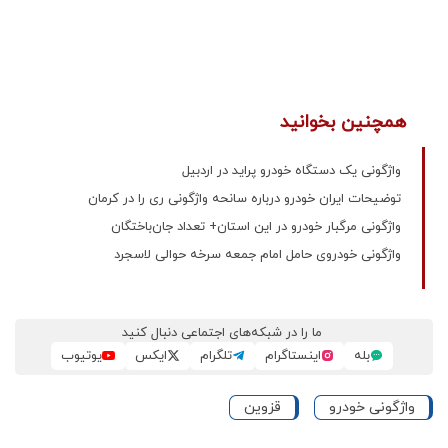
همچنین بخوانید
واژگونی یک دستگاه خودرو پراید در اردبیل
توضیحات ایران خودرو درباره سانحه واژگونی ری را در کرمان
واژگونی مرگبار خودرو در این استان+ تعداد جان‌باختگان
واژگونی خودروی حامل امام جمعه سرخه حوالی لاسجرد
ما را در شبکه‌های اجتماعی دنبال کنید
بله
اینستاگرام
تلگرام
ایکس
یوتیوب
واژگونی خودرو
قزوین