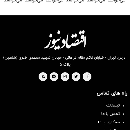
می‌خواستی
می‌خواستی
می‌خواستی
می‌خواستی
می‌خواستی
می‌خواستی
رو در
رو در
رو در
رو در
رو در
رو در
شگفت
شکفت
شگفت
شکفت
شکفت
شکفت
انگیز
انگیز
انگیز
انگیز
انگیز
انگیز
دیجی‌کالا
دیجی‌کالا
دیجی‌کالا
دیجی‌کالا
دیجی‌کالا
دیجی‌کالا
بخر !
بخر !
بخر !
بخر !
بخر !
بخر !
آدرس: تهران - خیابان قائم مقام فراهانی - خیابان شهید محمدی خدری (شاهین)
پلاک ۵
راه های تماس
تبلیغات
تماس با ما
همکاری با ما