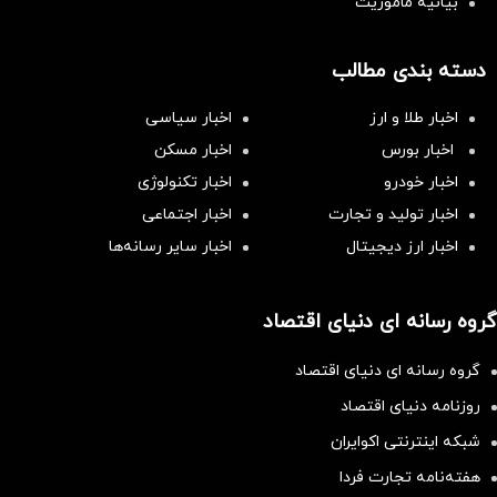
بیانیه مأموریت
دسته بندی مطالب
اخبار طلا و ارز
اخبار سیاسی
اخبار بورس
اخبار مسکن
اخبار خودرو
اخبار تکنولوژی
اخبار تولید و تجارت
اخبار اجتماعی
اخبار ارز دیجیتال
اخبار سایر رسانه‌‌ها
گروه رسانه ای دنیای اقتصاد
گروه رسانه ای دنیای اقتصاد
روزنامه دنیای اقتصاد
شبکه اینترنتی اکوایران
هفته‌نامه تجارت فردا