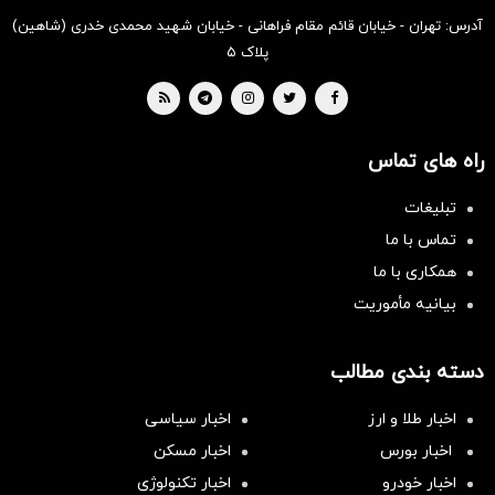
آدرس: تهران - خیابان قائم مقام فراهانی - خیابان شهید محمدی خدری (شاهین)
پلاک ۵
راه های تماس
تبلیغات
تماس با ما
همکاری با ما
بیانیه مأموریت
دسته بندی مطالب
اخبار طلا و ارز
اخبار سیاسی
اخبار بورس
اخبار مسکن
اخبار خودرو
اخبار تکنولوژی