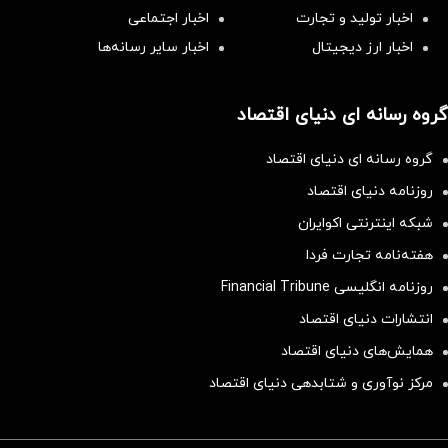
اخبار تولید و تجارت
اخبار اجتماعی
اخبار ارز دیجیتال
اخبار سایر رسانه‌‌ها
گروه رسانه ای دنیای اقتصاد
گروه رسانه ای دنیای اقتصاد
روزنامه دنیای اقتصاد
شبکه اینترنتی اکوایران
هفته‌نامه تجارت فردا
روزنامه انگلیسی Financial Tribune
انتشارات دنیای اقتصاد
همایش‌های دنیای اقتصاد
مرکز نوآوری و شتابدهی دنیای اقتصاد