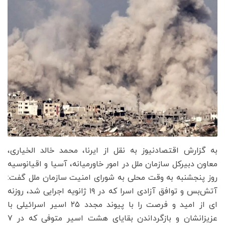
به گزارش اقتصادنیوز به نقل از ایرنا، محمد خالد الخیاری،
معاون دبیرکل سازمان ملل در امور خاورمیانه، آسیا و اقیانوسیه
روز پنجشنبه به وقت محلی به شورای امنیت سازمان ملل گفت:
آتش‌بس و توافق آزادی اسرا که در ۱۹ ژانویه اجرایی شد، روزنه
ای از امید و فرصت را با پیوند مجدد ۲۵ اسیر اسرائیلی با
عزیزانشان و بازگرداندن بقایای هشت اسیر متوفی که در ۷