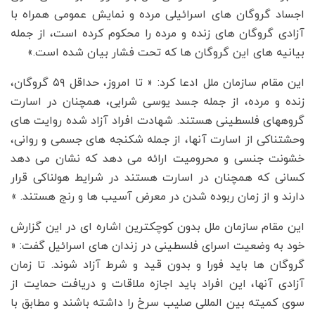
اجساد گروگان های اسرائیلی مرده و نمایش عمومی همراه با
آزادی گروگان های زنده و مرده را محکوم کرده است، از جمله
بیانیه های این گروگان ها که تحت فشار بیان شده است.»
این مقام سازمان ملل ادعا کرد: « تا امروز، حداقل ۵۹ گروگان،
زنده و مرده، از جمله جسد یوسی شرابی، همچنان در اسارت
گروههای فلسطینی هستند. شهادت افراد آزاد شده روایت های
وحشتناکی از اسارت آنها، از جمله شکنجه های جسمی و روانی،
خشونت جنسی و محرومیت ارائه می دهد که نشان می دهد
کسانی که همچنان در اسارت هستند در شرایط هولناکی قرار
دارند و از زمان ربوده شدن در معرض آسیب ها و رنج هستند. »
این مقام سازمان ملل بدون کوچکترین اشاره ای در این گزارش
خود به وضعیت اسرای فلسطینی در زندان های اسرائیل گفت: «
گروگان ها باید فورا و بدون قید و شرط آزاد شوند. تا زمان
آزادی آنها، این افراد باید اجازه ملاقات و دریافت حمایت از
سوی کمیته بین المللی صلیب سرخ را داشته باشند و مطابق با