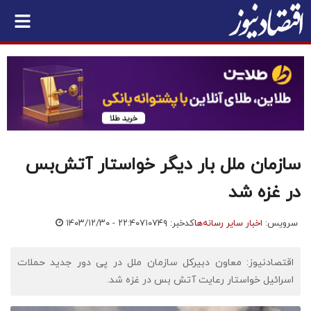
سازمان ملل بار دیگر خواستار آتش‌بس
در غزه شد
سرویس:
اخبار سایر رسانه‌ها
کدخبر: ۷۱۰۷۴۹
۱۴۰۳/۱۲/۳۰ - ۲۲:۴۰
اقتصادنیوز: معاون دبیرکل سازمان ملل در پی دور جدید حملات
اسرائیل خواستار رعایت آتش بس در غزه شد.