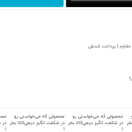
 مقاوم | پرداخت قسطی
؟
محصولی که می‌خواستی رو
محصولی که می‌خواستی رو
محص
خر
در شکفت انگیز دیجی‌کالا بخر
در شکفت انگیز دیجی‌کالا بخر
در ش
!
!
!