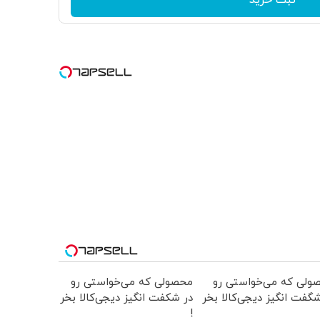
ولی که می‌خواستی رو
محصولی که می‌خواستی رو
گفت انگیز دیجی‌کالا بخر
در شکفت انگیز دیجی‌کالا بخر
!