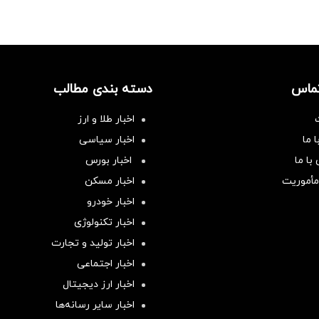
تماس
دسته بندی مطالب
اخبار طلا و ارز
 ما
اخبار سیاسی
با ما
اخبار بورس
مأموریت
اخبار مسکن
اخبار خودرو
اخبار تکنولوژی
اخبار تولید و تجارت
اخبار اجتماعی
اخبار ارز دیجیتال
اخبار سایر رسانه‌‌ها