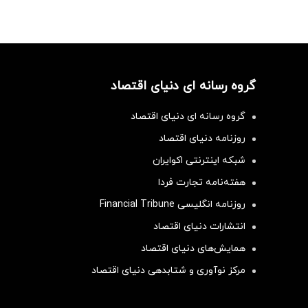
گروه رسانه ای دنیای اقتصاد
گروه رسانه ای دنیای اقتصاد
روزنامه دنیای اقتصاد
شبکه اینترنتی اکوایران
هفته‌نامه تجارت فردا
روزنامه انگلیسی Financial Tribune
انتشارات دنیای اقتصاد
همایش‌های دنیای اقتصاد
مرکز نوآوری و شتابدهی دنیای اقتصاد