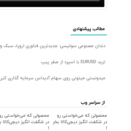
مطالب پیشنهادی
دندان مصنوعی سوئیسی: جدیدترین فناوری اروپا، سبک و
ترید EURUSD با اسپرد از صفر پیپ
میدونستی میتونی روی سهام آدیداس سرمایه گذاری کنی
از سراسر وب
محصولی که می‌خواستی رو
محصولی که می‌خواستی رو
در شکفت انگیز دیجی‌کالا بخر
در شگفت انگیز دیجی‌کالا ب
!
!