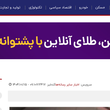
مسکن
خودرو
اقتصاد سیاسی
تکنولوژی
تولید و تجارت
سرویس:
اخبار سایر رسانه‌ها
کدخبر: ۷۱۲۴۱۷
۱۴۰۴/۰۱/۱۵ - ۰۹:۱۰