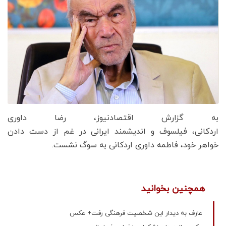
به گزارش اقتصادنیوز، رضا داوری
اردکانی، فیلسوف و اندیشمند ایرانی در غم از دست دادن
خواهر خود، فاطمه داوری اردکانی به سوگ نشست.
همچنین بخوانید
عارف به دیدار این شخصیت فرهنگی رفت+ عکس