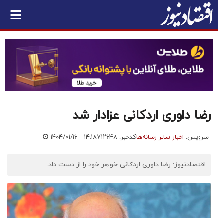
رضا داوری اردکانی عزادار شد
سرویس:
اخبار سایر رسانه‌ها
کدخبر: ۷۱۲۶۴۸
۱۴۰۴/۰۱/۱۶ - ۱۴:۱۸
اقتصادنیوز: رضا داوری اردکانی خواهر خود را از دست داد.