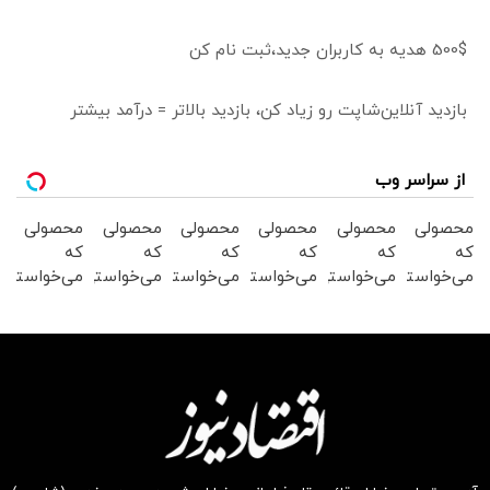
500$ هدیه به کاربران جدید،ثبت نام کن
بازدید آنلاین‌شاپت رو زیاد کن، بازدید بالاتر = درآمد بیشتر
از سراسر وب
محصولی
محصولی
محصولی
محصولی
محصولی
محصولی
که
که
که
که
که
که
می‌خواستی
می‌خواستی
می‌خواستی
می‌خواستی
می‌خواستی
می‌خواستی
رو در
رو در
رو در
رو در
رو در
رو در
شگفت
شکفت
شگفت
شکفت
شگفت
شکفت
انگیز
انگیز
انگیز
انگیز
انگیز
انگیز
دیجی‌کالا
دیجی‌کالا
دیجی‌کالا
دیجی‌کالا
دیجی‌کالا
دیجی‌کالا
بخر !
بخر !
بخر !
بخر !
بخر !
بخر !