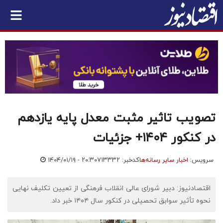
تصویب تاثیر مثبت معدل پایه یازدهم
در کنکور ۱۴۰۴+ جزئیات
سرویس:
اخبار سایر رسانه‌ها
کدخبر: ۷۱۳۳۳۲
۱۴۰۴/۰۱/۱۹ - ۲۰:۳۰
اقتصادنیوز: دبیر شورای عالی انقلاب فرهنگی از تعیین تکلیف نهایی
نحوه تأثیر سوابق تحصیلی در کنکور سال ۱۴۰۴ خبر داد.