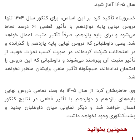
سال ۱۴۰۵ آغاز شود.
خسروپناه تأکید کرد: بر این اساس، برای کنکور سال ۱۴۰۴ تنها
دروس نهایی پایه دوازدهم با تأثیر قطعی ۶۰ درصد لحاظ
می‌شود و برای پایه یازدهم، صرفاً تأثیر مثبت اعمال خواهد
شد. یعنی داوطلبانی که دروس نهایی پایه یازدهم را گذرانده و
در امتحانات شرکت کرده‌اند، در صورت کسب نمرات خوب، از
تأثیر مثبت آن بهره‌مند می‌شوند و داوطلبانی که این دروس را
امتحان نداده‌اند، هیچگونه تأثیر منفی برایشان منظور نخواهد
شد.
وی خاطرنشان کرد: از سال ۱۴۰۵ به بعد، تمامی دروس نهایی
پایه‌های یازدهم و دوازدهم با تأثیر قطعی در نتایج کنکور
اعمال خواهد شد و دیگر تفاوتی میان داوطلبان جدید و
پشت‌کنکوری وجود نخواهد داشت.
همچنین بخوانید