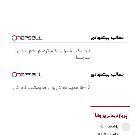
مطالب پیشنهادی
این دکتر شیرازی کرم ترمیم زخم ایرانی را
ساخت!!!
مطالب پیشنهادی
500$ هدیه به کاربران جدید،ثبت نام کن
پربازدیدترین‌ها
1
پزشکیان به
حامیان ادامه