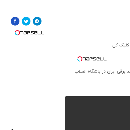
 کلیک کن