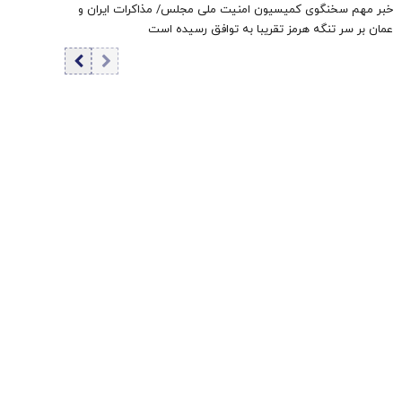
خبر مهم سخنگوی کمیسیون امنیت ملی مجلس/ مذاکرات ایران و
عمان بر سر تنگه هرمز تقریبا به توافق رسیده است