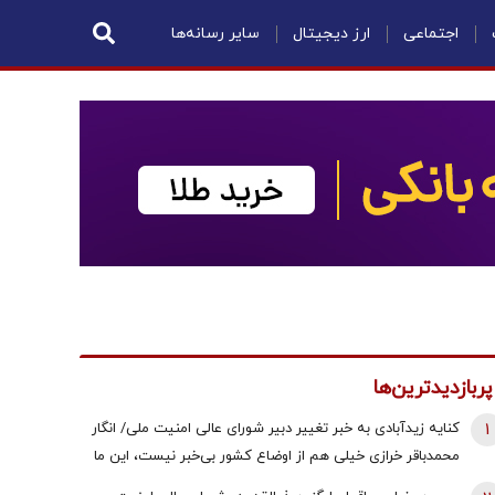
اجتماعی
ارز دیجیتال
سایر رسانه‌ها
پربازدیدترین‌ها
1
کنایه زیدآبادی به خبر تغییر دبیر شورای عالی امنیت ملی/ انگار
محمدباقر خرازی خیلی هم از اوضاع کشور بی‌خبر نیست، این ما
هستیم که بی‌خبریم