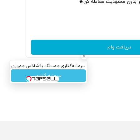
تر بدون محدودیت معامله کن🔥
دریافت وام
سرمایه‌گذاری همسنگ با شاخص هم‌وزن
سرمایه گذاری