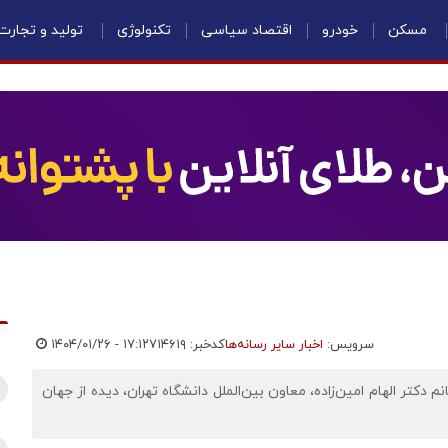
مسکن
خودرو
اقتصاد سیاسی
تکنولوژی
تولید و تجارت
سرویس:
اخبار سایر رسانه‌ها
کدخبر: ۷۱۴۶۱۹
۱۴۰۴/۰۱/۲۶ - ۱۷:۱۲
 دکتر الهام امین‌زاده، معاون بین‌الملل دانشگاه تهران، دیده از جهان