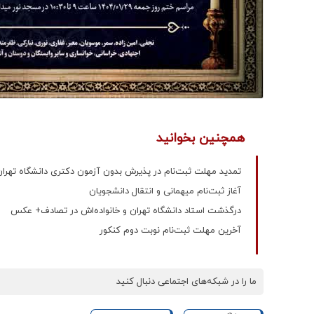
همچنین بخوانید
تمدید مهلت ثبت‌نام در پذیرش بدون آزمون دکتری دانشگاه تهران
آغاز ثبت‌نام میهمانی و انتقال دانشجویان
درگذشت استاد دانشگاه تهران و خانواده‌اش در تصادف+ عکس
آخرین مهلت ثبت‌نام نوبت دوم کنکور
ما را در شبکه‌های اجتماعی دنبال کنید