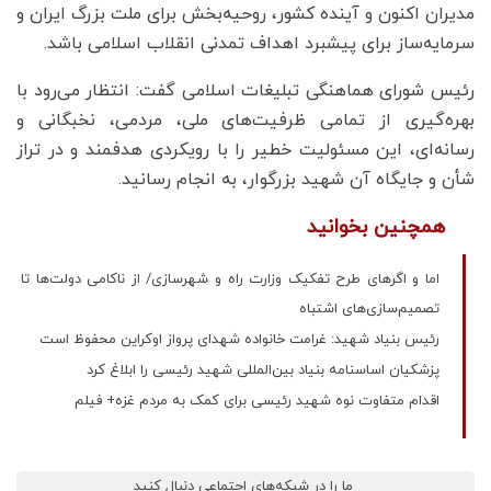
مدیران اکنون و آینده کشور، روحیه‌بخش برای ملت بزرگ ایران و
سرمایه‌ساز برای پیشبرد اهداف تمدنی انقلاب اسلامی باشد.
رئیس شورای هماهنگی تبلیغات اسلامی گفت: انتظار می‌رود با
بهره‌گیری از تمامی ظرفیت‌های ملی، مردمی، نخبگانی و
رسانه‌ای، این مسئولیت خطیر را با رویکردی هدفمند و در تراز
شأن و جایگاه آن شهید بزرگوار، به انجام رسانید.
همچنین بخوانید
اما و اگرهای طرح تفکیک وزارت راه و شهرسازی/ از ناکامی دولت‌ها تا
تصمیم‌سازی‌های اشتباه
رئیس بنیاد شهید: غرامت خانواده شهدای پرواز اوکراین محفوظ است
پزشکیان اساسنامه بنیاد بین‌المللی شهید رئیسی را ابلاغ کرد
اقدام متفاوت نوه شهید رئیسی برای کمک به مردم غزه+ فیلم
ما را در شبکه‌های اجتماعی دنبال کنید