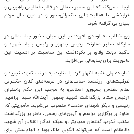
ایجاب می‌کند که این مسیر متعالی در قالب فعالیتی راهبردی و
فرابخشی با فعالیت‌هایی حکمرانی‌محور و در عین حال مردم
بنیان پی گرفته شود.
وی خطاب به اوحدی افزود: در این میان حضور جناب‌عالی در
جایگاه خطیر معاونت رئیس جمهور و رئیس بنیاد شهید و
تاکید دولت وفاق بر نکوداشت این مناسبت بر اهمیت این
ماموریت برای جنابعالی می‌افزاید.
نماینده ولی فقیه اظهار کرد: با عنایت به مراتب تعهد، تجریه و
ظرفیت‌های ارزشمند جناب‌عالی در عرصه‌های کلان حکمرانی
نظام مقدس جمهوری اسلامی، به موجب این حکم به‌عنوان
«رئیس ستاد بزرگداشت شهید جمهور، آیت‌الله سید ابراهیم
رئیسی و دیگر شهدای خدمت» منصوب می‌شوید. مأموریتی که
علاوه بر برگزاری مراسم و آیین‌های رسمی، ناظر بر بزرگداشت
مکتب فکری، گفتمان مدیریتی و سبک زندگی انقلابی آن شهید
والامقام است که می‌تواند الگویی مانا، پویا و الهام‌بخش برای