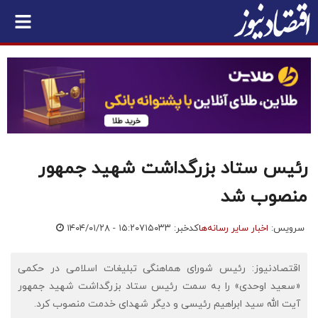
رئیس ستاد بزرگداشت شهید جمهور
منصوب شد
سرویس:
اخبار سایر رسانه‌ها
کدخبر: ۷۱۵۰۳۳
۱۴۰۴/۰۱/۲۸ - ۱۵:۲۰
اقتصادنیوز: رئیس شورای هماهنگی تبلیغات اسلامی در حکمی
«سعید اوحدی» را به سمت رئیس ستاد بزرگداشت شهید جمهور
آیت الله سید ابراهیم رئیسی و دیگر شهدای خدمت منصوب کرد.