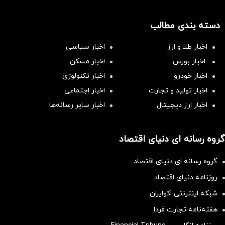
دسته بندی مطالب
اخبار طلا و ارز
اخبار سیاسی
اخبار بورس
اخبار مسکن
اخبار خودرو
اخبار تکنولوژی
اخبار تولید و تجارت
اخبار اجتماعی
اخبار ارز دیجیتال
اخبار سایر رسانه‌‌ها
گروه رسانه ای دنیای اقتصاد
گروه رسانه ای دنیای اقتصاد
روزنامه دنیای اقتصاد
شبکه اینترنتی اکوایران
هفته‌نامه تجارت فردا