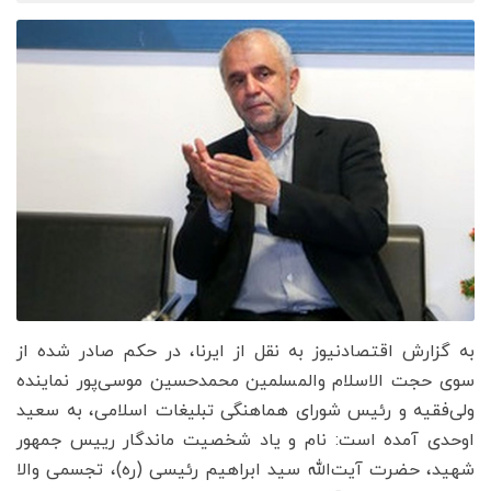
به گزارش اقتصادنیوز به نقل از ایرنا، در حکم صادر شده از
سوی حجت الاسلام والمسلمین محمدحسین موسی‌پور نماینده
ولی‌فقیه و رئیس شورای هماهنگی تبلیغات اسلامی، به سعید
اوحدی آمده است: نام و یاد شخصیت ماندگار رییس جمهور
شهید، حضرت آیت‌الله سید ابراهیم رئیسی (ره)، تجسمی والا