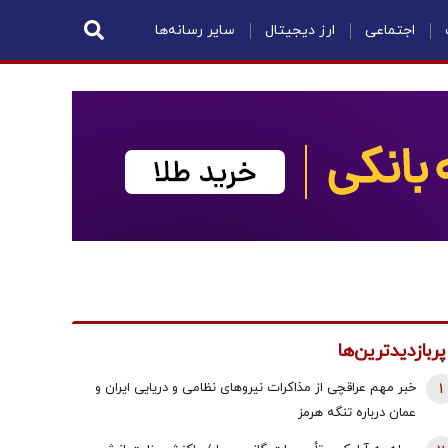
اجتماعی
ارز دیجیتال
سایر رسانه‌ها
پربازدیدترین‌ها
1
خبر مهم عراقچی از مذاکرات نیروهای نظامی و دریایی ایران و
عمان درباره تنگه هرمز