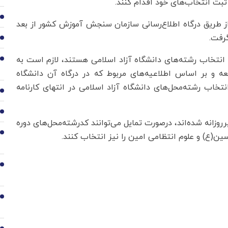
ثبت انتخاب‌های خود اقدام کنند.
2
ز طریق درگاه اطلاع‌رسانی سازمان سنجش آموزش کشور از بعد
3
ه انتخاب رشته‌های دانشگاه آزاد اسلامی هستند، لازم است به
4
نشگاه مذکور به آدرس www.azmoon.org مراجعه و بر اساس اطلاعیه‌های مربوط که در درگاه آن دانشگاه
تخاب رشته‌محل‌های دانشگاه آزاد اسلامی در انتهای کارنامه
5
6
وزانه شده‌اند، درصورت تمایل می‌توانند کدرشته‌محل‌های دوره
7
سین(ع) و علوم انتظامی امین را نیز انتخاب کنند.
8
9