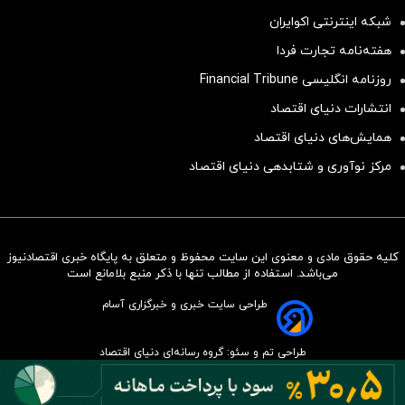
شبکه اینترنتی اکوایران
هفته‌نامه تجارت فردا
روزنامه انگلیسی Financial Tribune
انتشارات دنیای اقتصاد
همایش‌های دنیای اقتصاد
مرکز نوآوری و شتابدهی دنیای اقتصاد
کلیه حقوق مادی و معنوی این سایت محفوظ و متعلق به پایگاه خبری اقتصادنیوز
سرمایه‌گذاری همسنگ با شاخص
می‌باشد. استفاده از مطالب تنها با ذکر منبع بلامانع است
هم‌وزن
طراحی سایت خبری و خبرگزاری آسام
سرمایه گذاری
طراحی تم و سئو: گروه رسانه‌ای دنیای اقتصاد