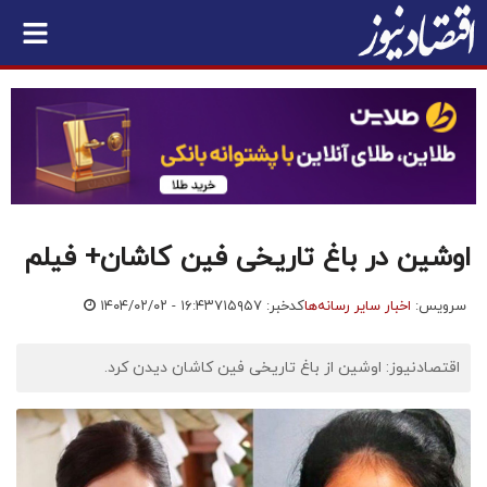
اوشین در باغ تاریخی فین کاشان+ فیلم
سرویس:
اخبار سایر رسانه‌ها
کدخبر: ۷۱۵۹۵۷
۱۴۰۴/۰۲/۰۲ - ۱۶:۴۳
اقتصادنیوز: اوشین از باغ تاریخی فین کاشان دیدن کرد.