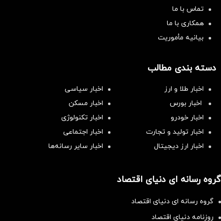
تماس با ما
همکاری با ما
بیانیه مأموریت
دسته بندی مطالب
اخبار طلا و ارز
اخبار سیاسی
اخبار بورس
اخبار مسکن
اخبار خودرو
اخبار تکنولوژی
اخبار تولید و تجارت
اخبار اجتماعی
اخبار ارز دیجیتال
اخبار سایر رسانه‌‌ها
گروه رسانه ای دنیای اقتصاد
گروه رسانه ای دنیای اقتصاد
روزنامه دنیای اقتصاد