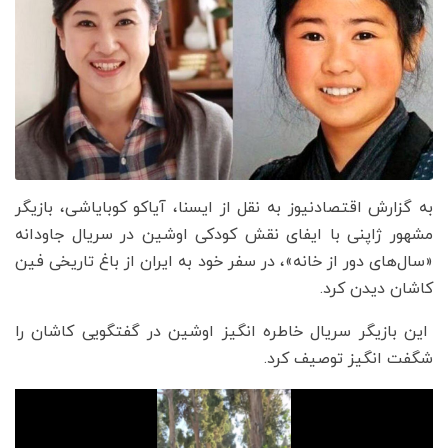
به گزارش اقتصادنیوز به نقل از ایسنا، آیاکو کوبایاشی، بازیگر
مشهور ژاپنی با ایفای نقش کودکی اوشین در سریال جاودانه
«سال‌های دور از خانه»، در سفر خود به ایران از باغ تاریخی فین
کاشان دیدن کرد.
این بازیگر سریال خاطره انگیز اوشین در گفتگویی کاشان را
شگفت انگیز توصیف کرد.