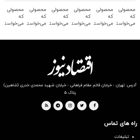
محصولی
محصولی
محصولی
محصولی
محصولی
محصولی
که
که
که
که
که
که
می‌خواستی
می‌خواستی
می‌خواستی
می‌خواستی
می‌خواستی
می‌خواستی
رو در
رو در
رو در
رو در
رو در
رو در
شکفت
شگفت
شکفت
شکفت
شگفت
شگفت
انگیز
انگیز
انگیز
انگیز
انگیز
انگیز
دیجی‌کالا
دیجی‌کالا
دیجی‌کالا
دیجی‌کالا
دیجی‌کالا
دیجی‌کالا
بخر !
بخر !
بخر !
بخر !
بخر !
بخر !
آدرس: تهران - خیابان قائم مقام فراهانی - خیابان شهید محمدی خدری (شاهین)
پلاک ۵
راه های تماس
تبلیغات