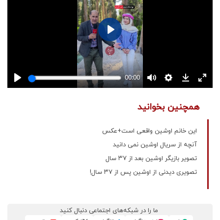
همچنین بخوانید
این خانم اوشین واقعی است+عکس
آنچه از سریال اوشین نمی دانید
تصویر بازیگر اوشین بعد از ۳۷ سال
تصویری دیدنی از اوشین پس از ۳۷ سال!
ما را در شبکه‌های اجتماعی دنبال کنید