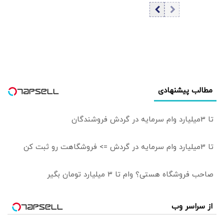
سریع‌تر از سنتان
پیر می‌شود
مطالب پیشنهادی
تا 3میلیارد وام سرمایه در گردش فروشندگان
تا 3میلیارد وام سرمایه در گردش => فروشگاهت رو ثبت کن
صاحب فروشگاه هستی؟ وام تا ۳ میلیارد تومان بگیر
از سراسر وب