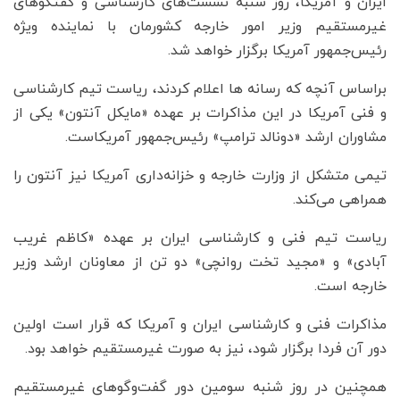
ایران و آمریکا، روز شنبه نشست‌های کارشناسی و گفتگوهای
غیرمستقیم وزیر امور خارجه کشورمان با نماینده ویژه
رئیس‌جمهور آمریکا برگزار خواهد شد.
براساس آنچه که رسانه ‌ها اعلام کردند، ریاست تیم کارشناسی
و فنی آمریکا در این مذاکرات بر عهده «مایکل آنتون» یکی از
مشاوران ارشد «دونالد ترامپ» رئیس‌جمهور آمریکاست.
تیمی متشکل از وزارت خارجه و خزانه‌داری آمریکا نیز آنتون را
همراهی می‌کند.
ریاست تیم فنی و کارشناسی ایران بر عهده «کاظم غریب
آبادی» و «مجید تخت روانچی» دو تن از معاونان ارشد وزیر
خارجه است.
مذاکرات فنی و کارشناسی ایران و آمریکا که قرار است اولین
دور آن فردا برگزار شود، نیز به صورت غیرمستقیم خواهد بود.
همچنین در روز شنبه سومین دور گفت‌وگوهای غیرمستقیم