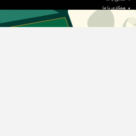
همکاری با ما
بیانیه مأموریت
دسته بندی مطالب
اخبار طلا و ارز
اخبار سیاسی
اخبار بورس
اخبار مسکن
اخبار خودرو
اخبار تکنولوژی
اخبار تولید و تجارت
اخبار اجتماعی
اخبار ارز دیجیتال
اخبار سایر رسانه‌‌ها
گروه رسانه ای دنیای اقتصاد
گروه رسانه ای دنیای اقتصاد
روزنامه دنیای اقتصاد