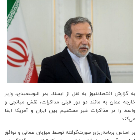
به گزارش اقتصادنیوز به نقل از ایسنا، بدر البوسعیدی، وزیر
خارجه عمان به مانند دو دور قبلی مذاکرات، نقش میانجی و
واسط را در مذاکرات غیر مستقیم بین ایران و آمریکا ایفا
می‌کند.
بر اساس برنامه‌ریزی صورت‌گرفته توسط میزبان عمانی و توافق