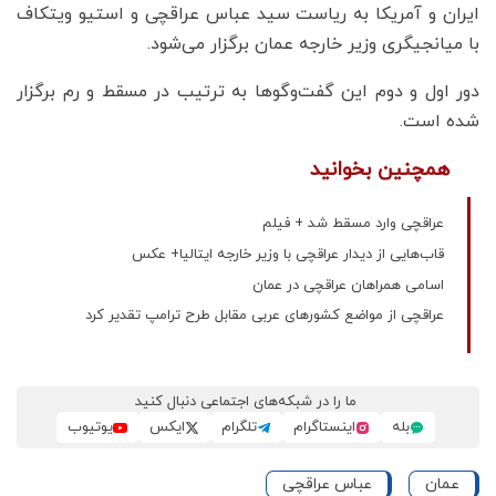
ایران و آمریکا به ریاست سید عباس عراقچی و استیو ویتکاف
با میانجیگری وزیر خارجه عمان برگزار می‌شود.
دور اول و دوم این گفت‌وگوها به ترتیب در مسقط و رم برگزار
شده است.
همچنین بخوانید
عراقچی وارد مسقط شد + فیلم
‌قاب‌هایی از دیدار عراقچی با وزیر خارجه ایتالیا+ عکس
اسامی همراهان عراقچی در عمان
عراقچی از مواضع کشورهای عربی مقابل طرح ترامپ تقدیر کرد
ما را در شبکه‌های اجتماعی دنبال کنید
بله
اینستاگرام
تلگرام
ایکس
یوتیوب
عمان
عباس عراقچی