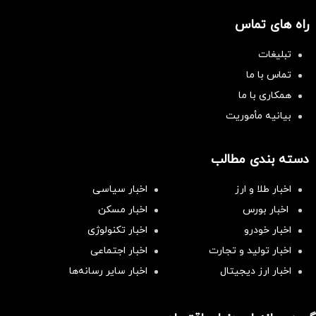
راه های تماس
تبلیغات
تماس با ما
همکاری با ما
بیانیه مأموریت
دسته بندی مطالب
اخبار طلا و ارز
اخبار سیاسی
اخبار بورس
اخبار مسکن
اخبار خودرو
اخبار تکنولوژی
اخبار تولید و تجارت
اخبار اجتماعی
اخبار ارز دیجیتال
اخبار سایر رسانه‌‌ها