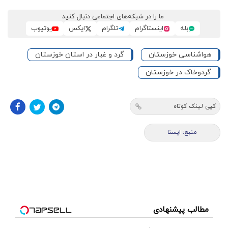
ما را در شبکه‌های اجتماعی دنبال کنید
بله
اینستاگرام
تلگرام
ایکس
یوتیوب
هواشناسی خوزستان
گرد و غبار در استان خوزستان
گردوخاک در خوزستان
کپی لینک کوتاه
منبع: ايسنا
مطالب پیشنهادی