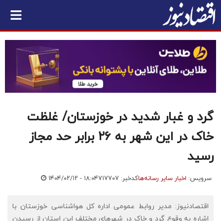
گرد و غبار شدید در خوزستان/ غلظت
خاک در این شهر به ۲۶ برابر حد مجاز
رسید
سرویس:
اخبار سایر رسانه‌ها
کدخبر: ۷۱۷۷۰۷
۱۴۰۴/۰۲/۱۲ - ۱۸:۰۴
اقتصادنیوز: مدیر روابط عمومی اداره کل هواشناسی خوزستان با
اشاره به وقوع گرد و خاک در شهرهای مختلف این استان از رسیدن