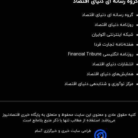
گروه رسانه ای دنیای اقتصاد
گروه رسانه ای دنیای اقتصاد
روزنامه دنیای اقتصاد
شبکه اینترنتی اکوایران
هفته‌نامه تجارت فردا
روزنامه انگلیسی Financial Tribune
انتشارات دنیای اقتصاد
همایش‌های دنیای اقتصاد
مرکز نوآوری و شتابدهی دنیای اقتصاد
کلیه حقوق مادی و معنوی این سایت محفوظ و متعلق به پایگاه خبری اقتصادنیوز
سرمایه‌گذاری همسنگ با شاخص
می‌باشد. استفاده از مطالب تنها با ذکر منبع بلامانع است
هم‌وزن
طراحی سایت خبری و خبرگزاری آسام
سرمایه گذاری