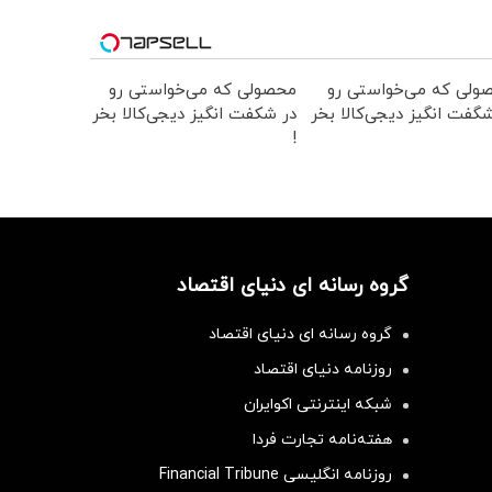
ولی که می‌خواستی رو
محصولی که می‌خواستی رو
گفت انگیز دیجی‌کالا بخر
در شکفت انگیز دیجی‌کالا بخر
!
گروه رسانه ای دنیای اقتصاد
گروه رسانه ای دنیای اقتصاد
روزنامه دنیای اقتصاد
شبکه اینترنتی اکوایران
هفته‌نامه تجارت فردا
روزنامه انگلیسی Financial Tribune