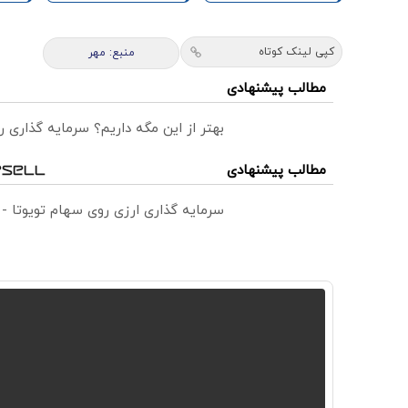
کپی لینک کوتاه
منبع: مهر
مطالب پیشنهادی
بهتر از این مگه داریم؟ سرمایه گذاری
مطالب پیشنهادی
سرمایه گذاری ارزی روی سهام تویوتا -