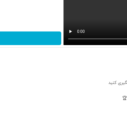
گیری کنید