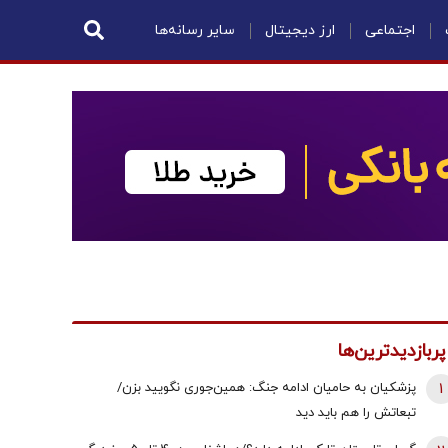
اجتماعی
ارز دیجیتال
سایر رسانه‌ها
پربازدیدترین‌ها
1
پزشکیان به حامیان ادامه جنگ: همین‌جوری نگویید بزن/
تبعاتش را هم باید دید