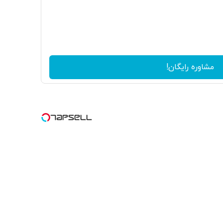
مشاوره رایگان!