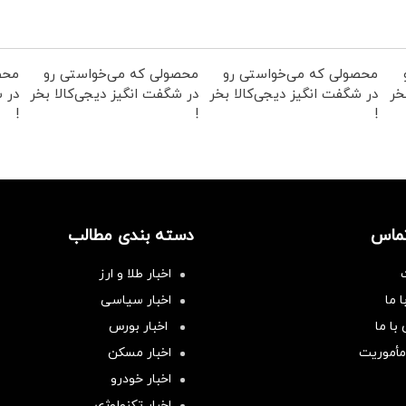
محصولی که می‌خواستی رو
محصولی که می‌خواستی رو
محص
خر
در شگفت انگیز دیجی‌کالا بخر
در شگفت انگیز دیجی‌کالا بخر
در ش
!
!
!
تماس
دسته بندی مطالب
اخبار طلا و ارز
 ما
اخبار سیاسی
با ما
اخبار بورس
مأموریت
اخبار مسکن
اخبار خودرو
اخبار تکنولوژی