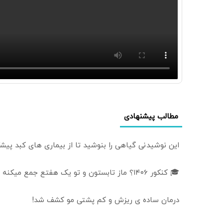
مطالب پیشنهادی
این نوشیدنی گیاهی را بنوشید تا از بیماری های کبد پیش
🎓 کنکور ۱۴۰6؟ ماز تابستون و تو یک هفتع جمع میکنه 🏆
درمان ساده ی ریزش و کم پشتی مو کشف شد!