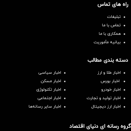
راه های تماس
تبلیغات
تماس با ما
همکاری با ما
بیانیه مأموریت
دسته بندی مطالب
اخبار طلا و ارز
اخبار سیاسی
اخبار بورس
اخبار مسکن
اخبار خودرو
اخبار تکنولوژی
اخبار تولید و تجارت
اخبار اجتماعی
اخبار ارز دیجیتال
اخبار سایر رسانه‌‌ها
گروه رسانه ای دنیای اقتصاد