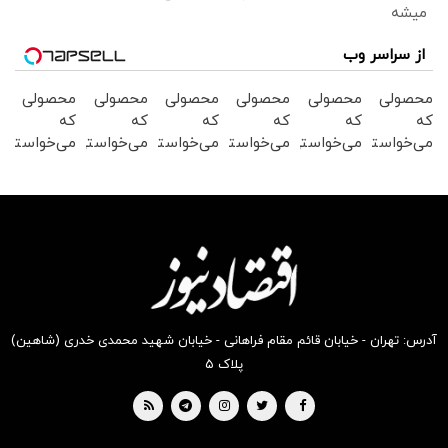
میشه
از سراسر وب
محصولی
محصولی
محصولی
محصولی
محصولی
محصولی
که
که
که
که
که
که
می‌خواستی
می‌خواستی
می‌خواستی
می‌خواستی
می‌خواستی
می‌خواستی
رو در
رو در
رو در
رو در
رو در
رو در
شگفت
شکفت
شگفت
شگفت
شگفت
شکفت
انگیز
انگیز
انگیز
انگیز
انگیز
انگیز
دیجی‌کالا
دیجی‌کالا
دیجی‌کالا
دیجی‌کالا
دیجی‌کالا
دیجی‌کالا
بخر !
بخر !
بخر !
بخر !
بخر !
بخر !
آدرس: تهران - خیابان قائم مقام فراهانی - خیابان شهید محمدی خدری (شاهین)
پلاک ۵