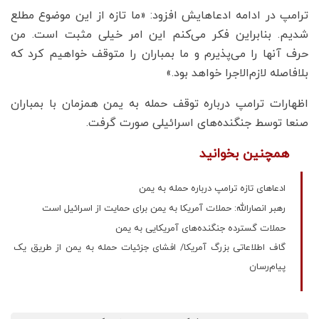
ترامپ در ادامه ادعاهایش افزود: «ما تازه از این موضوع مطلع
شدیم. بنابراین فکر می‌کنم این امر خیلی مثبت است. من
حرف آنها را می‌پذیرم و ما بمباران را متوقف خواهیم کرد که
بلافاصله لازم‌الاجرا خواهد بود.»
اظهارات ترامپ درباره توقف حمله به یمن همزمان با بمباران
صنعا توسط جنگنده‌های اسرائیلی صورت گرفت.
همچنین بخوانید
ادعاهای تازه ترامپ درباره حمله به یمن
رهبر انصارالله: حملات آمریکا به یمن برای حمایت از اسرائیل است
حملات گسترده جنگنده‌های آمریکایی به یمن
گاف اطلاعاتی بزرگ آمریکا/ افشای جزئیات حمله به یمن از طریق یک
پیام‌رسان