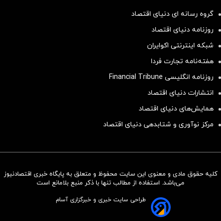
گروه رسانه ای دنیای اقتصاد
روزنامه دنیای اقتصاد
شبکه اینترنتی اکوایران
هفته‌نامه تجارت فردا
روزنامه انگلیسی Financial Tribune
انتشارات دنیای اقتصاد
همایش‌های دنیای اقتصاد
مرکز نوآوری و شتابدهی دنیای اقتصاد
کلیه حقوق مادی و معنوی این سایت محفوظ و متعلق به پایگاه خبری اقتصادنیوز
سرمایه‌گذاری همسنگ با شاخص
می‌باشد. استفاده از مطالب تنها با ذکر منبع بلامانع است
هم‌وزن
طراحی سایت خبری و خبرگزاری آسام
سرمایه گذاری