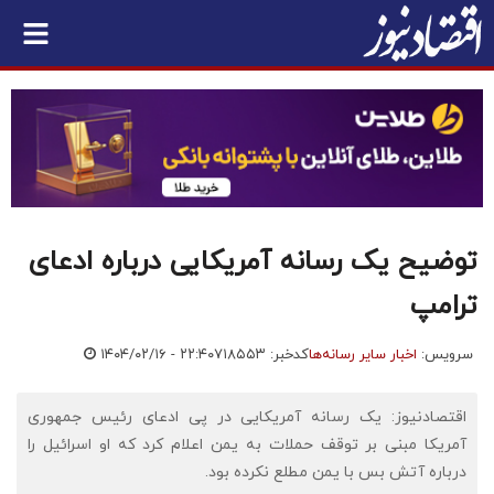
توضیح یک رسانه آمریکایی درباره ادعای
ترامپ
سرویس:
اخبار سایر رسانه‌ها
کدخبر: ۷۱۸۵۵۳
۱۴۰۴/۰۲/۱۶ - ۲۲:۴۰
اقتصادنیوز: یک رسانه آمریکایی در پی ادعای رئیس جمهوری
آمریکا مبنی بر توقف حملات به یمن اعلام کرد که او اسرائیل را
درباره آتش بس با یمن مطلع نکرده بود.