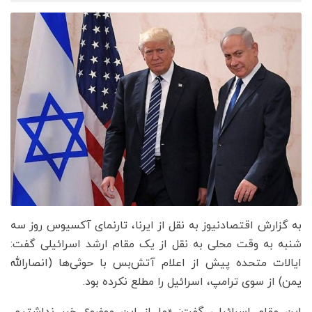
به گزارش اقتصادنیوز به نقل از ایرنا، تارنمای آکسیوس روز سه
شنبه به وقت محلی به نقل از یک مقام ارشد اسرائیلی گفت:
ایالات متحده پیش از اعلام آتش‌بس با حوثی‌ها (انصارالله
یمن) از سوی ترامپ، اسرائیل را مطلع نکرده بود.