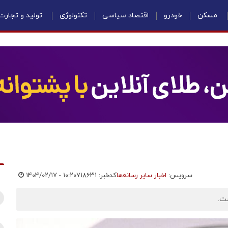
مسکن
خودرو
اقتصاد سیاسی
تکنولوژی
تولید و تجارت
سرویس:
اخبار سایر رسانه‌ها
کدخبر: ۷۱۸۶۳۱
۱۴۰۴/۰۲/۱۷ - ۱۰:۲۰