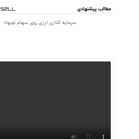
مطالب پیشنهادی
سرمایه گذاری ارزی روی سهام تویوتا -