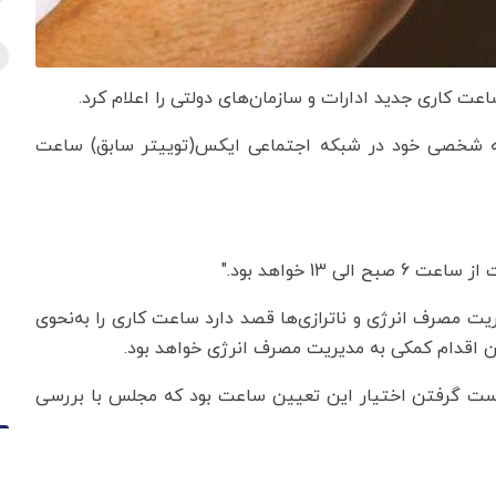
ت کاری جدید ادارات و سازمان‌های دولتی را اعلام کرد.
 شخصی خود در شبکه اجتماعی ایکس(توییتر سابق) ساعت
یت مصرف انرژی و ناترازی‌ها قصد دارد ساعت کاری را به‌نحوی
ین اقدام کمکی به مدیریت مصرف انرژی خواهد بود.
ه‌دست گرفتن اختیار این تعیین ساعت بود که مجلس با بررسی