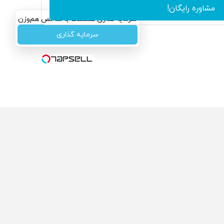
مشاوره رایگان!
سرمایه‌گذاری همسنگ با شاخص هم‌وزن
سرمایه گذاری
ولی که می‌خواستی رو
محصولی که می‌خواستی رو
گفت انگیز دیجی‌کالا بخر
در شگفت انگیز دیجی‌کالا بخر