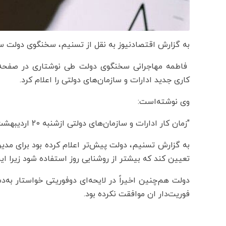
به گزارش اقتصادنیوز به نقل از تسنیم، سخنگوی دولت ساع
فاطمه مهاجرانی سخنگوی دولت طی نوشتاری در صفحه
کاری جدید ادارات و سازمان‌های دولتی را اعلام کرد.
وی نوشته‌است:
"زمان کار ادارات و سازمان‌های دولتی ازشنبه 20 اردیبهشت از ساعت 6 صبح الی 13 خواهد بود."
به گزارش تسنیم، دولت پیش‌تر اعلام کرده بود برای مدیر
تعیین کند که بیشتر از روشنایی روز استفاده شود زیرا ا
دولت هم‌چنین اخیراً در لایحه‌ای دوفوریتی خواستار ب
فوریت‌دار ان موافقت نکرده بود.