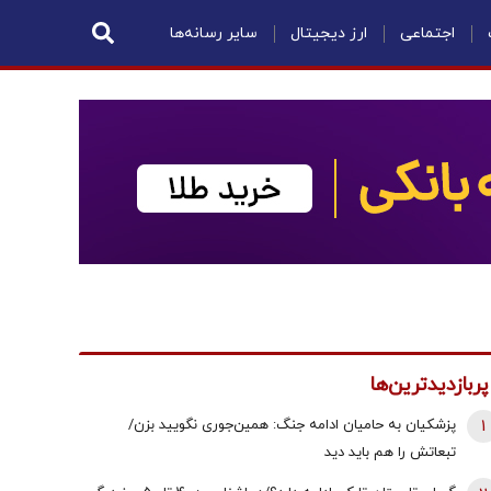
اجتماعی
ارز دیجیتال
سایر رسانه‌ها
پربازدیدترین‌ها
1
پزشکیان به حامیان ادامه جنگ: همین‌جوری نگویید بزن/
تبعاتش را هم باید دید