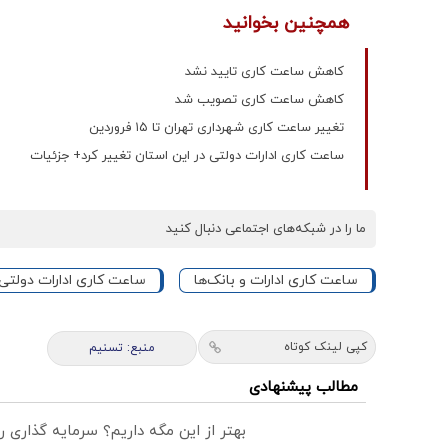
همچنین بخوانید
کاهش ساعت کاری تایید نشد
کاهش ساعت کاری تصویب شد
تغییر ساعت کاری شهرداری تهران تا ۱۵ فروردین
ساعت کاری ادارات دولتی در این استان تغییر کرد+ جزئیات
ما را در شبکه‌های اجتماعی دنبال کنید
ساعت کاری ادارات و بانک‌ها
ساعت کاری ادارات دولتی
کپی لینک کوتاه
منبع: تسنیم
مطالب پیشنهادی
بهتر از این مگه داریم؟ سرمایه گذاری