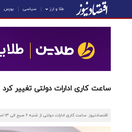
طلا و ارز
سیاسی
بورس
ساعت کاری ادارات دولتی تغییر کرد
اقتصادنیوز: ساعت کاری ادارات دولتی از شنبه ۶ صبح الی ۱۳ است.