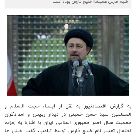
خلیج فارس همیشه خلیج فارس بوده است.
به گزارش اقتصادنیوز به نقل از ایسنا، حجت الاسلام و
المسلمین سید حسن خمینی در دیدار رییس و امدادگران
جمعیت هلال احمر جمهوری اسلامی ایران با اشاره به زمزمه
احتمال تغییر نام خلیج فارس توسط ترامپ، گفت: خیلی ها