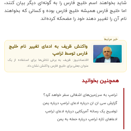
شاید بخواهند اسم خلیج فارس را به گونه‌ای دیگر بیان کنند،
اما خلیج فارس همیشه خلیج فارس بوده و کسانی که بخواهند
نام آن را تغییر دهند خود را مضحکه کرده‌اند.
خبر مرتبط
واکنش ظریف به ادعای تغییر نام خلیج
فارس توسط ترامپ
اقتصادنیوز: ظریف به برخی تلاش‌ها برای استفاده از یک
عنوان جعلی برای خلیج فارس واکنش نشان داد.
همچنین بخوانید
ترامپ به سرزمین‌های اشغالی سفر خواهد کرد؟
گزارش سی ان ان درباره ادعای ترامپ درباره یمن
توضیح یک رسانه آمریکایی درباره ادعای ترامپ
ادعاهای تازه ترامپ درباره حمله به یمن