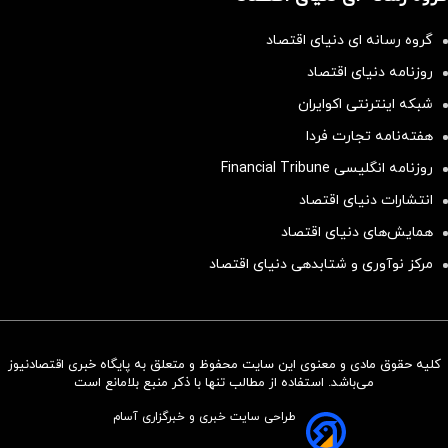
گروه رسانه ای دنیای اقتصاد
روزنامه دنیای اقتصاد
شبکه اینترنتی اکوایران
هفته‌نامه تجارت فردا
روزنامه انگلیسی Financial Tribune
انتشارات دنیای اقتصاد
همایش‌های دنیای اقتصاد
مرکز نوآوری و شتابدهی دنیای اقتصاد
کلیه حقوق مادی و معنوی این سایت محفوظ و متعلق به پایگاه خبری اقتصادنیوز
سرمایه‌گذاری همسنگ با شاخص
می‌باشد. استفاده از مطالب تنها با ذکر منبع بلامانع است
هم‌وزن
طراحی سایت خبری و خبرگزاری آسام
سرمایه گذاری