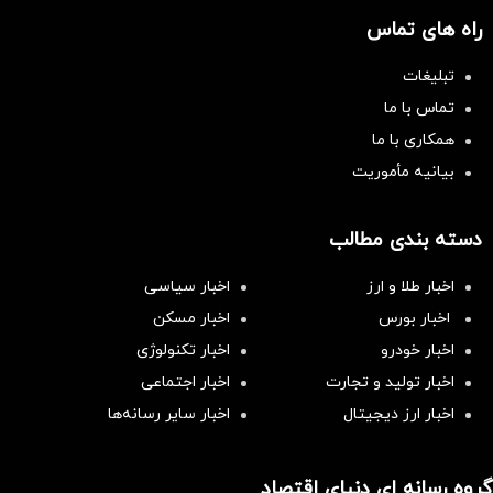
راه های تماس
تبلیغات
تماس با ما
همکاری با ما
بیانیه مأموریت
دسته بندی مطالب
اخبار طلا و ارز
اخبار سیاسی
اخبار بورس
اخبار مسکن
اخبار خودرو
اخبار تکنولوژی
اخبار تولید و تجارت
اخبار اجتماعی
اخبار ارز دیجیتال
اخبار سایر رسانه‌‌ها
گروه رسانه ای دنیای اقتصاد