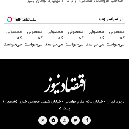
صاحب فروشگاه هستی؟ وام تا ۳ میلیارد تومان بگیر
از سراسر وب
محصولی
محصولی
محصولی
محصولی
محصولی
محصولی
که
که
که
که
که
که
می‌خواستی
می‌خواستی
می‌خواستی
می‌خواستی
می‌خواستی
می‌خواستی
رو در
رو در
رو در
رو در
رو در
رو در
شکفت
شگفت
شکفت
شگفت
شگفت
شکفت
انگیز
انگیز
انگیز
انگیز
انگیز
انگیز
دیجی‌کالا
دیجی‌کالا
دیجی‌کالا
دیجی‌کالا
دیجی‌کالا
دیجی‌کالا
بخر !
بخر !
بخر !
بخر !
بخر !
بخر !
آدرس: تهران - خیابان قائم مقام فراهانی - خیابان شهید محمدی خدری (شاهین)
پلاک ۵