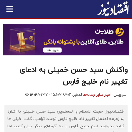
واکنش سید حسن خمینی به ادعای
تغییر نام خلیج فارس
سرویس:
اخبار سایر رسانه‌ها
کدخبر: ۷۱۸۷۰۲
۱۴۰۴/۰۲/۱۷ - ۱۵:۱۰
اقتصادنیوز: حجت الاسلام و المسلمین سید حسن خمینی با اشاره
به زمزمه احتمال تغییر نام خلیج فارس توسط ترامپ، گفت: خیلی ها
شاید بخواهند اسم خلیج فارس را به گونه‌ای دیگر بیان کنند، اما