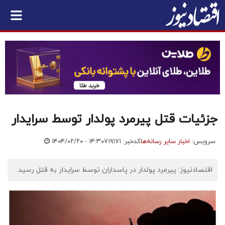
جزئیات قتل پیرمرد پولدار توسط سرایدار
سرویس:
اخبار سایر رسانه‌ها
کدخبر: ۷۱۹۱۷۱
۱۴۰۴/۰۲/۲۰ - ۱۴:۳۰
اقتصادنیوز: پیرمرد پولدار در پاسداران توسط سرایدار به قتل رسید.