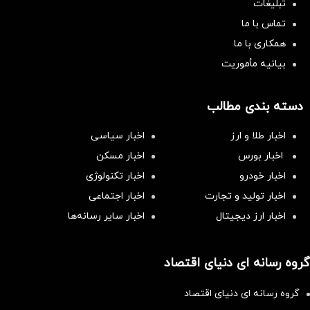
تبلیغات
تماس با ما
همکاری با ما
بیانیه مأموریت
دسته بندی مطالب
اخبار طلا و ارز
اخبار سیاسی
اخبار بورس
اخبار مسکن
اخبار خودرو
اخبار تکنولوژی
اخبار تولید و تجارت
اخبار اجتماعی
اخبار ارز دیجیتال
اخبار سایر رسانه‌‌ها
گروه رسانه ای دنیای اقتصاد
گروه رسانه ای دنیای اقتصاد