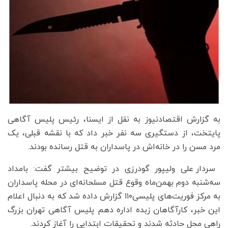
به گزارش اقتصادنیوز به نقل از ایسنا، رئیس پلیس آگاهی
پایتخت، از دستگیری سه نفر خبر داد که با نقشه قبلی، یک
مرد مسن را در خانه‌اش در پاسداران به قتل رسانده بودند.
سردار علی ولیپور گودرزی در توضیح بیشتر گفت: ‌بامداد
سه‌شنبه دوم بهمن‌ماه وقوع قتل مسلحانه‌ای در محله پاسداران
به مرکز فوریت‌های پلیسی۱۱۰ گزارش داده شد که به‌ دنبال اعلام
این خبر، کارآگاهان زبده اداره دهم پلیس آگاهی تهران بزرگ
راهی محل حادثه شدند و تحقیقات ابتدایی را آغاز کردند.