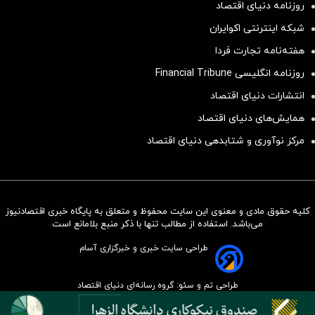
روزنامه دنیای اقتصاد
شبکه اینترنتی اکوایران
هفته‌نامه تجارت فردا
روزنامه انگلیسی Financial Tribune
انتشارات دنیای اقتصاد
همایش‌های دنیای اقتصاد
مرکز نوآوری و شتابدهی دنیای اقتصاد
کلیه حقوق مادی و معنوی این سایت محفوظ و متعلق به پایگاه خبری اقتصادنیوز
سرمایه‌گذاری همسنگ با شاخص
می‌باشد. استفاده از مطالب تنها با ذکر منبع بلامانع است
هم‌وزن
طراحی سایت خبری و خبرگزاری آسام
سرمایه گذاری
طراحی تم و سئو: گروه رسانه‌ای دنیای اقتصاد