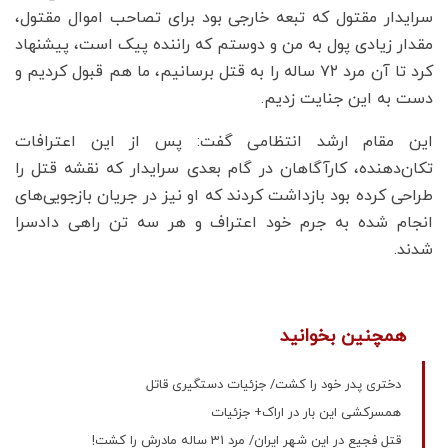
سرایدار مقتول که تبعه خارجی بود برای تصاحب اموال مقتول،
مقدار زیادی پول به من و دوستم که راننده پیک است، پیشنهاد
کرد تا آن مرد ۷۲ ساله را به قتل برسانیم، ما هم قبول کردیم و
دست به این جنایت زدیم.
این مقام ارشد انتظامی گفت: پس از این اعترافات
تکان‌دهنده، کارآگاهان در گام بعدی سرایدار که نقشه قتل را
طراحی کرده بود بازداشت کردند که او نیز در جریان بازجویی‌های
انجام شده به جرم خود اعتراف و هر سه تن راهی دادسرا
شدند.
همچنین بخوانید
دختری پدر خود را کشت/ جزئیات دستگیری قاتل
همسرکشی این بار در اراک+ جزئیات
قتل فجیع در این شهر ایران/ مرد 31 ساله مادرش را کشت!