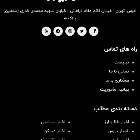
آدرس: تهران - خیابان قائم مقام فراهانی - خیابان شهید محمدی خدری (شاهین)
پلاک ۵
راه های تماس
تبلیغات
تماس با ما
همکاری با ما
بیانیه مأموریت
دسته بندی مطالب
اخبار طلا و ارز
اخبار سیاسی
اخبار بورس
اخبار مسکن