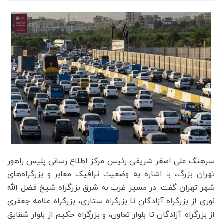
سرهنگ علی اصغر شریفی رئیس مرکز اطلاع رسانی پلیس راهور
تهران بزرگ، با اشاره به وضعیت ترافیک معابر و بزرگراه‌های
شهر تهران گفت: در مسیر غرب به شرق بزرگراه شیخ فضل الله
نوری از بزرگراه آزادگان تا بزرگراه ستاری، بزرگراه علامه جعفری
از بزرگراه آزادگان تا بلوار تعاون، و بزرگراه حکیم از بلوار شقایق