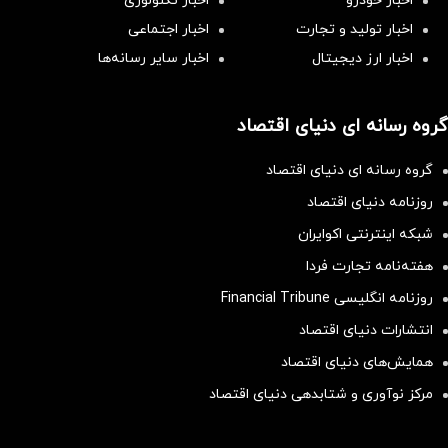
اخبار خودرو
اخبار تکنولوژی
اخبار تولید و تجارت
اخبار اجتماعی
اخبار ارز دیجیتال
اخبار سایر رسانه‌‌ها
گروه رسانه ای دنیای اقتصاد
گروه رسانه ای دنیای اقتصاد
روزنامه دنیای اقتصاد
شبکه اینترنتی اکوایران
هفته‌نامه تجارت فردا
روزنامه انگلیسی Financial Tribune
انتشارات دنیای اقتصاد
همایش‌های دنیای اقتصاد
مرکز نوآوری و شتابدهی دنیای اقتصاد