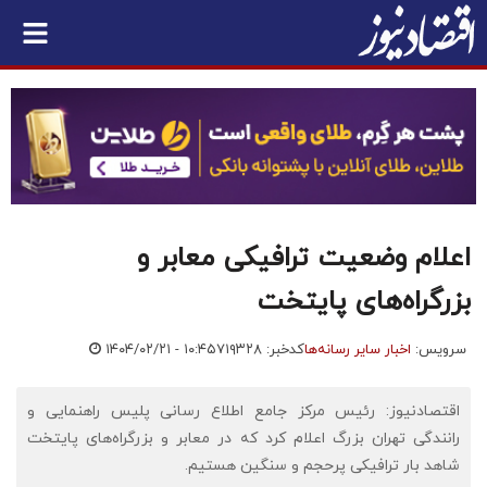
اعلام وضعیت ترافیکی معابر و
بزرگراه‌های پایتخت
سرویس:
اخبار سایر رسانه‌ها
کدخبر: ۷۱۹۳۲۸
۱۴۰۴/۰۲/۲۱ - ۱۰:۴۵
اقتصادنیوز: رئیس مرکز جامع اطلاع رسانی پلیس راهنمایی و
رانندگی تهران بزرگ اعلام کرد که در معابر و بزرگراه‌های پایتخت
شاهد بار ترافیکی پرحجم و سنگین هستیم.