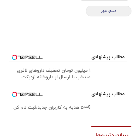
منبع: مهر
مطالب پیشنهادی
۱ میلیون تومان تخفیف داروهای لاغری
منتخب با ارسال از داروخانه نزدیکت
مطالب پیشنهادی
500$ هدیه به کاربران جدید،ثبت نام کن
پربازدیدترین‌ها