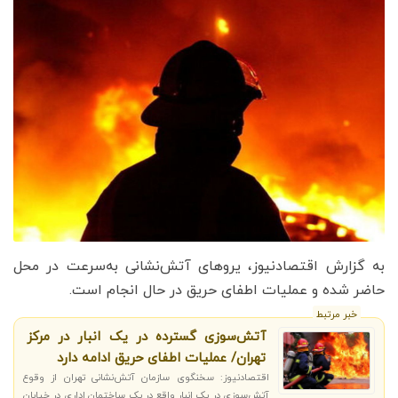
به گزارش اقتصادنیوز، یروهای آتش‌نشانی به‌سرعت در محل
حاضر شده و عملیات اطفای حریق در حال انجام است.
خبر مرتبط
آتش‌سوزی گسترده در یک انبار در مرکز
تهران/ عملیات اطفای حریق ادامه دارد
اقتصادنیوز: سخنگوی سازمان آتش‌نشانی تهران از وقوع
آتش‌سوزی در یک انبار واقع در یک ساختمان اداری در خیابان