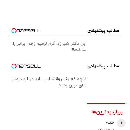
مطالب پیشنهادی
این دکتر شیرازی کرم ترمیم زخم ایرانی را
ساخت!!!
مطالب پیشنهادی
آنچه که یک روانشناس باید درباره درمان
های نوین بداند
پربازدیدترین‌ها
1
حمله
شدیداللحن