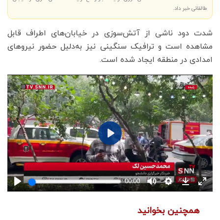
طالقانی خبر داد.
شدت دود ناشی از آتش‌سوزی در خیابان‌های اطراف قابل
مشاهده است و ترافیک سنگینی نیز به‌دلیل حضور نیروهای
امدادی در منطقه ایجاد شده است.
همچنین بخوانید