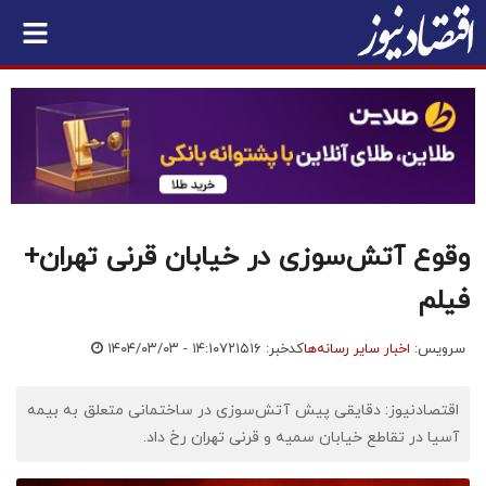
وقوع آتش‌سوزی در خیابان قرنی تهران+
فیلم
سرویس:
اخبار سایر رسانه‌ها
کدخبر: ۷۲۱۵۱۶
۱۴۰۴/۰۳/۰۳ - ۱۴:۱۰
اقتصادنیوز: دقایقی پیش آتش‌سوزی در ساختمانی متعلق به بیمه
آسیا در تقاطع خیابان سمیه و قرنی تهران رخ داد.