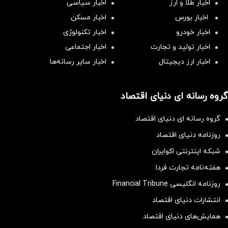
اخبار طلا و ارز
اخبار سیاسی
اخبار بورس
اخبار مسکن
اخبار خودرو
اخبار تکنولوژی
اخبار تولید و تجارت
اخبار اجتماعی
اخبار ارز دیجیتال
اخبار سایر رسانه‌‌ها
گروه رسانه ای دنیای اقتصاد
گروه رسانه ای دنیای اقتصاد
روزنامه دنیای اقتصاد
شبکه اینترنتی اکوایران
هفته‌نامه تجارت فردا
روزنامه انگلیسی Financial Tribune
انتشارات دنیای اقتصاد
همایش‌های دنیای اقتصاد