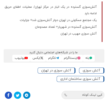
آتش‌سوزی گسترده در یک انبار در مرکز تهران/ عملیات اطفای حریق
ادامه دارد
یک مجتمع مسکونی در تهران دچار آتش‌سوزی شد+ جزئیات
آتش‌سوزی گسترده در شهریار+ تعداد مصدومان
آتش ‌سوزی مهیب در تهران
ما را در شبکه‌های اجتماعی دنبال کنید
بله
اینستاگرام
تلگرام
ایکس
یوتیوب
آتش سوزی
آتش سوزی در تهران
آتش سوزی ساختمان اداری
کپی لینک کوتاه