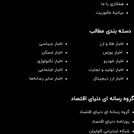
همکاری با ما
بیانیه مأموریت
دسته بندی مطالب
اخبار طلا و ارز
اخبار سیاسی
اخبار بورس
اخبار مسکن
اخبار خودرو
اخبار تکنولوژی
اخبار تولید و تجارت
اخبار اجتماعی
اخبار ارز دیجیتال
اخبار سایر رسانه‌‌ها
گروه رسانه ای دنیای اقتصاد
گروه رسانه ای دنیای اقتصاد
روزنامه دنیای اقتصاد
شبکه اینترنتی اکوایران