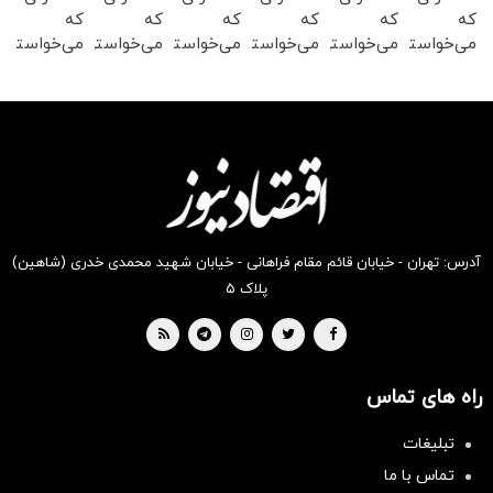
که
که
که
که
که
که
می‌خواستی
می‌خواستی
می‌خواستی
می‌خواستی
می‌خواستی
می‌خواستی
رو در
رو در
رو در
رو در
رو در
رو در
شکفت
شگفت
شگفت
شکفت
شکفت
شگفت
انگیز
انگیز
انگیز
انگیز
انگیز
انگیز
دیجی‌کالا
دیجی‌کالا
دیجی‌کالا
دیجی‌کالا
دیجی‌کالا
دیجی‌کالا
بخر !
بخر !
بخر !
بخر !
بخر !
بخر !
آدرس: تهران - خیابان قائم مقام فراهانی - خیابان شهید محمدی خدری (شاهین)
پلاک ۵
راه های تماس
تبلیغات
تماس با ما