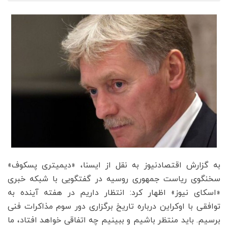
به گزارش اقتصادنیوز به نقل از ایسنا، «دیمیتری پسکوف»
سخنگوی ریاست جمهوری روسیه در گفتگویی با شبکه خبری
«اسکای نیوز» اظهار کرد: انتظار داریم در هفته آینده به
توافقی با اوکراین درباره تاریخ برگزاری دور سوم مذاکرات فنی
برسیم. باید منتظر باشیم و ببینیم چه اتفاقی خواهد افتاد، ما