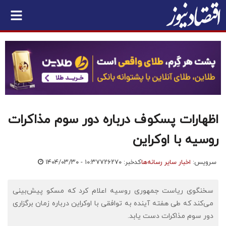
اظهارات پسکوف درباره دور سوم مذاکرات
روسیه با اوکراین
سرویس:
اخبار سایر رسانه‌ها
کدخبر: ۷۲۶۲۷۰
۱۴۰۴/۰۳/۳۰ - ۱۰:۳۷
سخنگوی ریاست جمهوری روسیه اعلام کرد که مسکو پیش‌بینی
می‌کند که طی هفته آینده به توافقی با اوکراین درباره زمان برگزاری
دور سوم مذاکرات دست یابد.