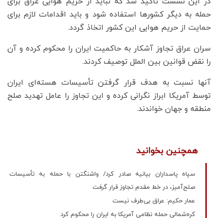
در این نشست تاکید شد که نباید از حریم هوایی عراق برای
حمله به دیگر کشورها استفاده شود و باید اقدامات لازم برای
حمایت از حریم هوایی این کشور اتخاذ گردد.
سران عراق تجاوز آشکار به حاکمیت ایران را محکوم کرده و آن
را نقض قوانین بین الملل توصیف کردند.
آنها نسبت به هدف قرار گرفتن تأسیسات هسته‌ای ایران
توسط آمریکا ابراز نگرانی کرده و این تجاوز را عامل تهدید صلح
منطقه و جهان خواندند.
همچنین بخوانید
سپاه پاسداران بیانیه صادر کرد/ واشنگتن با حمله به تأسیسات
صلح‌آمیز، در خط مقدم تجاوز قرار گرفت
عمار حکیم: عراق بی‌طرف نیست
کره‌شمالی حمله نظامی آمریکا به ایران را محکوم کرد