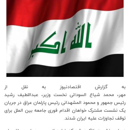
به گزارش اقتصادنیوز به نقل از
مهر، محمد شیاع السودانی نخست وزیر، عبداللطیف رشید
رئیس جمهور و محمود المشهدانی رئیس پارلمان عراق در جریان
یک نشست مشترک خواهان اقدام فوری جامعه بین الملل برای
توقف تجاوزات علیه ایران شدند.