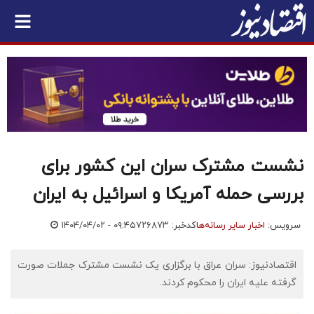
نشست مشترک سران این کشور برای
بررسی حمله آمریکا و اسرائیل به ایران
سرویس:
اخبار سایر رسانه‌ها
کدخبر: ۷۲۶۸۷۳
۱۴۰۴/۰۴/۰۲ - ۰۹:۴۵
اقتصادنیوز: سران عراق با برگزاری یک نشست مشترک جملات صورت
گرفته علیه ایران را محکوم کردند.