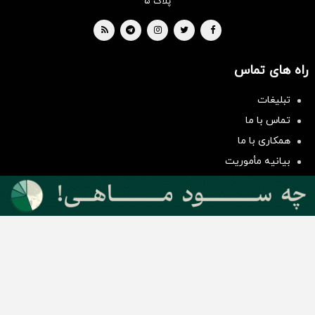
پلاک ۵
راه های تماس
تبلیغات
سرمایه‌گذاری همسنگ با شاخص
تماس با ما
هم‌وزن
همکاری با ما
سرمایه گذاری
بیانیه مأموریت
دسته بندی مطالب
اخبار طلا و ارز
اخبار سیاسی
اخبار بورس
اخبار مسکن
اخبار خودرو
اخبار تکنولوژی
اخبار تولید و تجارت
اخبار اجتماعی