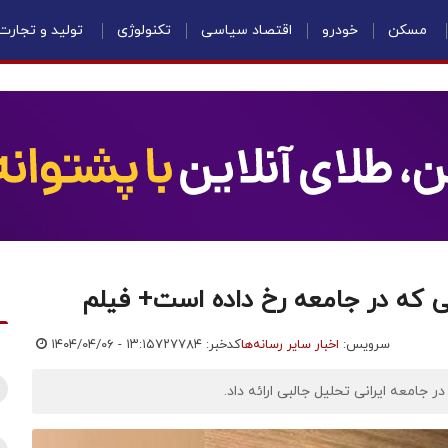
مسکن
خودرو
اقتصاد سیاسی
تکنولوژی
تولید و تجارت
ی که در جامعه رخ داده است+ فیلم
سرویس:
اخبار سایر رسانه‌ها
کدخبر: ۷۲۷۷۸۴
۱۴۰۴/۰۴/۰۶ - ۱۳:۱۵
جامعه ایرانی تحلیل جالبی ارائه داد.