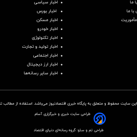
 ما
اخبار سیاسی
با ما
اخبار بورس
مأموریت
اخبار مسکن
اخبار خودرو
اخبار تکنولوژی
اخبار تولید و تجارت
اخبار اجتماعی
اخبار ارز دیجیتال
اخبار سایر رسانه‌‌ها
ن سایت محفوظ و متعلق به پایگاه خبری اقتصادنیوز می‌باشد. استفاده از مطالب تنها
طراحی سایت خبری و خبرگزاری آسام
طراحی تم و سئو: گروه رسانه‌ای دنیای اقتصاد