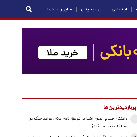
اجتماعی
ارز دیجیتال
سایر رسانه‌ها
پربازدیدترین‌ها
1
واکنش حسام الدین آشنا به توافق نامه مکه/ قواعد جنگ در
منطقه تغییر می‌کند؟