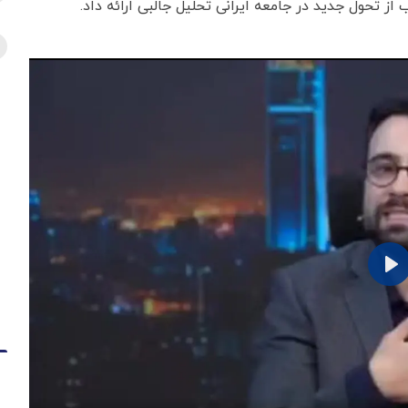
ز تحول جدید در جامعه ایرانی تحلیل جالبی ارائه داد.