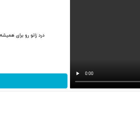
درد زانو رو برای همیش