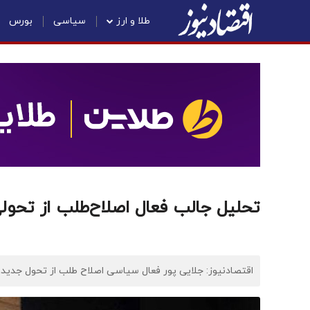
طلا و ارز
سیاسی
بورس
تحلیل جالب فعال اصلاح‌طلب از تحول
اقتصادنیوز: جلایی پور فعال سیاسی اصلاح طلب از تحول جدید در 