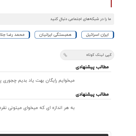
ما را در شبکه‌های اجتماعی دنبال کنید
ایران اسرائیل
همبستگی ایرانیان
محمد رضا جلای
کپی لینک کوتاه
مطالب پیشنهادی
میخوایم رایگان بهت یاد بدیم چجوری پ
مطالب پیشنهادی
به هر اندازه ای که میخوای میتونی نق