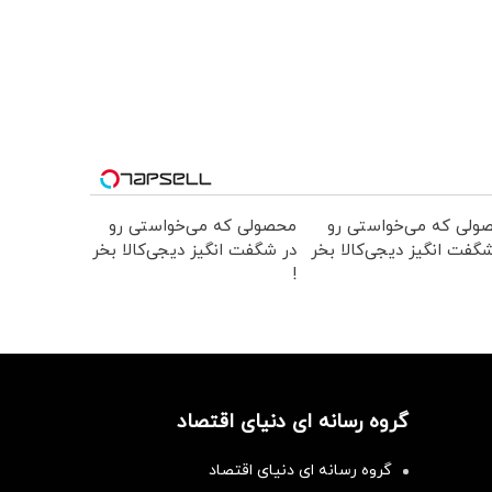
ولی که می‌خواستی رو
محصولی که می‌خواستی رو
گفت انگیز دیجی‌کالا بخر
در شگفت انگیز دیجی‌کالا بخر
!
گروه رسانه ای دنیای اقتصاد
گروه رسانه ای دنیای اقتصاد