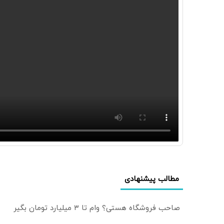
مطالب پیشنهادی
صاحب فروشگاه هستی؟ وام تا ۳ میلیارد تومان بگیر