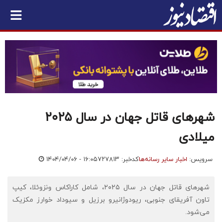
شهرهای قاتل جهان در سال ۲۰۲۵
میلادی
سرویس:
اخبار سایر رسانه‌ها
کدخبر: ۷۲۷۸۱۳
۱۴۰۴/۰۴/۰۶ - ۱۶:۰۵
شهرهای قاتل جهان در سال ۲۰۲۵، شامل کاراکاس ونزوئلا، کیپ
تاون آفریقای جنوبی، ریودوژانیرو برزیل و سیوداد خوارز مکزیک
می‌شود.