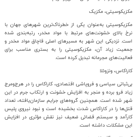
مکزیکوسیتی، مکزیک
مکزیکوسیتی به‌عنوان یکی از خطرناک‌ترین شهرهای جهان با
نرخ بالای خشونت‌های مرتبط با مواد مخدر، رتبه‌بندی شده
است. نزدیکی این شهر به مسیرهای اصلی قاچاق مواد مخدر و
جمعیت زیاد آن، مکزیکوسیتی را به بستری مناسب برای
فعالیت‌های مجرمانه تبدیل کرده است.
کاراکاس، ونزوئلا
بی‌ثباتی سیاسی و فروپاشی اقتصادی، کاراکاس را در هرج‌ومرج
زیاد فرو برده و منجر به افزایش خشونت و ارتکاب جرم در این
شهر شده است. همچنین گروه‌های جرایم سازمان‌یافته، تعداد
قتل‌ها را در کاراکاس شدت بخشیده است و نبود نیروی پلیس
کارآمد و سیستم قضائی ضعیف نیز نقش مؤثری در افزایش
این مشکلات داشته است.