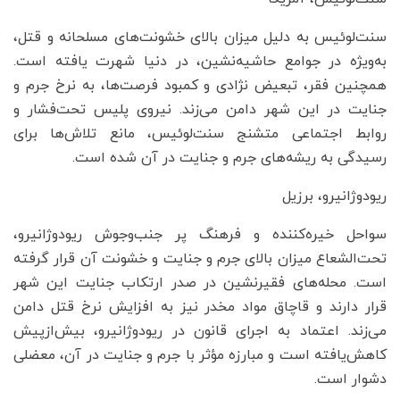
سنت‌لوئیس به دلیل میزان بالای خشونت‌های مسلحانه و قتل،
به‌ویژه در جوامع حاشیه‌نشین، در دنیا شهرت یافته است.
همچنین فقر، تبعیض نژادی و کمبود فرصت‌ها، به نرخ جرم و
جنایت در این شهر دامن می‌زند. نیروی پلیس تحت‌فشار و
روابط اجتماعی متشنج سنت‌لوئیس، مانع تلاش‌ها برای
رسیدگی به ریشه‌های جرم و جنایت در آن شده است.
ریودوژانیرو، برزیل
سواحل خیره‌کننده و فرهنگ پر جنب‌وجوش ریودوژانیرو،
تحت‌الشعاع میزان بالای جرم و جنایت و خشونت آن قرار گرفته
است. محله‌های فقیرنشین در صدر ارتکاب جنایت این شهر
قرار دارند و قاچاق مواد مخدر نیز به افزایش نرخ قتل دامن
می‌زند. اعتماد به اجرای قانون در ریودوژانیرو، بیش‌ازپیش
کاهش‌یافته است و مبارزه مؤثر با جرم و جنایت در آن، معضلی
دشوار است.