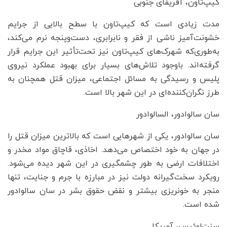
کیپ‌تاون، آفریقای جنوبی
مدت زیادی است که کیپ‌تاون با سطح بالایی از جرایم
خشونت‌آمیز ناشی از فقر و نابرابری، دست‌وپنجه نرم می‌کند،
به‌طوری‌که شهرک‌های کیپ‌تاون نیز تحت‌تأثیر این جرایم قرار
گرفته‌اند. باوجود تلاش‌های بسیار برای بهبود عملکرد نیروی
پلیس و رسیدگی به مسائل اجتماعی، میزان قتل همچنان به
طرز نگران‌کننده‌ای در این شهر بالا است.
سان سالوادور، السالوادور
سان سالوادور، یکی از شهرهایی است که بالاترین میزان قتل را
در جهان به خود اختصاص می‌دهد. اخاذی، قاچاق مواد مخدر و
اختلافات ارضی به طور چشمگیری در این شهر دیده می‌شود.
رویکرد سخت‌گیرانه دولت نیز در مبارزه با جرم و جنایت، تنها
منجر به خونریزی بیشتر و نقض حقوق بشر در سان سالوادور
شده است.
سنت‌لوئیس، آمریکا