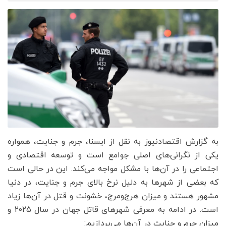
به گزارش اقتصادنیوز به نقل از ایسنا، جرم و جنایت، همواره
یکی از نگرانی‌های اصلی جوامع است و توسعه اقتصادی و
اجتماعی را در آن‌ها با مشکل مواجه می‌کند. این در حالی است
که بعضی از شهرها به دلیل نرخ بالای جرم و جنایت، در دنیا
مشهور هستند و میزان هرج‌ومرج، خشونت و قتل در آن‌ها زیاد
است. در ادامه به معرفی شهرهای قاتل جهان در سال ۲۰۲۵ و
میزان جرم و جنایت در آن‌ها می‌پردازیم: