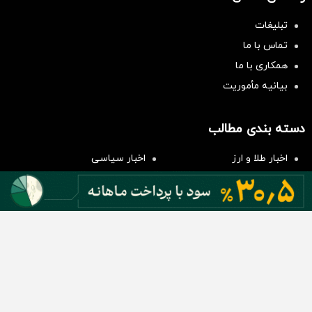
تبلیغات
تماس با ما
همکاری با ما
بیانیه مأموریت
سرمایه‌گذاری همسنگ با شاخص
هم‌وزن
دسته بندی مطالب
سرمایه گذاری
اخبار طلا و ارز
اخبار سیاسی
اخبار بورس
اخبار مسکن
اخبار خودرو
اخبار تکنولوژی
اخبار تولید و تجارت
اخبار اجتماعی
اخبار ارز دیجیتال
اخبار سایر رسانه‌‌ها
گروه رسانه ای دنیای اقتصاد