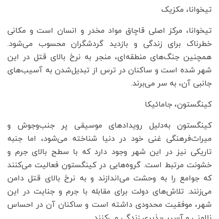
تیخوانا، مکزیک
تیخوانا، مرکز اصلی قاچاق مواد مخدر و انسان است و مکانی
خطرناک برای زندگی و بازدید گردشگران محسوب می‌شود.
همچنین جنگ‌های منطقه‌ای، منجر به نرخ بالای قتل در این
شهر شده است و ساکنان در ترس از تبدیل‌شدن به آسیب‌های
جانبی آن، به سر می‌برند.
کینگستون، جامائیکا
کینگستون به‌دلیل رویدادهای موسیقی پر جنب‌وجوش و
میراث‌فرهنگی غنی خود در دنیا شناخته می‌شود، اما جنبه
تاریکی نیز در این شهر وجود دارد که با سطح بالای جرم و
خشونت مرتبط است. گروه‌هایی در کینگستون فعالیت می‌کنند
که جوامع را به وحشت می‌اندازند و به نرخ بالای قتل دامن
می‌زنند. تلاش‌های دولت برای مقابله با جرم و جنایت در این
شهر، موفقیت محدودی داشته است و ساکنان آن در احساس
ناامنی و آسیب‌پذیری زندگی می‌کنند.