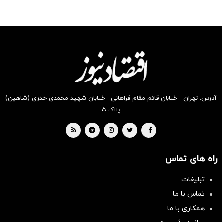
آدرس: تهران - خیابان قائم مقام فراهانی - خیابان شهید محمدی خدری (شاهین)
پلاک ۵
راه های تماس
تبلیغات
تماس با ما
همکاری با ما