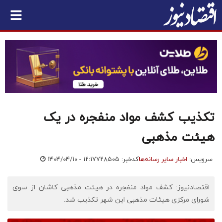
تکذیب کشف مواد منفجره در یک
هیئت مذهبی
سرویس:
اخبار سایر رسانه‌ها
کدخبر: ۷۲۸۵۰۵
۱۴۰۴/۰۴/۱۰ - ۱۲:۱۷
اقتصادنیوز: کشف مواد منفجره در هیئت مذهبی کاشان از سوی
شورای مرکزی هیئات مذهبی این شهر تکذیب شد.