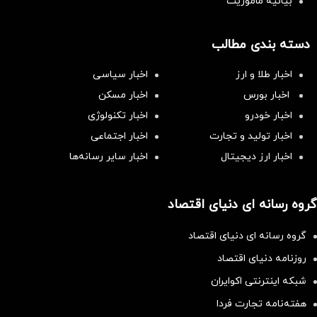
بیانیه مأموریت
دسته بندی مطالب
اخبار طلا و ارز
اخبار سیاسی
اخبار بورس
اخبار مسکن
اخبار خودرو
اخبار تکنولوژی
اخبار تولید و تجارت
اخبار اجتماعی
اخبار ارز دیجیتال
اخبار سایر رسانه‌‌ها
گروه رسانه ای دنیای اقتصاد
گروه رسانه ای دنیای اقتصاد
روزنامه دنیای اقتصاد
شبکه اینترنتی اکوایران
هفته‌نامه تجارت فردا