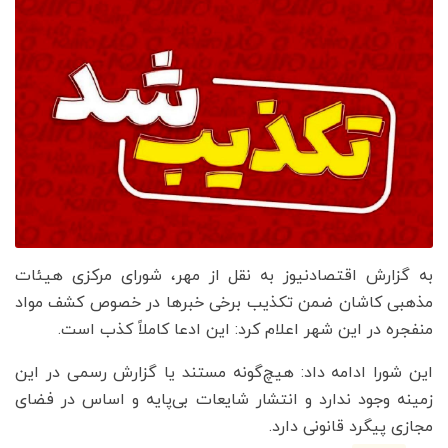
به گزارش اقتصادنیوز به نقل از مهر، شورای مرکزی هیئات
مذهبی کاشان ضمن تکذیب برخی خبرها در خصوص کشف مواد
منفجره در این شهر اعلام کرد: این ادعا کاملاً کذب است.
این شورا ادامه داد: هیچ‌گونه مستند یا گزارش رسمی در این
زمینه وجود ندارد و انتشار شایعات بی‌پایه و اساس در فضای
مجازی پیگرد قانونی دارد.