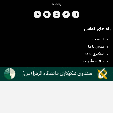
پلاک ۵
راه های تماس
تبلیغات
سرمایه‌گذاری همسنگ با شاخص
تماس با ما
هم‌وزن
همکاری با ما
سرمایه گذاری
بیانیه مأموریت
دسته بندی مطالب
اخبار طلا و ارز
اخبار سیاسی
اخبار بورس
اخبار مسکن
اخبار خودرو
اخبار تکنولوژی
اخبار تولید و تجارت
اخبار اجتماعی