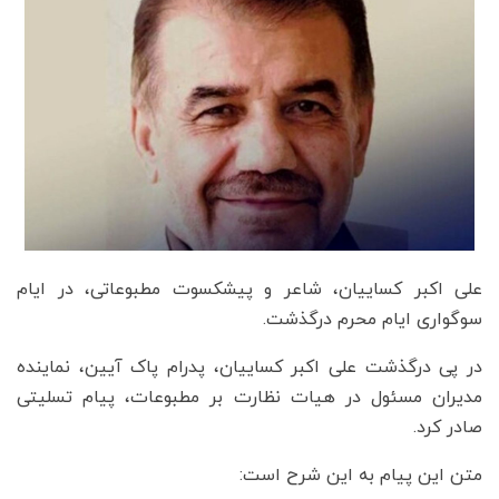
علی اکبر کساییان، شاعر و پیشکسوت مطبوعاتی، در ایام
سوگواری ایام محرم درگذشت.
در پی درگذشت علی اکبر کساییان، پدرام پاک آیین، نماینده
مدیران مسئول در هیات نظارت بر مطبوعات، پیام تسلیتی
صادر کرد.
متن این پیام به این شرح است: