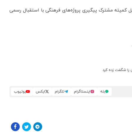
کیل کمیته مشترک پیگیری پروژه‌های فرهنگی با استقبال رسمی
ن را شگفت زده کرد
بله
اینستاگرام
تلگرام
ایکس
یوتیوب