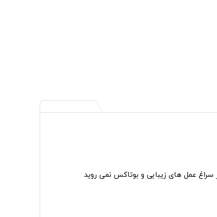
ر سراغ عمل های زیبایی و بوتاکس نمی روید