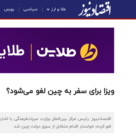
طلا و ارز
سیاسی
بورس
ویزا برای سفر به چین لغو می‌شود؟
اقتصادنیوز: رئیس مرکز بین‌الملل وزارت میراث‌فرهنگی با اشار
لغو کرده، خواستار اقدام متقابل از سوی دولت چین شد.