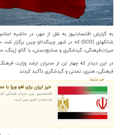
به گزارش اقتصادنیوز به نقل از مهر، در حاشیه اجل
شانگهای (SCO) که در شهر چینگدائو چین برگزار
میراث‌فرهنگی، گردشگری و صنایع‌دستی، با گائو ژینگ، مع
در این دیدار که چهار تن از مدیران ارشد وزارت فره
فرهنگی، هنری، تمدنی و گردشگری تأکید کردند.
خبر مرتبط
خیز ایران برای لغو ویزا با م
اقتصادنیوز: وزیر میراث فرهنگی، گرد
یک‌جانبه با کشور مصر است.