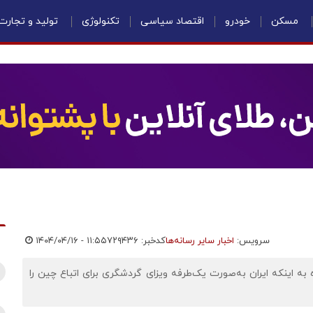
مسکن
خودرو
اقتصاد سیاسی
تکنولوژی
تولید و تجارت
سرویس:
اخبار سایر رسانه‌ها
کدخبر: ۷۲۹۴۳۶
۱۴۰۴/۰۴/۱۶ - ۱۱:۵۵
ه به اینکه ایران به‌صورت یک‌طرفه ویزای گردشگری برای اتباع چین را