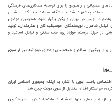
10
هادهای عملیاتی و راهبردی را برای توسعه همکاری‌های فرهنگی
از جمله، پیشنهاد شد نمایشگاه سالانه هنر کتاب شامل
ه‌صورت نوبتی در تهران و پکن برگزار شود. همچنین موضوع
ن، تبادل شاعران، نویسندگان، موسیقیدانان و هنرمندان، تولید
 در حوزه مرمت، موزه‌داری، طب سنتی و تبادل اساتید و
رای پیگیری منظم و هدفمند پروژه‌های دوجانبه نیز از سوی
‌ها
صاص یافت. ایوبی با اشاره به اینکه جمهوری اسلامی ایران
کرده، خواستار اقدام متقابل از سوی دولت چین شد.
یرسازی‌های جعلی، تنها راه شناخت ملت‌ها، دیدن و تجربه کردن