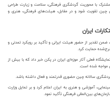
ی مشترک با محوریت گردشگری فرهنگی، سلامت و زیارت طراحی
گری چین تقویت شود و در مقابل، هیئت‌های فرهنگی، هنری و
ارات ایران
 ضمن تقدیر از حضور هیئت ایرانی و تأکید بر رویکرد تمدنی و
رح‌شده حمایت کرد.
مایشگاه فعلی آثار موزه‌ای ایران در پکن خبر داد که با بیش از
گردشگری سالانه چین حضوری قدرتمند و فعال داشته باشد.
مایی، آموزشی و هنری به ایران اعلام کرد و بر تمایل وزارت
ان‌های بین‌المللی فرهنگی تأکید نمود.