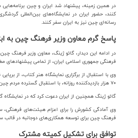
در همین زمینه، پیشنهاد شد ایران و چین برنامه‌های
کنند، حضور ایران در نمایشگاه‌های بین‌المللی گردش
رسانه‌ای چین نیز به ایران سفر کنند.
پاسخ گرم معاون وزیر فرهنگ چین به ابتک
در ادامه این دیدار، گائو ژینگ، معاون وزیر فرهنگ چین،
فرهنگی جمهوری اسلامی ایران، از تمامی پیشنهادهای مط
وی با استقبال از برگزاری نمایشگاه هنر کتاب، از برپایی ن
۷۰ هزار بازدیدکننده روزانه، با استقبال گسترده مردم چین مواجه شده است.
گائو ژینگ همچنین از ایران دعوت کرد که در نمایشگاه 
وی آمادگی کشورش را برای اعزام هیئت‌های فرهنگی، سین
فرهنگ چین برای توسعه همکاری‌های دوجانبه در قالب سازم
توافق برای تشکیل کمیته مشترک