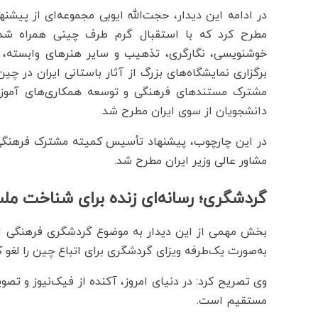
در ادامه این دیدار، حجت‌الله ایوبی مجموعه‌ای از پیشن
مطرح کرد که با استقبال گرم طرف چینی همراه شد. 
خوشنویسی، نگارگری، تذهیب و سایر هنرهای وابسته، ب
برگزاری نمایشگاه‌های بزرگ از آثار باستانی ایران در چی
مشترک مستندهای فرهنگی و توسعه همکاری‌های آموزشی
دانشجویان از سوی ایران مطرح شد.
در این چارچوب، پیشنهاد تأسیس کمیته مشترک فرهنگی ب
مشاور عالی وزیر ایران مطرح شد.
گردشگری؛ رسانه‌ای زنده برای شناخت ملت
بخش مهمی از این دیدار به موضوع گردشگری فرهنگی اخت
به‌صورت یک‌طرفه ویزای گردشگری برای اتباع چین را لغو 
وی تصریح کرد: در دنیای امروز، آکنده از فیک‌نیوز و تصو
مستقیم است.