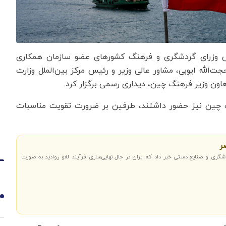
اس وزرای گردشگری و فرهنگ کشورهای عضو سازمان همکاری
 شد، حجت‌الله ایوبی، مشاور عالی وزیر و رئیس مرکز بین‌الملل وزارت
اون وزیر فرهنگ چین، دیداری رسمی برگزار کرد.
نگ چین نیز حضور داشتند، طرفین بر ضرورت تقویت مناسبات
صر
شگری و صنایع دستی خبر داد که ایران در حال نهایی‌سازی فرآیند لغو روادید به صورت
1