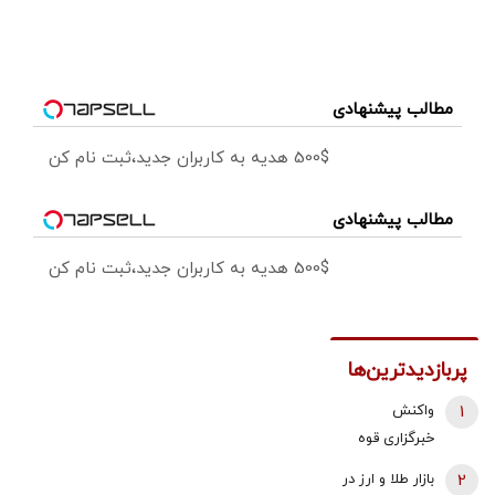
مطالب پیشنهادی
500$ هدیه به کاربران جدید،ثبت نام کن
مطالب پیشنهادی
500$ هدیه به کاربران جدید،ثبت نام کن
پربازدیدترین‌ها
1
واکنش
خبرگزاری قوه
قضائیه به
2
بازار طلا و ارز در
ادعای نماینده