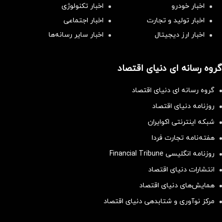
اخبار خودرو
اخبار تکنولوژی
اخبار تولید و تجارت
اخبار اجتماعی
اخبار ارز دیجیتال
اخبار سایر رسانه‌‌ها
گروه رسانه ای دنیای اقتصاد
گروه رسانه ای دنیای اقتصاد
روزنامه دنیای اقتصاد
شبکه اینترنتی اکوایران
هفته‌نامه تجارت فردا
روزنامه انگلیسی Financial Tribune
انتشارات دنیای اقتصاد
همایش‌های دنیای اقتصاد
مرکز نوآوری و شتابدهی دنیای اقتصاد