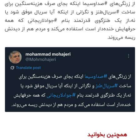
‌از زرنگی‌های ‎#صداوسیما اینکه بجای صرف هزینه‌سنگین برای
ساخت ‎#سریال‌طنز و نگرانی از اینکه آیا سریال موفق شود یا
نه،از یک طنزگوی قدرتمند بنام ‎#جوادلاریجانی که همه
حرفهایش خنده‌دار است استفاده می‌کند و مردم هم از دیدنش
ریسه می‌روند.
همچنین بخوانید