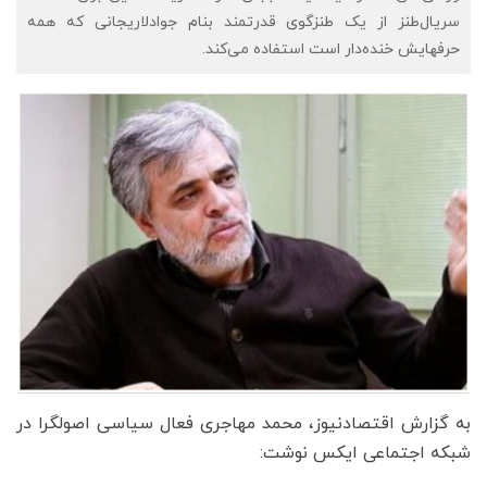
‎سریال‌طنز از یک طنزگوی قدرتمند بنام ‎جوادلاریجانی که همه
حرفهایش خنده‌دار است استفاده می‌کند.
به گزارش اقتصادنیوز، محمد مهاجری فعال سیاسی اصولگرا در
شبکه اجتماعی ایکس نوشت: