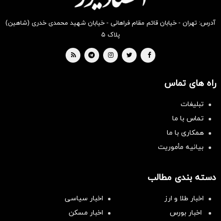
آدرس: تهران - خیابان قائم مقام فراهانی - خیابان شهید محمدی خدری (شاهین)
پلاک ۵
راه های تماس
تبلیغات
تماس با ما
همکاری با ما
بیانیه مأموریت
دسته بندی مطالب
اخبار طلا و ارز
اخبار سیاسی
اخبار بورس
اخبار مسکن