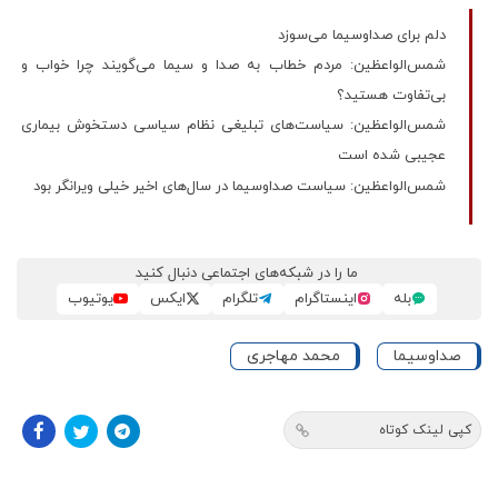
دلم برای صداوسیما می‌سوزد
شمس‌الواعظین: مردم خطاب به صدا و سیما می‌گویند چرا خواب و
بی‌تفاوت هستید؟
شمس‌الواعظین: سیاست‌های تبلیغی نظام سیاسی دستخوش بیماری
عجیبی شده است
شمس‌الواعظین: سیاست صداوسیما در سال‌های اخیر خیلی ویرانگر بود
ما را در شبکه‌های اجتماعی دنبال کنید
بله
اینستاگرام
تلگرام
ایکس
یوتیوب
صداوسیما
محمد مهاجری
کپی لینک کوتاه