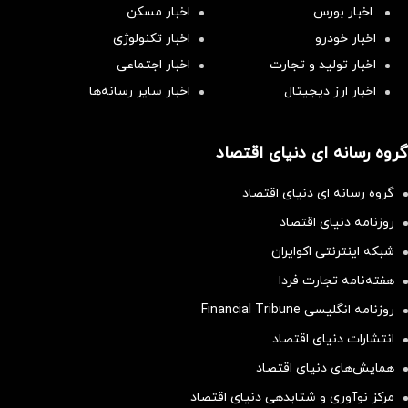
اخبار بورس
اخبار مسکن
اخبار خودرو
اخبار تکنولوژی
اخبار تولید و تجارت
اخبار اجتماعی
اخبار ارز دیجیتال
اخبار سایر رسانه‌‌ها
گروه رسانه ای دنیای اقتصاد
گروه رسانه ای دنیای اقتصاد
روزنامه دنیای اقتصاد
شبکه اینترنتی اکوایران
هفته‌نامه تجارت فردا
روزنامه انگلیسی Financial Tribune
انتشارات دنیای اقتصاد
همایش‌های دنیای اقتصاد
مرکز نوآوری و شتابدهی دنیای اقتصاد