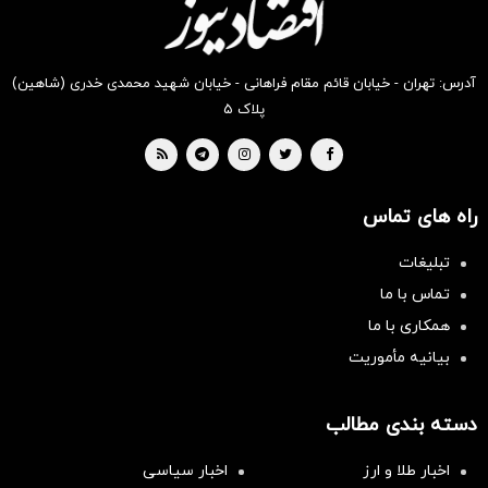
آدرس: تهران - خیابان قائم مقام فراهانی - خیابان شهید محمدی خدری (شاهین)
پلاک ۵
راه های تماس
تبلیغات
تماس با ما
همکاری با ما
بیانیه مأموریت
دسته بندی مطالب
اخبار طلا و ارز
اخبار سیاسی