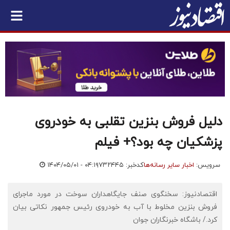
دلیل فروش بنزین تقلبی به خودروی
پزشکیان چه بود؟+ فیلم
سرویس:
اخبار سایر رسانه‌ها
کدخبر: ۷۳۲۴۴۵
۱۴۰۴/۰۵/۰۱ - ۰۴:۱۹
اقتصادنیوز: سخنگوی صنف جایگاهداران سوخت در مورد ماجرای
فروش بنزین مخلوط با آب به خودروی رئیس جمهور نکاتی بیان‌
کرد./ باشگاه خبرنگاران جوان