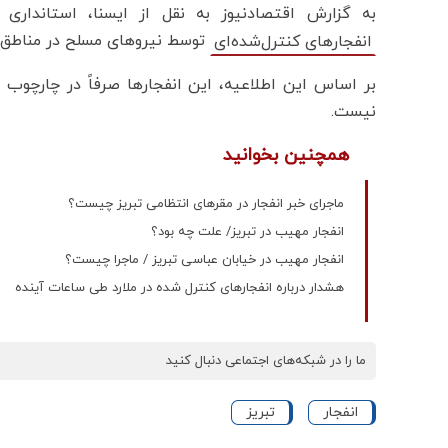
به گزارش اقتصادنیوز به نقل از ایسنا، استانداری 
توسط نیروهای مسلح در مناطق ص
انفجارهای کنترل‌شده‌ای
بر اساس این اطلاعیه، این انفجارها صرفاً در چارچوب 
نیست.
همچنین بخوانید
ماجرای خبر انفجار در مقرهای انتظامی تبریز چیست؟
انفجار مهیب در تبریز/ علت چه بود؟
انفجار مهیب در خیابان عباسی تبریز / ماجرا چیست؟
هشدار درباره انفجارهای کنترل شده در ملارد طی ساعات آینده
ما را در شبکه‌های اجتماعی دنبال کنید
انفجار
تبریز