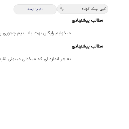
کپی لینک کوتاه
منبع: ايسنا
مطالب پیشنهادی
میخوایم رایگان بهت یاد بدیم چجوری پ
مطالب پیشنهادی
به هر اندازه ای که میخوای میتونی نق