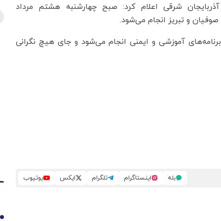
آذربایجان‌ شرقی اعلام کرد: صبح چهارشنبه هشتم مرداد
وفیان و تبریز انجام می‌شود.
برنامه‌های آموزشی و ایمنی انجام می‌شود و جای هیچ نگرانی
بله
اینستاگرام
تلگرام
ایکس
یوتیوب
1