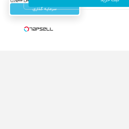
سرمایه‌گذاری همسنگ با شاخص هم‌وزن
سرمایه گذاری
گروه رسانه ای دنیای اقتصاد