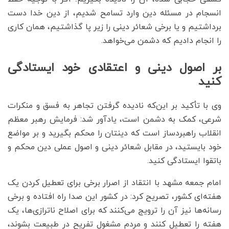
انسجام در مسئله دین وارد تسامح شدیم، از دین خدا دست
برداشتیم و یا برخی شعائر دینی را زیر پا گذاشتیم، همان کاری
را انجام دادیم که دشمن می‌خواهد.
بر اصول دینی و اعتقادی خود ایستادگی
کنید
وی با تأکید بر این‌که نادیده گرفتن تجاهر به فسق و منکرات
شرعی، کمک به دشمن است، یادآور شد: فرمایش رهبر معظم
انقلاب راهبردساز است که دینتان را محکم بگیرید و بر مواضع
خود بایستید، در مقابل شعائر دینی و اصول عملی دین محکم و
باتقوا ایستادگی کنید.
امام جمعه مشهد با انتقاد از اصرار برخی برای تعطیل کردن یک
هفته‌ای کشور، تصریح کرد: در کشور این صدا راه افتاده و برخی
رسانه‌ها نیز آن را ترویج می‌کنند که برای اصلاح ناترازی‌ها، یک
هفته را تعطیل کنند و مردم مشغول تفریح در طبیعت بشوند،