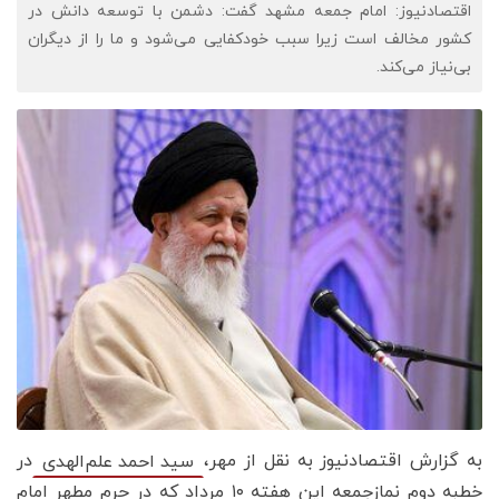
اقتصادنیوز: امام جمعه مشهد گفت: دشمن با توسعه دانش در
کشور مخالف است زیرا سبب خودکفایی می‌شود و ما را از دیگران
بی‌نیاز می‌کند.
به گزارش اقتصادنیوز به نقل از مهر،
در
سید احمد علم‌الهدی
خطبه دوم نمازجمعه این هفته ۱۰ مرداد که در حرم مطهر امام