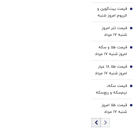
1405/ کاهش
خرید40%تخفیف
قیمت بیت‌کوین و
قیمت دینار
2
اتریوم امروز شنبه
۱۷ مرداد ۱۴۰۵/
قیمت تتر امروز
افزایش قیمت
3
شنبه ۱۷ مرداد
بیت‌کوین
1405 / کاهش
قیمت طلا و سکه
قیمت تتر
4
امروز شنبه ۱۷ مرداد
۱۴۰۵/افزایش
قیمت طلا ۱۸ عیار
قیمت طلا و سکه
5
امروز شنبه ۱۷ مرداد
۱۴۰۵/افزایش
قیمت سکه،
قیمت طلا
6
نیم‌سکه و ربع‌سکه
امروز شنبه ۱۷ مرداد
قیمت طلا امروز
۱۴۰۵/ افزایش
7
شنبه ۱۷ مرداد
قیمت سکه
۱۴۰۵/ افزایش
قیمت طلا