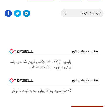
کپی لینک کوتاه
مطالب پیشنهادی
بازدید از IM LS7 لوکس ترین شاسی بلند
برقی ایران در باشگاه انقلاب
مطالب پیشنهادی
500$ هدیه به کاربران جدید،ثبت نام کن