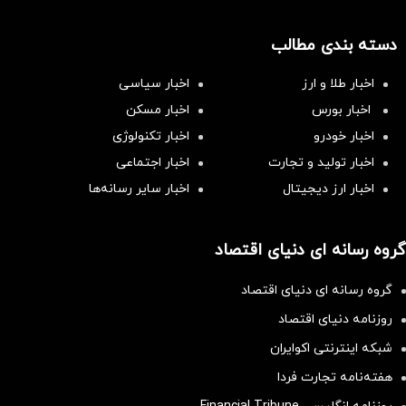
دسته بندی مطالب
اخبار طلا و ارز
اخبار سیاسی
اخبار بورس
اخبار مسکن
اخبار خودرو
اخبار تکنولوژی
اخبار تولید و تجارت
اخبار اجتماعی
اخبار ارز دیجیتال
اخبار سایر رسانه‌‌ها
گروه رسانه ای دنیای اقتصاد
گروه رسانه ای دنیای اقتصاد
روزنامه دنیای اقتصاد
شبکه اینترنتی اکوایران
هفته‌نامه تجارت فردا