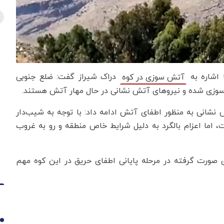
 اشاره به
دراک شیراز گفت: ضلع جنوبی
آتش سوزی در کوه
 نشانی به منظور اطفای آتش ادامه داد: با توجه به شیب‌دار
 اما اعزام بالگرد به دلیل شرایط خاص منطقه و رو به غروب
ی صورت گرفته در مرحله پایانی اطفای حریق در این کوه مهم
1