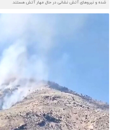
شده و نیروهای آتش نشانی در حال مهار آتش هستند.