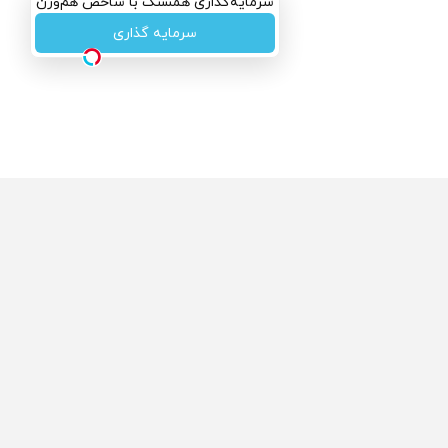
سرمایه‌گذاری همسنگ با شاخص هم‌وزن
سرمایه گذاری
ولی که می‌خواستی رو
محصولی که می‌خواستی رو
کفت انگیز دیجی‌کالا بخر
در شکفت انگیز دیجی‌کالا بخر
!