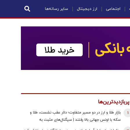
اجتماعی
ارز دیجیتال
سایر رسانه‌ها
پربازدیدترین‌ها
1
بازار طلا و ارز در دو مسیر متفاوت؛ دلار عقب نشست، طلا و
سکه با اونس جهانی بالا رفتند | سیگنال‌های مثبت به
معامله‌گران رسید!