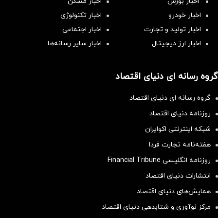
اخبار بورس
اخبار مسکن
اخبار خودرو
اخبار تکنولوژی
اخبار تولید و تجارت
اخبار اجتماعی
اخبار ارز دیجیتال
اخبار سایر رسانه‌‌ها
گروه رسانه ای دنیای اقتصاد
گروه رسانه ای دنیای اقتصاد
روزنامه دنیای اقتصاد
شبکه اینترنتی اکوایران
هفته‌نامه تجارت فردا
روزنامه انگلیسی Financial Tribune
انتشارات دنیای اقتصاد
همایش‌های دنیای اقتصاد
مرکز نوآوری و شتابدهی دنیای اقتصاد