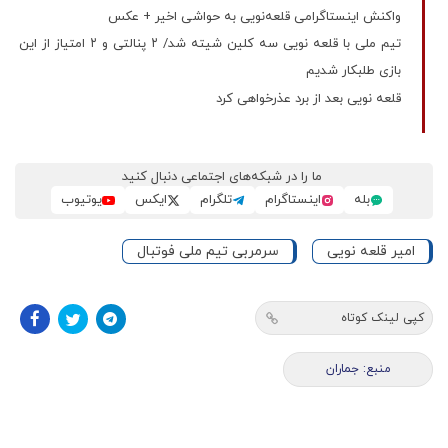
واکنش اینستاگرامی قلعه‌نویی به حواشی اخیر + عکس
تیم ملی با قلعه نویی سه کلین شیته شد/ ۲ پنالتی و ۲ امتیاز از این
بازی طلبکار شدیم
قلعه نویی بعد از برد عذرخواهی کرد
ما را در شبکه‌های اجتماعی دنبال کنید
بله
اینستاگرام
تلگرام
ایکس
یوتیوب
امیر قلعه نویی
سرمربی تیم ملی فوتبال
کپی لینک کوتاه
منبع: جماران