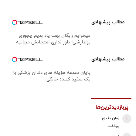
مطالب پیشنهادی
میخوایم رایگان بهت یاد بدیم چجوری
پولدارشی! باور نداری امتحانش مجانیه
مطالب پیشنهادی
پایان دغدغه هزینه های دندان پزشکی با
پک سفید کننده خانگی
پربازدیدترین‌ها
1
زمان دقیق
پرداخت
معوقات