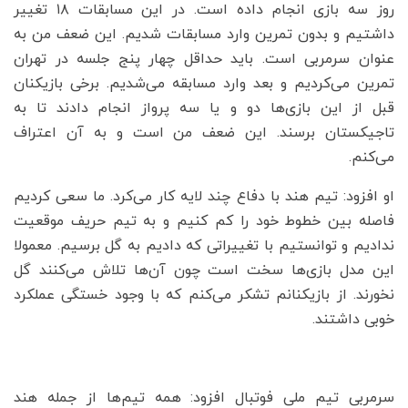
روز سه بازی انجام داده است. در این مسابقات ۱۸ تغییر
داشتیم و بدون تمرین وارد مسابقات شدیم. این ضعف من به
عنوان سرمربی است. باید حداقل چهار پنج جلسه در تهران
تمرین می‌کردیم و بعد وارد مسابقه می‌شدیم. برخی بازیکنان
قبل از این بازی‌ها دو و یا سه پرواز انجام دادند تا به
تاجیکستان برسند. این ضعف من است و به آن اعتراف
می‌کنم.
او افزود: تیم‌ هند با دفاع چند لایه کار می‌کرد. ما سعی کردیم
فاصله بین خطوط خود را کم کنیم و به تیم حریف موقعیت
ندادیم و توانستیم با تغییراتی که دادیم به گل برسیم. معمولا
این مدل بازی‌ها سخت است چون آن‌ها تلاش می‌کنند گل
نخورند. از بازیکنانم تشکر می‌کنم که با وجود خستگی عملکرد
خوبی داشتند.
سرمربی تیم ملی فوتبال افزود: همه تیم‌ها از جمله هند