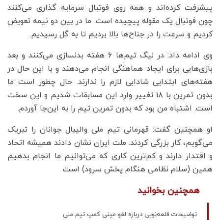
پیشرفت کرده‌اند و همه روی فوتبال سرمایه گذاری می‌کنند
چون فوتبال یک مقوله پیچیده است. ما در بین دو نیمه تعویض
کردیم و سرعت را در جناح‌ها بالا بردیم تا به گل رسیدیم.
وی‌ ادامه داد: در لیگ تیم‌ها ۶ هفته بدنسازی می‌کنند و بعد
بازی‌هایی برای ایجاد هماهنگی انجام می‌دهند و با این حال در
هفته‌های ابتدایی شادابی لازم را ندارند. حال چطور است ما
بدون تمرین با ۱۸ تغییر وارد این مسابقات شدیم و این سخت
است. اشتباه من بود که بدون تمرین تیم را به این‌جا آوردم.
او همچنین گفت: قهرمانی تیم ملی والیبال جوانان را تبریک
می‌گویم، کار بزرگی کردند. ملت ایران نشان دادند همیشه اتحاد
و اقتدار دارند و کم‌ترین کاری که می‌توانیم‌ ما انجام بدهیم
همین (سلام نظامی هنگام پخش سرود) است
همچنین بخوانید
توضیحات قلعه‌نویی درباره لغو مینی کمپ تیم ملی