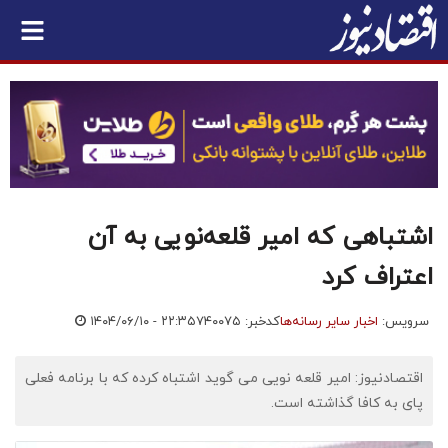
اشتباهی که امیر قلعه‌نویی به آن
اعتراف کرد
سرویس:
اخبار سایر رسانه‌ها
کدخبر: ۷۴۰۰۷۵
۱۴۰۴/۰۶/۱۰ - ۲۲:۳۵
اقتصادنیوز: امیر قلعه نویی می گوید اشتباه کرده که با برنامه فعلی
پای به کافا گذاشته است.