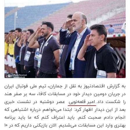
به گزارش اقتصادنیوز به نقل از جماران، تیم ملی فوتبال ایران
در جریان دومین دیدار خود در مسابقات کافا، سه بر صفر هند
را شکست داد.
عصر دوشنبه در نشست خبری
امیر قلعه‌نویی
بعد از این دیدار اظهار کرد: ابتدا می‌خواهم ‌درباره اشتباهی که
انجام دادم صحبت کنم. باید اعتراف کنم که ما باید برنامه
بهتری وارد این مسابقات می‌شدیم. الان بازیکنی داریم که در ۱۰