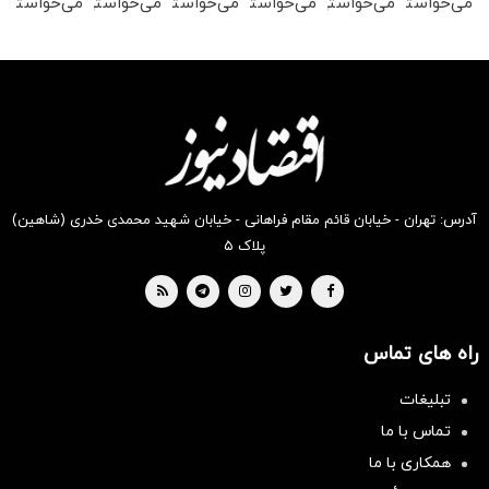
می‌خواستی
می‌خواستی
می‌خواستی
می‌خواستی
می‌خواستی
می‌خواستی
رو در
رو در
رو در
رو در
رو در
رو در
شگفت
شکفت
شگفت
شکفت
شکفت
شکفت
انگیز
انگیز
انگیز
انگیز
انگیز
انگیز
دیجی‌کالا
دیجی‌کالا
دیجی‌کالا
دیجی‌کالا
دیجی‌کالا
دیجی‌کالا
بخر !
بخر !
بخر !
بخر !
بخر !
بخر !
آدرس: تهران - خیابان قائم مقام فراهانی - خیابان شهید محمدی خدری (شاهین)
پلاک ۵
راه های تماس
تبلیغات
تماس با ما
همکاری با ما