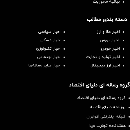
بیانیه مأموریت
دسته بندی مطالب
اخبار طلا و ارز
اخبار سیاسی
اخبار بورس
اخبار مسکن
اخبار خودرو
اخبار تکنولوژی
اخبار تولید و تجارت
اخبار اجتماعی
اخبار ارز دیجیتال
اخبار سایر رسانه‌‌ها
گروه رسانه ای دنیای اقتصاد
گروه رسانه ای دنیای اقتصاد
روزنامه دنیای اقتصاد
شبکه اینترنتی اکوایران
هفته‌نامه تجارت فردا