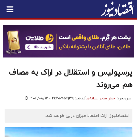
پرسپولیس و استقلال در اراک به مصاف
هم می‌روند
سرویس:
اخبار سایر رسانه‌ها
کدخبر: ۷۵۱۹۳۹
۱۴۰۴/۰۸/۱۲ - ۲۱:۲۵
اقتصادنیوز: اراک احتمالا میزان دربی خواهد شد.