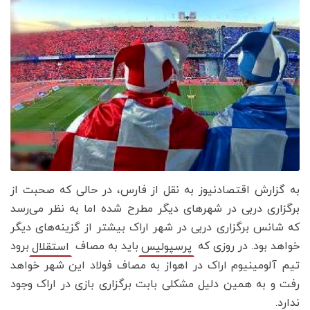
به گزارش اقتصادنیوز به نقل از فارس، در حالی که صحبت از
برگزاری دربی در شهرهای دیگر مطرح شده اما به نظر می‌رسد
که شانس برگزاری دربی در شهر اراک بیشتر از گزینه‌های دیگر
خواهد بود. در روزی که
باید به مصاف
برود
پرسپولیس
استقلال
تیم آلومینیوم اراک در اهواز به مصاف فولاد این شهر خواهد
رفت و به همین دلیل مشکلی بابت برگزاری بازی در اراک وجود
ندارد.