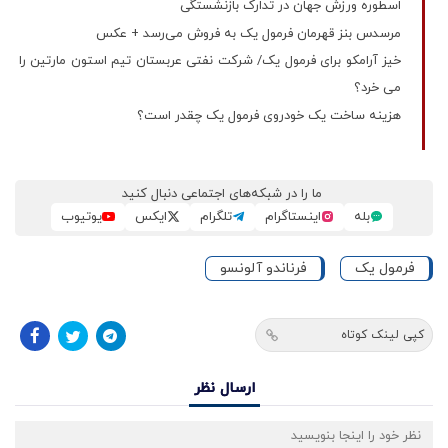
اسطوره ورزش جهان در تدارک بازنشستگی
مرسدس بنز قهرمان فرمول یک به فروش می‌رسد + عکس
خیز آرامکو برای فرمول یک/ شرکت نفتی عربستان تیم استون مارتین را
می خرد؟
هزینه ساخت یک خودروی فرمول یک چقدر است؟
ما را در شبکه‌های اجتماعی دنبال کنید
بله
اینستاگرام
تلگرام
ایکس
یوتیوب
فرمول یک
فرناندو آلونسو
کپی لینک کوتاه
ارسال نظر