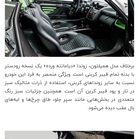
برخلاف مدل همیلتون، زوندا «دیامانته ورده» یک نسخه رودستر
با بدنه تمام فیبر کربنی است. ویژگی منحصر به‌ فرد این خودرو
نسبت به سایر زونداهای کربنی، استفاده از ذرات متالیک سبز
در تار و پود فیبر کربن آن است. همچنین جزئیات سبز رنگ
متعددی در بخش‌هایی مانند سپر جلو، طاق چرخ‌ها و لبه‌های
بال عقب دیده می‌شود.