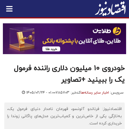
خودروی ۱۰ میلیون دلاری راننده فرمول
یک را ببینید +تصاویر
سرویس:
اخبار سایر رسانه‌ها
کدخبر: ۷۸۵۷۰۳
۱۴۰۵/۰۲/۲۴ - ۰۱:۰۰
اقتصادنیوز: فرناندو آلونسو، قهرمان نامدار دنیای فرمول یک،
به‌تازگی یکی از خاص‌ترین و کمیاب‌ترین مدل‌های پاگانی زوندا را
خریداری کرده است.