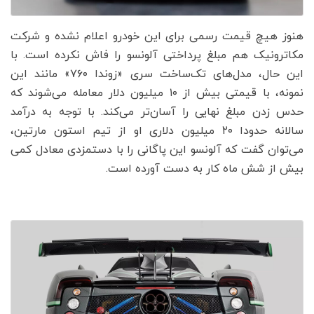
هنوز هیچ قیمت رسمی برای این خودرو اعلام نشده و شرکت
مکاترونیک هم مبلغ پرداختی آلونسو را فاش نکرده است. با
این حال، مدل‌های تک‌ساخت سری «زوندا ۷۶۰» مانند این
نمونه، با قیمتی بیش از ۱۰ میلیون دلار معامله می‌شوند که
حدس زدن مبلغ نهایی را آسان‌تر می‌کند. با توجه به درآمد
سالانه حدودا ۲۰ میلیون دلاری او از تیم استون مارتین،
می‌توان گفت که آلونسو این پاگانی را با دستمزدی معادل کمی
بیش از شش ماه کار به دست آورده است.