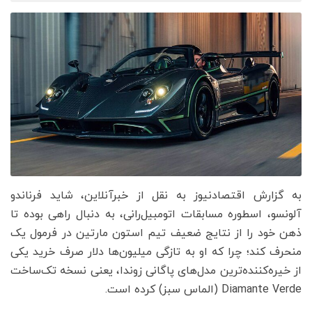
به گزارش اقتصادنیوز به نقل از خبرآنلاین، شاید فرناندو
آلونسو، اسطوره مسابقات اتومبیل‌رانی، به دنبال راهی بوده تا
ذهن خود را از نتایج ضعیف تیم استون مارتین در فرمول یک
منحرف کند؛ چرا که او به تازگی میلیون‌ها دلار صرف خرید یکی
از خیره‌کننده‌ترین مدل‌های پاگانی زوندا، یعنی نسخه تک‌ساخت
Diamante Verde (الماس سبز) کرده است.