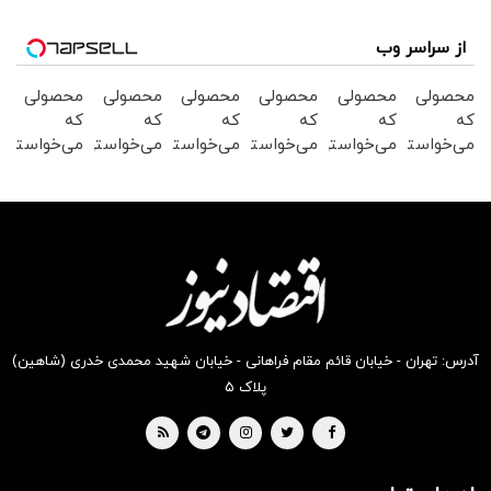
از سراسر وب
محصولی
محصولی
محصولی
محصولی
محصولی
محصولی
که
که
که
که
که
که
می‌خواستی
می‌خواستی
می‌خواستی
می‌خواستی
می‌خواستی
می‌خواستی
رو در
رو در
رو در
رو در
رو در
رو در
شگفت
شکفت
شگفت
شکفت
شکفت
شگفت
انگیز
انگیز
انگیز
انگیز
انگیز
انگیز
دیجی‌کالا
دیجی‌کالا
دیجی‌کالا
دیجی‌کالا
دیجی‌کالا
دیجی‌کالا
بخر !
بخر !
بخر !
بخر !
بخر !
بخر !
آدرس: تهران - خیابان قائم مقام فراهانی - خیابان شهید محمدی خدری (شاهین)
پلاک ۵