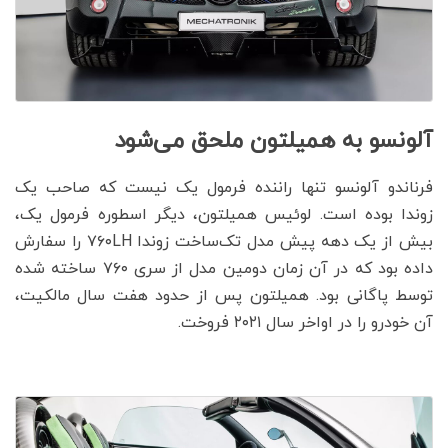
آلونسو به همیلتون ملحق می‌شود
فرناندو آلونسو تنها راننده فرمول یک نیست که صاحب یک
زوندا بوده است. لوئیس همیلتون، دیگر اسطوره فرمول یک،
بیش از یک دهه پیش مدل تک‌ساخت زوندا ۷۶۰LH را سفارش
داده بود که در آن زمان دومین مدل از سری ۷۶۰ ساخته شده
توسط پاگانی بود. همیلتون پس از حدود هفت سال مالکیت،
آن خودرو را در اواخر سال ۲۰۲۱ فروخت.