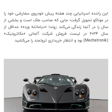
این راننده اسپانیایی چند هفته پیش خودروی سفارشی خود را
در موناکو تحویل گرفت؛ جایی که صاحب ملک است و بخشی از
سال را در آنجا زندگی می‌کند. زوندا «دیامانته ورده» حداقل از
سال ۲۰۲۴ در لیست فروش شرکت آلمانی «مکاترونیک»
(Mechatronik) بود و انتظار خریداری ثروتمند را می‌کشید.