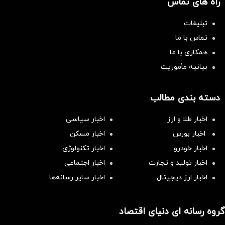
راه های تماس
تبلیغات
تماس با ما
همکاری با ما
بیانیه مأموریت
دسته بندی مطالب
اخبار طلا و ارز
اخبار سیاسی
اخبار بورس
اخبار مسکن
اخبار خودرو
اخبار تکنولوژی
اخبار تولید و تجارت
اخبار اجتماعی
اخبار ارز دیجیتال
اخبار سایر رسانه‌‌ها
گروه رسانه ای دنیای اقتصاد