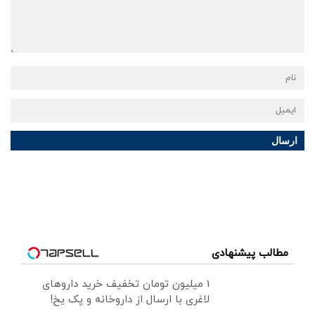
ارسال
مطالب پیشنهادی
1 میلیون تومان تخفیف خرید داروهای
لاغری با ارسال از داروخانه و پک یخ!