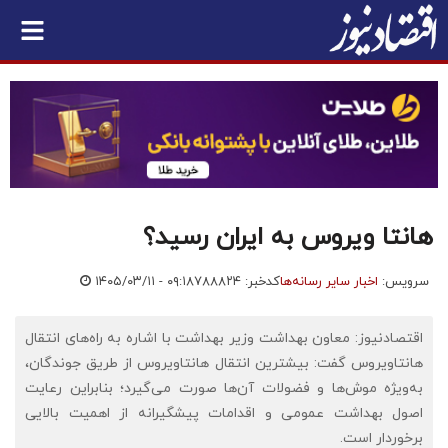
هانتا ویروس به ایران رسید؟
سرویس:
اخبار سایر رسانه‌ها
کدخبر: ۷۸۸۸۲۴
۱۴۰۵/۰۳/۱۱ - ۰۹:۱۸
اقتصادنیوز: معاون بهداشت وزیر بهداشت با اشاره به راه‌های انتقال
هانتاویروس گفت: بیشترین انتقال هانتاویروس از طریق جوندگان،
به‌ویژه موش‌ها و فضولات آن‌ها صورت می‌گیرد؛ بنابراین رعایت
اصول بهداشت عمومی و اقدامات پیشگیرانه از اهمیت بالایی
برخوردار است.