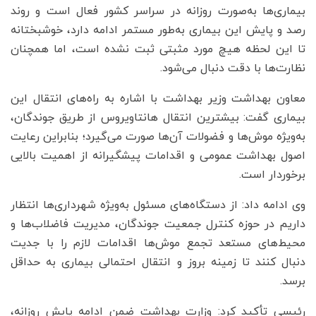
بیماری‌ها به‌صورت روزانه در سراسر کشور فعال است و روند
رصد و پایش این بیماری به‌طور مستمر ادامه دارد، خوشبختانه
تا این لحظه هیچ مورد مثبتی ثبت نشده است، اما همچنان
نظارت‌ها با دقت دنبال می‌شود.
معاون بهداشت وزیر بهداشت با اشاره به راه‌های انتقال این
بیماری گفت: بیشترین انتقال هانتاویروس از طریق جوندگان،
به‌ویژه موش‌ها و فضولات آن‌ها صورت می‌گیرد؛ بنابراین رعایت
اصول بهداشت عمومی و اقدامات پیشگیرانه از اهمیت بالایی
برخوردار است.
وی ادامه داد: از دستگاه‌های مسئول به‌ویژه شهرداری‌ها انتظار
داریم در حوزه کنترل جمعیت جوندگان، مدیریت فاضلاب‌ها و
محیط‌های مستعد تجمع موش‌ها اقدامات لازم را با جدیت
دنبال کنند تا زمینه بروز و انتقال احتمالی بیماری به حداقل
برسد.
رئیسی تأکید کرد: وزارت بهداشت ضمن ادامه پایش روزانه،