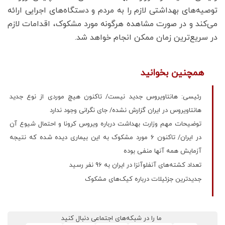
توصیه‌های بهداشتی لازم را به مردم و دستگاه‌های اجرایی ارائه
می‌کند و در صورت مشاهده هرگونه مورد مشکوک، اقدامات لازم
در سریع‌ترین زمان ممکن انجام خواهد شد.
همچنین بخوانید
رئیسی: هانتاویروس جدید نیست/ تاکنون هیچ موردی از نوع جدید
هانتاویروس در ایران گزارش نشده/ جای نگرانی وجود ندارد
توضیحات مهم وزارت بهداشت درباره ویروس کرونا و احتمال شیوع آن
در ایران/ تاکنون ۶ مورد مشکوک به این بیماری دیده شده که نتیجه
آزمایش همه آنها منفی بوده
تعداد کشته‌های آنفلوآنزا در ایران به 96 نفر رسید
جدیدترین جزئیلات درباره کیک‌های مشکوک
ما را در شبکه‌های اجتماعی دنبال کنید