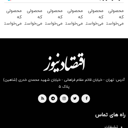
محصولی
محصولی
محصولی
محصولی
محصولی
محصولی
که
که
که
که
که
که
می‌خواستی
می‌خواستی
می‌خواستی
می‌خواستی
می‌خواستی
می‌خواستی
رو در
رو در
رو در
رو در
رو در
رو در
شگفت
شکفت
شکفت
شگفت
شگفت
شگفت
انگیز
انگیز
انگیز
انگیز
انگیز
انگیز
دیجی‌کالا
دیجی‌کالا
دیجی‌کالا
دیجی‌کالا
دیجی‌کالا
دیجی‌کالا
بخر !
بخر !
بخر !
بخر !
بخر !
بخر !
آدرس: تهران - خیابان قائم مقام فراهانی - خیابان شهید محمدی خدری (شاهین)
پلاک ۵
راه های تماس
سرمایه‌گذاری همسنگ با شاخص
هم‌وزن
تبلیغات