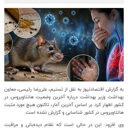
به گزارش اقتصادنیوز به نقل از تسنیم، علی‌رضا رئیسی، معاون
بهداشت وزیر بهداشت درباره آخرین وضعیت هانتاویروس در
کشور اظهار کرد: بر اساس آخرین آمار، تاکنون هیچ مورد مثبت
هانتاویروس در کشور شناسایی و گزارش نشده است.
وی افزود: این در حالی است که نظام دیده‌بانی و مراقبت