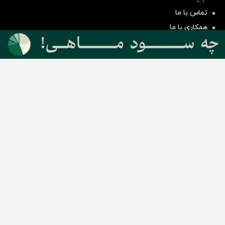
سرمایه گذاری
تماس با ما
همکاری با ما
بیانیه مأموریت
دسته بندی مطالب
اخبار طلا و ارز
اخبار سیاسی
اخبار بورس
اخبار مسکن
اخبار خودرو
اخبار تکنولوژی
اخبار تولید و تجارت
اخبار اجتماعی
اخبار ارز دیجیتال
اخبار سایر رسانه‌‌ها
گروه رسانه ای دنیای اقتصاد
گروه رسانه ای دنیای اقتصاد
روزنامه دنیای اقتصاد