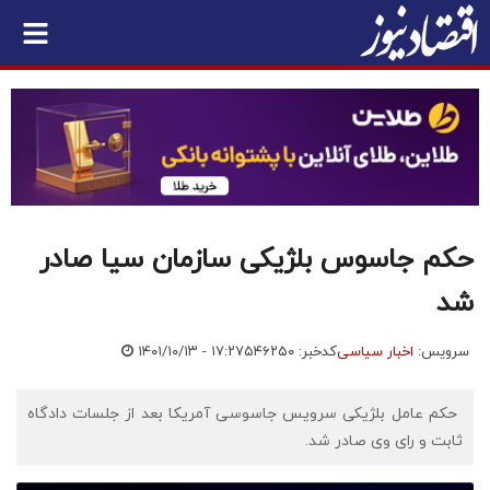
حکم جاسوس بلژیکی سازمان سیا صادر
شد
سرویس:
اخبار سیاسی
کدخبر: ۵۴۶۲۵۰
۱۴۰۱/۱۰/۱۳ - ۱۷:۲۷
​ حکم عامل بلژیکی سرویس جاسوسی آمریکا بعد از جلسات دادگاه
ثابت و رای وی صادر شد.