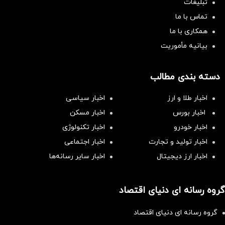
تبلیغات
تماس با ما
همکاری با ما
بیانیه مأموریت
دسته بندی مطالب
اخبار طلا و ارز
اخبار سیاسی
اخبار بورس
اخبار مسکن
اخبار خودرو
اخبار تکنولوژی
اخبار تولید و تجارت
اخبار اجتماعی
اخبار ارز دیجیتال
اخبار سایر رسانه‌‌ها
گروه رسانه ای دنیای اقتصاد
گروه رسانه ای دنیای اقتصاد