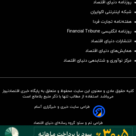
روزنامه دنیای اقتصاد
شبکه اینترنتی اکوایران
هفته‌نامه تجارت فردا
روزنامه انگلیسی Financial Tribune
انتشارات دنیای اقتصاد
همایش‌های دنیای اقتصاد
مرکز نوآوری و شتابدهی دنیای اقتصاد
کلیه حقوق مادی و معنوی این سایت محفوظ و متعلق به پایگاه خبری اقتصادنیوز
سرمایه‌گذاری همسنگ با شاخص
می‌باشد. استفاده از مطالب تنها با ذکر منبع بلامانع است
هم‌وزن
طراحی سایت خبری و خبرگزاری آسام
سرمایه گذاری
طراحی تم و سئو: گروه رسانه‌ای دنیای اقتصاد