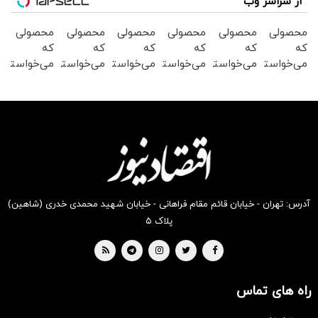
از سراسر وب
محصولی
محصولی
محصولی
محصولی
محصولی
محصولی
که
که
که
که
که
که
می‌خواستی
می‌خواستی
می‌خواستی
می‌خواستی
می‌خواستی
می‌خواستی
رو در
رو در
رو در
رو در
رو در
رو در
شگفت
شکفت
شگفت
شکفت
شکفت
شکفت
انگیز
انگیز
انگیز
انگیز
انگیز
انگیز
دیجی‌کالا
دیجی‌کالا
دیجی‌کالا
دیجی‌کالا
دیجی‌کالا
دیجی‌کالا
بخر !
بخر !
بخر !
بخر !
بخر !
بخر !
آدرس: تهران - خیابان قائم مقام فراهانی - خیابان شهید محمدی خدری (شاهین)
پلاک ۵
راه های تماس