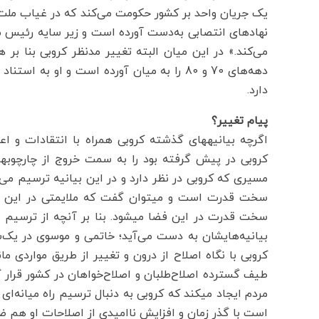
یک جریان واحد بر کشور حکومت می‌کند که در غیاب ملت با
نهادهای انتصابی به‌دست آورده است و زیر سایه رئیس مادا
می‌کند.» در این میان البته تغییر مدنظر کروبی بنا بر
دارد.
پیام تغییر؟
کرو
مسیری که کروبی در نظر دارد و در این بیانیه ترسیم می
سخت قدرت است و می‎توان گفت که ملای
سخت قدرت در این فضا می‎شود. بنا ب
کروبی با نگاه اصلاح از درون و تغییر از طریق مواردی
طیف گسترده اصلاح‌طلبان و اصلاح‌خواهان در کشور قرار گ
مردم ایجاد می‎کند که کروبی به دنبال ترسیم راه 
است با گذر زمان و افزایش ناامیدی از اصلاحات او هم ضرو