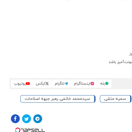
ز
ونت‌آمیز باشد
بله
اینستاگرام
تلگرام
ایکس
یوتیوب
سمیه متقی
سیدمحمد خاتمی رهبر جبهه اصلاحات