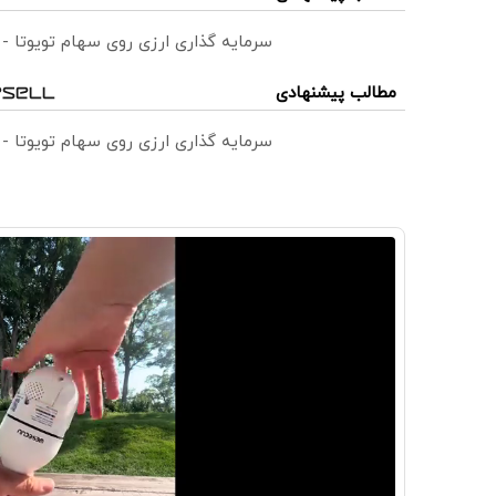
سرمایه گذاری ارزی روی سهام تویوتا -
مطالب پیشنهادی
سرمایه گذاری ارزی روی سهام تویوتا -