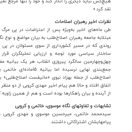
هیچ‌کس نباید دیگری را انکار کند و خود را تنها مرجع تغ
نقد کرد.»
نظرات اخیر رهبران اصلاحات
طی ماه‌های اخیر به‌ویژه پس از اعتراضات در پی مر
مبتلابه جامعه رهبران اصلاح‌طلب به بیان مواضع و نوع نگاه
روندی که در مسیر کشورداری از سوی مسئولان در پی گ
ساختار سیاسی مورد توجه و ارزیابی تحلیلگران قر
اصلاح‌طلب از جمله بهزاد نبوی «مانیفست اصلاح‌طلبی» ب
اتفاق افتاد و حالا هم پیام اخیر مهدی کروبی از دو منظ
از آینده و بیان راهکارها بوده است و هم از همین زاویه ک
تشابهات و تفاوت‎های نگاه موسوی، خاتمی و کروبی
پیام‎هایشان اشتراکاتی داشتند.