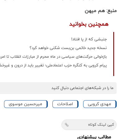
منبع: هم میهن
همچنین بخوانید
جنبشی که از پا افتاد!
نسخه جدید خاتمی بن‌بست شکنی خواهد کرد؟
بازخوانی حرکت‌های سیاسی در ماه محرم از مبارزات انقلاب تا امرو
پیام کروبی به کنگره حزب اعتمادملی؛ تغییر باید از درون و غیرخش
ما را در شبکه‌های اجتماعی دنبال کنید
مهدی کروبی
اصلاحات
میرحسین موسوی
کپی لینک کوتاه
مطالب پیشنهادی