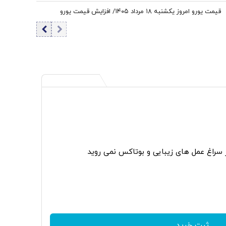
قیمت یورو امروز یکشنبه ۱۸ مرداد ۱۴۰۵/ افزایش قیمت یورو
ر سراغ عمل های زیبایی و بوتاکس نمی روید
ثبت خرید