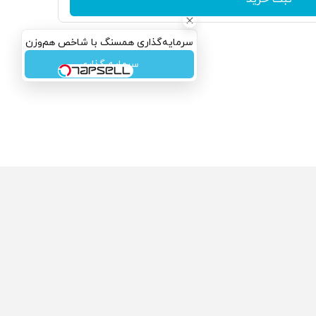
سرمایه‌گذاری همسنگ با شاخص هم‌وزن
سرمایه گذاری
ولی که می‌خواستی رو
محصولی که می‌خواستی رو
کفت انگیز دیجی‌کالا بخر
در شگفت انگیز دیجی‌کالا بخر
!