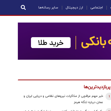
اجتماعی
ارز دیجیتال
سایر رسانه‌ها
پربازدیدترین‌ها
1
خبر مهم عراقچی از مذاکرات نیروهای نظامی و دریایی ایران و
عمان درباره تنگه هرمز