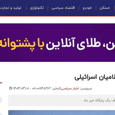
مسکن
خودرو
اقتصاد سیاسی
تکنولوژی
تولید و تجارت
امیان اسرائیلی
سرویس:
اخبار سیاسی
کدخبر: ۶۴۸۲۶۲
۱۴۰۳/۰۳/۰۱ - ۰۸:۰۰
ف یک پایگاه خبر داد.