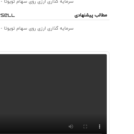
سرمایه گذاری ارزی روی سهام تویوتا -
مطالب پیشنهادی
سرمایه گذاری ارزی روی سهام تویوتا -