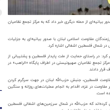
دور بیانیه‌ای از حمله دیگری خبر داد که به مرکز تجمع نظامیان
زمندگان مقاومت اسلامی لبنان با صدور بیانیه‌ای به جزئیات
 در شمال فلسطین اشغالی اشاره کرد.
م کرد: در راستای حمایت از ملت پایدار فلسطین و پشتیبانی از
مرکز تجمع نظامیان صهیونیستی در اطراف پایگاه «الراهب» در
قرار دادند.
قاومت فلسطین، جنبش حزب‌الله لبنان در جهت سرگرم کردن
اومت در غزه، اقدام به انجام عملیات‌های روزانه و سنگین
ده است.
ن کرده‌اند که حزب‌الله در شمال سرزمین‌های اشغالی فلسطین
1