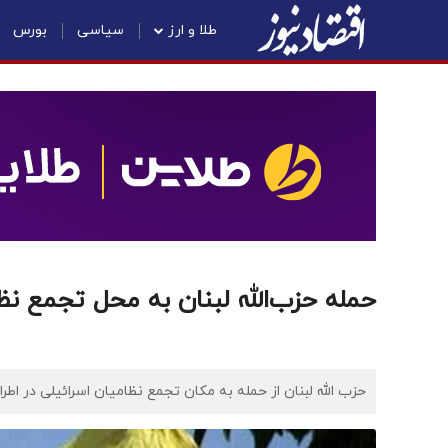
طلا و ارز
سیاسی
بورس
حمله حزب‌الله لبنان به محل تجمع نظ
حزب الله لبنان از حمله به مکان تجمع نظامیان اسرائیلی در اطرا